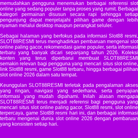
Starbooks
memudahkan pengguna menemukan berbagai referensi slot
online yang sedang populer tanpa proses yang rumit. Berbagai
Stick-O
kategori permainan disusun secara rapi sehingga setiap
pengunjung dapat menjelajahi pilihan game dengan lebih
Stokke
nyaman melalui desktop maupun perangkat seluler.
Sudocrem
Sebagai halaman yang berfokus pada informasi Slot88 resmi,
SLOT88RESMI terus menghadirkan pembaruan mengenai slot
Sumimo
online paling gacor, rekomendasi game populer, serta informasi
terbaru yang banyak dicari sepanjang tahun 2026. Koleksi
Sunnylife
konten yang terus diperbarui membuat SLOT88RESMI
semakin relevan bagi pengguna yang mencari situs slot online,
Sun-Staches
link Slot88 resmi, game Slot88 terbaru, hingga berbagai pilihan
slot online 2026 dalam satu tempat.
Swimava
Keunggulan SLOT88RESMI terletak pada pengalaman akses
T
yang ringan, navigasi yang sederhana, serta penyajian
informasi yang mudah dipahami. Inilah alasan mengapa
Tommee Tippee
SLOT88RESMI terus menjadi referensi bagi pengguna yang
mencari situs slot online paling gacor, Slot88 resmi, slot online
Trunki
terpercaya, game Slot88 resmi hari ini, dan berbagai informasi
terbaru mengenai dunia slot online 2026 dengan pembaruan
Tutti Bambini
yang konsisten setiap hari.
Twistshake