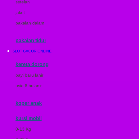
setelan
Docare
jaket
Doona
pakaian dalam
Down To Earth
Drew
pakaian tidur
Dr. Brown's
SLOT GACOR ONLINE
E
kereta dorong
ELC
bayi baru lahir
Ergobaby
usia 6 bulan+
Expert Care
koper anak
Ezyroller
kursi mobil
F
0-13 Kg
Felt So Sweet