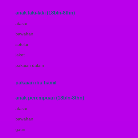
Bumkins
anak laki-laki (18bln-8thn)
C
atasan
Cetaphil
bawahan
Chicco
setelan
Childlife
jaket
Clevamama
pakaian dalam
Cocolatte
Cottonseeds
pakaian ibu hamil
Cozy N Safe
anak perempuan (18bln-8thn)
Crane
atasan
Cybex
bawahan
D
gaun
Dae Organics