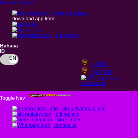
lewati ke Konten
download apps
download app from:
gift registry
Bahasa
ID
LOGIN
DAFTAR
Contact Us
Toggle Nav
about Kanmo Circle
gift registry
store finder
contact us