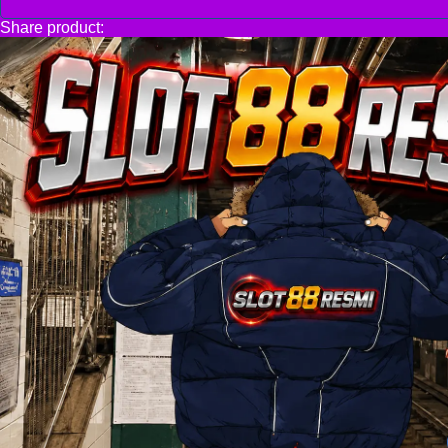
Share product: