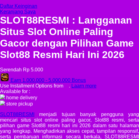
Daftar Keinginan
QV Baby
Keranjang Saya
SLOT88RESMI : Langganan
R
Situs Slot Online Paling
Real Shades
Gacor dengan Pilihan Game
Red Castle
Slot88 Resmi Hari Ini 2026
Ribbon Madness
S
Serendah
Rp 5.000
Sebamed
Earn
1.000.000
-
5.000.000
Bonus
Use Installment Options from
.
Laarn more
Silver Cross
Available for :
home delivery
Simply Idea
store pickup
Skip Hop
SLOT88RESMI
menjadi tujuan banyak pengguna yang
mencari situs slot online paling gacor, Slot88 resmi, serta
Spectra
pilihan game Slot88 resmi hari ini 2026 dalam satu halaman
yang lengkap. Menghadirkan akses cepat, tampilan responsif,
Squishmallows
serta pembaruan informasi secara berkala, SLOT88RESMI