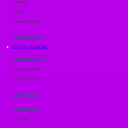
setelan
Docare
jaket
Doona
pakaian dalam
Down To Earth
Drew
pakaian tidur
Dr. Brown's
SLOT GACOR ONLINE
E
kereta dorong
ELC
bayi baru lahir
Ergobaby
usia 6 bulan+
Expert Care
koper anak
Ezyroller
kursi mobil
F
0-13 Kg
Felt So Sweet