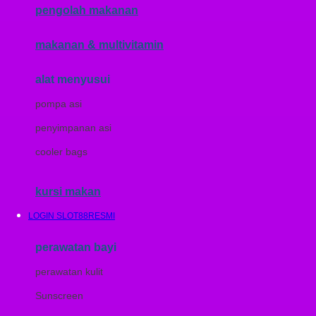
Joolz
pengolah makanan
Jujube
makanan & multivitamin
K
alat menyusui
Kiddycuts
pompa asi
Kumon
penyimpanan asi
L
cooler bags
Leapfrog
Leclerc
kursi makan
Lee Vierra
LOGIN SLOT88RESMI
Lillebaby
perawatan bayi
Little Bird Told Me
perawatan kulit
Little Miss Janis
Sunscreen
London Taxi