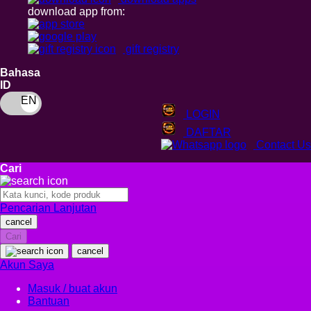
Oh Ma Grain
download app from:
Okiedog
gift registry
P
Bahasa
ID
Peachy
Phil & Ted's
LOGIN
DAFTAR
Philips Avent
Contact Us
Pigeon
Cari
Playgro
Poled Global
Pencarian Lanjutan
cancel
Ponycycle
Cari
Puma
cancel
Akun Saya
Pureats
Masuk / buat akun
Bantuan
Q