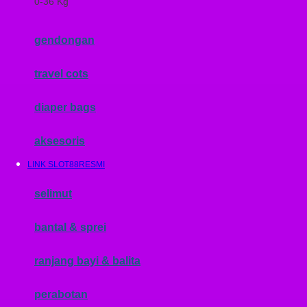
0-36 Kg
Fisher Price
Flipper
gendongan
Friends Of Sally
travel cots
G
Gb
diaper bags
Geko
aksesoris
Graco
LINK SLOT88RESMI
Gund
selimut
H
bantal & sprei
Habbie
Haenim
ranjang bayi & balita
Happy Horse
perabotan
Happy Tummy