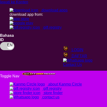
lewati ke Konten
download apps
download app from:
gift registry
Bahasa
ID
LOGIN
DAFTAR
Contact Us
Toggle Nav
about Kanmo Circle
gift registry
store finder
contact us