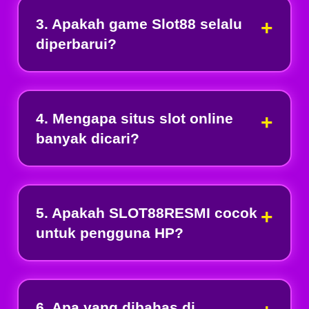
Y
3. Apakah game Slot88 selalu
+
diperbarui?
Yamatoya
Z
Zaxy
4. Mengapa situs slot online
+
Zoggs
banyak dicari?
0-9
4Moms
59S
5. Apakah SLOT88RESMI cocok
+
untuk pengguna HP?
6. Apa yang dibahas di