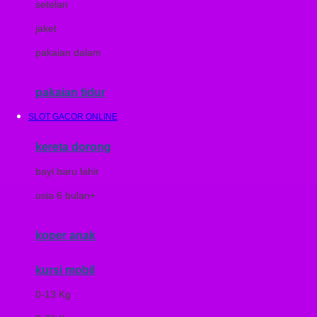
setelan
Docare
jaket
Doona
pakaian dalam
Down To Earth
Drew
pakaian tidur
Dr. Brown's
SLOT GACOR ONLINE
E
kereta dorong
ELC
bayi baru lahir
Ergobaby
usia 6 bulan+
Expert Care
koper anak
Ezyroller
kursi mobil
F
0-13 Kg
Felt So Sweet