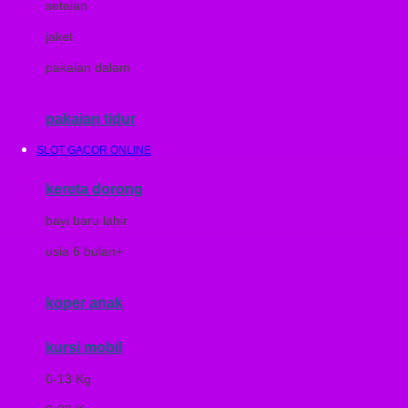
setelan
Docare
jaket
Doona
pakaian dalam
Down To Earth
Drew
pakaian tidur
Dr. Brown's
SLOT GACOR ONLINE
E
kereta dorong
ELC
bayi baru lahir
Ergobaby
usia 6 bulan+
Expert Care
koper anak
Ezyroller
kursi mobil
F
0-13 Kg
Felt So Sweet