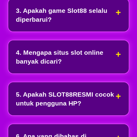
Y
3. Apakah game Slot88 selalu
+
diperbarui?
Yamatoya
Z
Zaxy
4. Mengapa situs slot online
+
Zoggs
banyak dicari?
0-9
4Moms
59S
5. Apakah SLOT88RESMI cocok
+
untuk pengguna HP?
6. Apa yang dibahas di