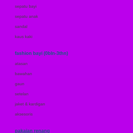
Bio Oil
sepatu bayi
Biolane
sepatu anak
Bite Fighters
sandal
Bizzi Growin
kaus kaki
Blackmores
fashion bayi (0bln-3thn)
Blooming Marvellous
atasan
Bonnels
bawahan
Bravado
gaun
Bruder
setelan
Brush Baby
jaket & kardigan
Buds Organics
aksesoris
Bugaboo
Buggygear
pakaian renang