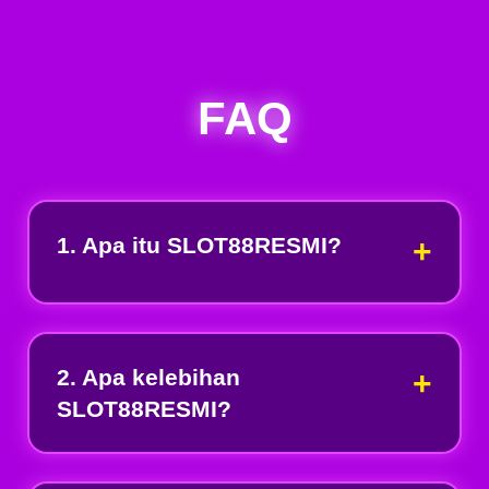
TY Toys
U
FAQ
V
Veja
Vitaflow
1. Apa itu SLOT88RESMI?
+
Vtech
W
Waterland
2. Apa kelebihan
+
Wellness
SLOT88RESMI?
X
Xootz