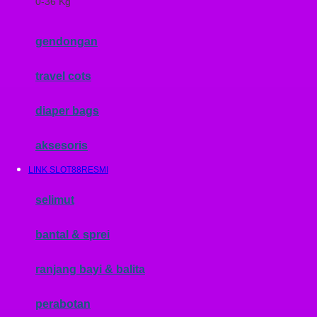
0-36 Kg
Fisher Price
Flipper
gendongan
Friends Of Sally
travel cots
G
Gb
diaper bags
Geko
aksesoris
Graco
LINK SLOT88RESMI
Gund
selimut
H
bantal & sprei
Habbie
Haenim
ranjang bayi & balita
Happy Horse
perabotan
Happy Tummy