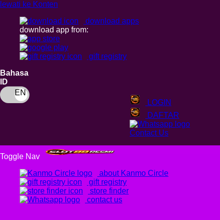
lewati ke Konten
download apps
download app from:
gift registry
Bahasa
ID
LOGIN
DAFTAR
Contact Us
Toggle Nav
about Kanmo Circle
gift registry
store finder
contact us