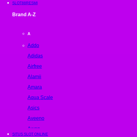
SLOT88RESMI
Brand A-Z
A
Addo
Adidas
Airfree
Alamii
Amara
Aqua Scale
Asics
Aveeno
Awan
SITUS SLOT ONLINE