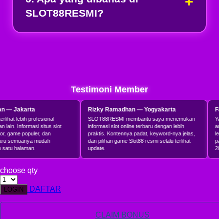
+
SLOT88RESMI?
Testimoni Member
Rizky Ramadhan — Yogyakarta
Fajar Hidayat
esional
SLOT88RESMI membantu saya menemukan
Yang paling say
 situs slot
informasi slot online terbaru dengan lebih
adalah tampilanny
r, dan
praktis. Kontennya padat, keyword-nya jelas,
lengkap. Cocok un
mudah
dan pilihan game Slot88 resmi selalu terlihat
paling gacor serta
update.
2026.
choose qty
DAFTAR
LOGIN
CLAIM BONUS