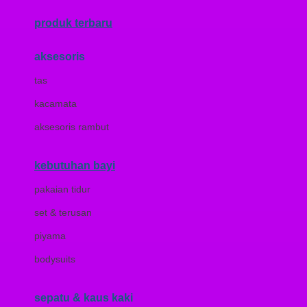
Azetabio
produk terbaru
B
aksesoris
Baabaasheepz
tas
Babiators
kacamata
Baby Dove
aksesoris rambut
Baby Jogger
Baby Rovega
kebutuhan bayi
Babybee
pakaian tidur
Banana Boat
set & terusan
Banz
piyama
Barbie
bodysuits
Beaba
Beauty Barn
sepatu & kaus kaki