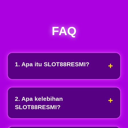
TY Toys
U
FAQ
V
Veja
Vitaflow
1. Apa itu SLOT88RESMI?
+
Vtech
W
Waterland
2. Apa kelebihan
+
Wellness
SLOT88RESMI?
X
Xootz