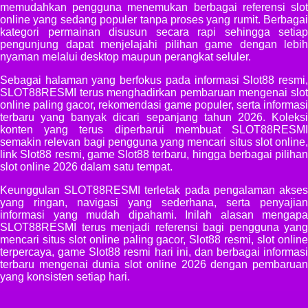
Starbooks
memudahkan pengguna menemukan berbagai referensi slot
online yang sedang populer tanpa proses yang rumit. Berbagai
Stick-O
kategori permainan disusun secara rapi sehingga setiap
pengunjung dapat menjelajahi pilihan game dengan lebih
Stokke
nyaman melalui desktop maupun perangkat seluler.
Sudocrem
Sebagai halaman yang berfokus pada informasi Slot88 resmi,
SLOT88RESMI terus menghadirkan pembaruan mengenai slot
Sumimo
online paling gacor, rekomendasi game populer, serta informasi
terbaru yang banyak dicari sepanjang tahun 2026. Koleksi
Sunnylife
konten yang terus diperbarui membuat SLOT88RESMI
semakin relevan bagi pengguna yang mencari situs slot online,
Sun-Staches
link Slot88 resmi, game Slot88 terbaru, hingga berbagai pilihan
slot online 2026 dalam satu tempat.
Swimava
Keunggulan SLOT88RESMI terletak pada pengalaman akses
T
yang ringan, navigasi yang sederhana, serta penyajian
informasi yang mudah dipahami. Inilah alasan mengapa
Tommee Tippee
SLOT88RESMI terus menjadi referensi bagi pengguna yang
mencari situs slot online paling gacor, Slot88 resmi, slot online
Trunki
terpercaya, game Slot88 resmi hari ini, dan berbagai informasi
terbaru mengenai dunia slot online 2026 dengan pembaruan
Tutti Bambini
yang konsisten setiap hari.
Twistshake