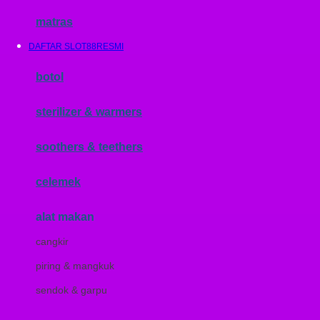
Hauck
matras
Havaianas
DAFTAR SLOT88RESMI
Hegen
botol
Hot Wheels
sterilizer & warmers
Hybrid
I
soothers & teethers
Inlacta DHA
celemek
Interlac
alat makan
Ivenet
cangkir
J
piring & mangkuk
Jack N Jill
sendok & garpu
Joie