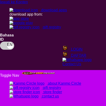
lewati ke Konten
download apps
download app from:
gift registry
Bahasa
ID
LOGIN
DAFTAR
Contact Us
Toggle Nav
about Kanmo Circle
gift registry
store finder
contact us