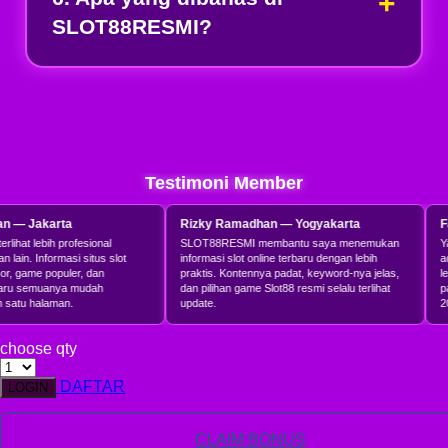
+
SLOT88RESMI?
Testimoni Member
Rizky Ramadhan — Yogyakarta
Fajar Hidayat 
esional
SLOT88RESMI membantu saya menemukan
Yang paling saya
situs slot
informasi slot online terbaru dengan lebih
adalah tampilanny
, dan
praktis. Kontennya padat, keyword-nya jelas,
lengkap. Cocok unt
udah
dan pilihan game Slot88 resmi selalu terlihat
paling gacor serta
update.
2026.
choose qty
DAFTAR
LOGIN
CLAIM BONUS