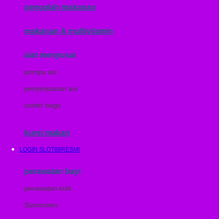
Joolz
pengolah makanan
Jujube
makanan & multivitamin
K
alat menyusui
Kiddycuts
pompa asi
Kumon
penyimpanan asi
L
cooler bags
Leapfrog
Leclerc
kursi makan
Lee Vierra
LOGIN SLOT88RESMI
Lillebaby
perawatan bayi
Little Bird Told Me
perawatan kulit
Little Miss Janis
Sunscreen
London Taxi