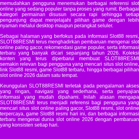
Starbooks
memudahkan pengguna menemukan berbagai referensi slot
online yang sedang populer tanpa proses yang rumit. Berbagai
Stick-O
kategori permainan disusun secara rapi sehingga setiap
pengunjung dapat menjelajahi pilihan game dengan lebih
Stokke
nyaman melalui desktop maupun perangkat seluler.
Sudocrem
Sebagai halaman yang berfokus pada informasi Slot88 resmi,
SLOT88RESMI terus menghadirkan pembaruan mengenai slot
Sumimo
online paling gacor, rekomendasi game populer, serta informasi
terbaru yang banyak dicari sepanjang tahun 2026. Koleksi
Sunnylife
konten yang terus diperbarui membuat SLOT88RESMI
semakin relevan bagi pengguna yang mencari situs slot online,
Sun-Staches
link Slot88 resmi, game Slot88 terbaru, hingga berbagai pilihan
slot online 2026 dalam satu tempat.
Swimava
Keunggulan SLOT88RESMI terletak pada pengalaman akses
T
yang ringan, navigasi yang sederhana, serta penyajian
informasi yang mudah dipahami. Inilah alasan mengapa
Tommee Tippee
SLOT88RESMI terus menjadi referensi bagi pengguna yang
mencari situs slot online paling gacor, Slot88 resmi, slot online
Trunki
terpercaya, game Slot88 resmi hari ini, dan berbagai informasi
terbaru mengenai dunia slot online 2026 dengan pembaruan
Tutti Bambini
yang konsisten setiap hari.
Twistshake