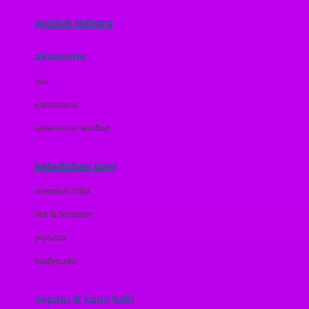
Azetabio
produk terbaru
B
aksesoris
Baabaasheepz
tas
Babiators
kacamata
Baby Dove
aksesoris rambut
Baby Jogger
Baby Rovega
kebutuhan bayi
Babybee
pakaian tidur
Banana Boat
set & terusan
Banz
piyama
Barbie
bodysuits
Beaba
Beauty Barn
sepatu & kaus kaki