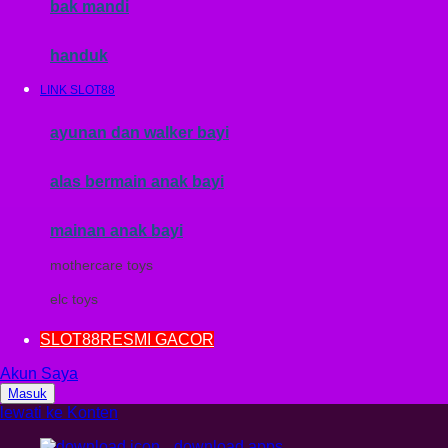
bak mandi
Momami
handuk
Mothercare
LINK SLOT88
Mustela
My Buddy Tag
ayunan dan walker bayi
My K
alas bermain anak bayi
N
mainan anak bayi
Naif
mothercare toys
Nike
elc toys
Nordic Natural
SLOT88RESMI GACOR
Nuby
Akun Saya
Nuna
Masuk
lewati ke Konten
O
download apps