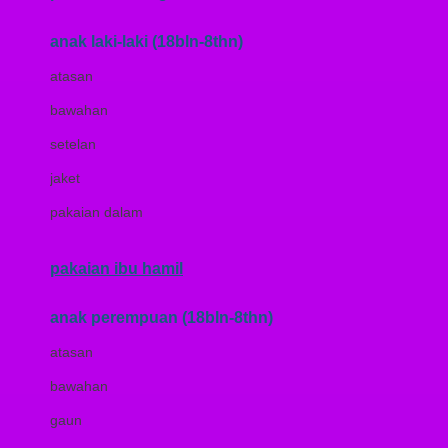
Bumkins
anak laki-laki (18bln-8thn)
C
atasan
Cetaphil
bawahan
Chicco
setelan
Childlife
jaket
Clevamama
pakaian dalam
Cocolatte
Cottonseeds
pakaian ibu hamil
Cozy N Safe
anak perempuan (18bln-8thn)
Crane
atasan
Cybex
bawahan
D
gaun
Dae Organics