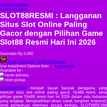
Daftar Keinginan
QV Baby
Keranjang Saya
SLOT88RESMI : Langganan
R
Situs Slot Online Paling
Real Shades
Gacor dengan Pilihan Game
Red Castle
Slot88 Resmi Hari Ini 2026
Ribbon Madness
S
Serendah
Rp 5.000
Sebamed
Earn
1.000.000
-
5.000.000
Bonus
Use Installment Options from
.
Laarn more
Silver Cross
Available for :
home delivery
Simply Idea
store pickup
Skip Hop
SLOT88RESMI
menjadi tujuan banyak pengguna yang
mencari situs slot online paling gacor, Slot88 resmi, serta
Spectra
pilihan game Slot88 resmi hari ini 2026 dalam satu halaman
yang lengkap. Menghadirkan akses cepat, tampilan responsif,
Squishmallows
serta pembaruan informasi secara berkala, SLOT88RESMI