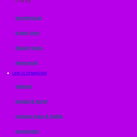
0-36 Kg
Fisher Price
Flipper
gendongan
Friends Of Sally
travel cots
G
Gb
diaper bags
Geko
aksesoris
Graco
LINK SLOT88RESMI
Gund
selimut
H
bantal & sprei
Habbie
Haenim
ranjang bayi & balita
Happy Horse
perabotan
Happy Tummy