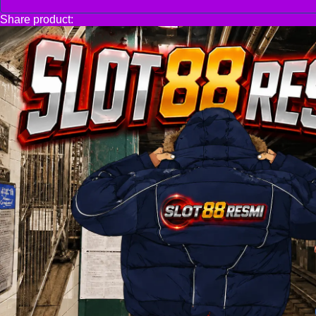
Share product: