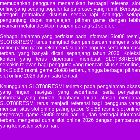
Starbooks
memudahkan pengguna menemukan berbagai referensi slot
online yang sedang populer tanpa proses yang rumit. Berbagai
Stick-O
kategori permainan disusun secara rapi sehingga setiap
pengunjung dapat menjelajahi pilihan game dengan lebih
Stokke
nyaman melalui desktop maupun perangkat seluler.
Sudocrem
Sebagai halaman yang berfokus pada informasi Slot88 resmi,
SLOT88RESMI terus menghadirkan pembaruan mengenai slot
Sumimo
online paling gacor, rekomendasi game populer, serta informasi
terbaru yang banyak dicari sepanjang tahun 2026. Koleksi
Sunnylife
konten yang terus diperbarui membuat SLOT88RESMI
semakin relevan bagi pengguna yang mencari situs slot online,
Sun-Staches
link Slot88 resmi, game Slot88 terbaru, hingga berbagai pilihan
slot online 2026 dalam satu tempat.
Swimava
Keunggulan SLOT88RESMI terletak pada pengalaman akses
T
yang ringan, navigasi yang sederhana, serta penyajian
informasi yang mudah dipahami. Inilah alasan mengapa
Tommee Tippee
SLOT88RESMI terus menjadi referensi bagi pengguna yang
mencari situs slot online paling gacor, Slot88 resmi, slot online
Trunki
terpercaya, game Slot88 resmi hari ini, dan berbagai informasi
terbaru mengenai dunia slot online 2026 dengan pembaruan
Tutti Bambini
yang konsisten setiap hari.
Twistshake