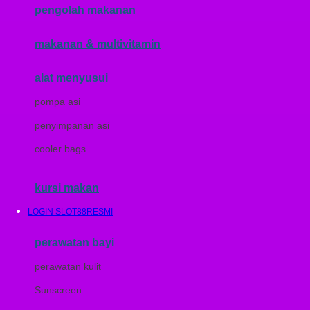
Joolz
pengolah makanan
Jujube
makanan & multivitamin
K
alat menyusui
Kiddycuts
pompa asi
Kumon
penyimpanan asi
L
cooler bags
Leapfrog
Leclerc
kursi makan
Lee Vierra
LOGIN SLOT88RESMI
Lillebaby
perawatan bayi
Little Bird Told Me
perawatan kulit
Little Miss Janis
Sunscreen
London Taxi