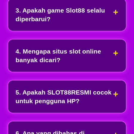
Y
3. Apakah game Slot88 selalu
+
diperbarui?
Yamatoya
Z
Zaxy
4. Mengapa situs slot online
+
Zoggs
banyak dicari?
0-9
4Moms
59S
5. Apakah SLOT88RESMI cocok
+
untuk pengguna HP?
6. Apa yang dibahas di