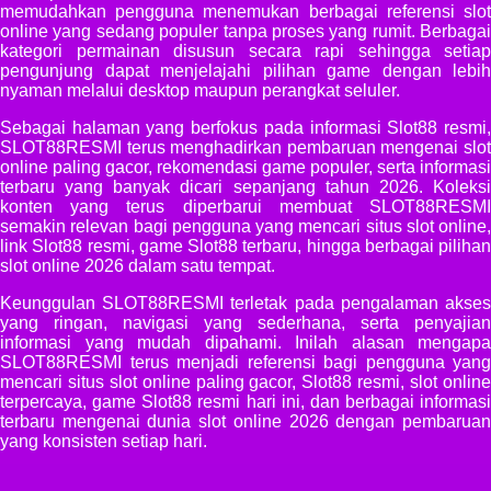
Starbooks
memudahkan pengguna menemukan berbagai referensi slot
online yang sedang populer tanpa proses yang rumit. Berbagai
Stick-O
kategori permainan disusun secara rapi sehingga setiap
pengunjung dapat menjelajahi pilihan game dengan lebih
Stokke
nyaman melalui desktop maupun perangkat seluler.
Sudocrem
Sebagai halaman yang berfokus pada informasi Slot88 resmi,
SLOT88RESMI terus menghadirkan pembaruan mengenai slot
Sumimo
online paling gacor, rekomendasi game populer, serta informasi
terbaru yang banyak dicari sepanjang tahun 2026. Koleksi
Sunnylife
konten yang terus diperbarui membuat SLOT88RESMI
semakin relevan bagi pengguna yang mencari situs slot online,
Sun-Staches
link Slot88 resmi, game Slot88 terbaru, hingga berbagai pilihan
slot online 2026 dalam satu tempat.
Swimava
Keunggulan SLOT88RESMI terletak pada pengalaman akses
T
yang ringan, navigasi yang sederhana, serta penyajian
informasi yang mudah dipahami. Inilah alasan mengapa
Tommee Tippee
SLOT88RESMI terus menjadi referensi bagi pengguna yang
mencari situs slot online paling gacor, Slot88 resmi, slot online
Trunki
terpercaya, game Slot88 resmi hari ini, dan berbagai informasi
terbaru mengenai dunia slot online 2026 dengan pembaruan
Tutti Bambini
yang konsisten setiap hari.
Twistshake