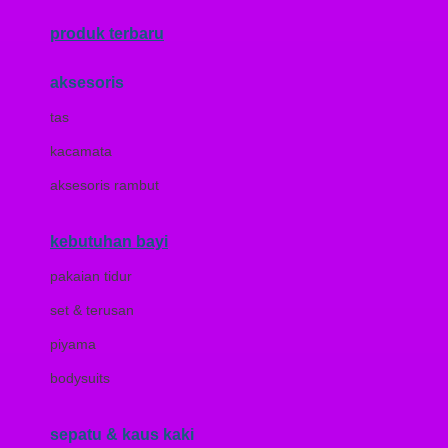
Azetabio
produk terbaru
B
aksesoris
Baabaasheepz
tas
Babiators
kacamata
Baby Dove
aksesoris rambut
Baby Jogger
Baby Rovega
kebutuhan bayi
Babybee
pakaian tidur
Banana Boat
set & terusan
Banz
piyama
Barbie
bodysuits
Beaba
Beauty Barn
sepatu & kaus kaki