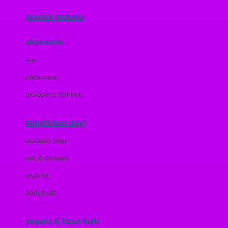
Azetabio
produk terbaru
B
aksesoris
Baabaasheepz
tas
Babiators
kacamata
Baby Dove
aksesoris rambut
Baby Jogger
Baby Rovega
kebutuhan bayi
Babybee
pakaian tidur
Banana Boat
set & terusan
Banz
piyama
Barbie
bodysuits
Beaba
Beauty Barn
sepatu & kaus kaki