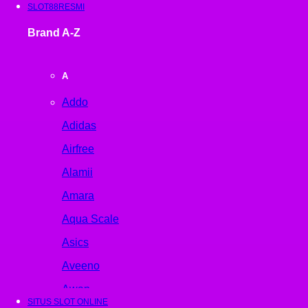
SLOT88RESMI
Brand A-Z
A
Addo
Adidas
Airfree
Alamii
Amara
Aqua Scale
Asics
Aveeno
Awan
SITUS SLOT ONLINE