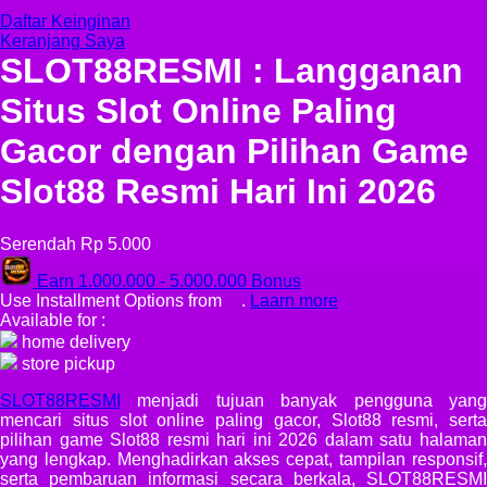
Daftar Keinginan
QV Baby
Keranjang Saya
SLOT88RESMI : Langganan
R
Situs Slot Online Paling
Real Shades
Gacor dengan Pilihan Game
Red Castle
Slot88 Resmi Hari Ini 2026
Ribbon Madness
S
Serendah
Rp 5.000
Sebamed
Earn
1.000.000
-
5.000.000
Bonus
Use Installment Options from
.
Laarn more
Silver Cross
Available for :
home delivery
Simply Idea
store pickup
Skip Hop
SLOT88RESMI
menjadi tujuan banyak pengguna yang
mencari situs slot online paling gacor, Slot88 resmi, serta
Spectra
pilihan game Slot88 resmi hari ini 2026 dalam satu halaman
yang lengkap. Menghadirkan akses cepat, tampilan responsif,
Squishmallows
serta pembaruan informasi secara berkala, SLOT88RESMI