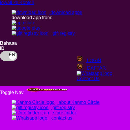
lewati ke Konten
download apps
download app from:
gift registry
Bahasa
ID
LOGIN
DAFTAR
Contact Us
Toggle Nav
about Kanmo Circle
gift registry
store finder
contact us