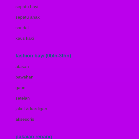
Bio Oil
sepatu bayi
Biolane
sepatu anak
Bite Fighters
sandal
Bizzi Growin
kaus kaki
Blackmores
fashion bayi (0bln-3thn)
Blooming Marvellous
atasan
Bonnels
bawahan
Bravado
gaun
Bruder
setelan
Brush Baby
jaket & kardigan
Buds Organics
aksesoris
Bugaboo
Buggygear
pakaian renang