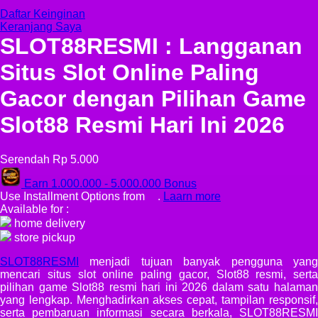
Daftar Keinginan
QV Baby
Keranjang Saya
SLOT88RESMI : Langganan
R
Situs Slot Online Paling
Real Shades
Gacor dengan Pilihan Game
Red Castle
Slot88 Resmi Hari Ini 2026
Ribbon Madness
S
Serendah
Rp 5.000
Sebamed
Earn
1.000.000
-
5.000.000
Bonus
Use Installment Options from
.
Laarn more
Silver Cross
Available for :
home delivery
Simply Idea
store pickup
Skip Hop
SLOT88RESMI
menjadi tujuan banyak pengguna yang
mencari situs slot online paling gacor, Slot88 resmi, serta
Spectra
pilihan game Slot88 resmi hari ini 2026 dalam satu halaman
yang lengkap. Menghadirkan akses cepat, tampilan responsif,
Squishmallows
serta pembaruan informasi secara berkala, SLOT88RESMI