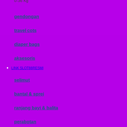
0-36 Kg
Fisher Price
Flipper
gendongan
Friends Of Sally
travel cots
G
Gb
diaper bags
Geko
aksesoris
Graco
LINK SLOT88RESMI
Gund
selimut
H
bantal & sprei
Habbie
Haenim
ranjang bayi & balita
Happy Horse
perabotan
Happy Tummy