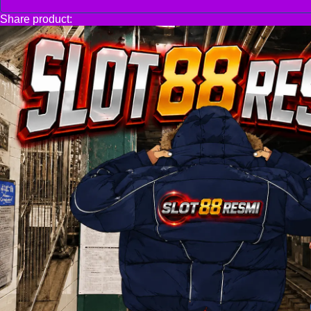
Share product: