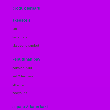
Azetabio
produk terbaru
B
aksesoris
Baabaasheepz
tas
Babiators
kacamata
Baby Dove
aksesoris rambut
Baby Jogger
Baby Rovega
kebutuhan bayi
Babybee
pakaian tidur
Banana Boat
set & terusan
Banz
piyama
Barbie
bodysuits
Beaba
Beauty Barn
sepatu & kaus kaki