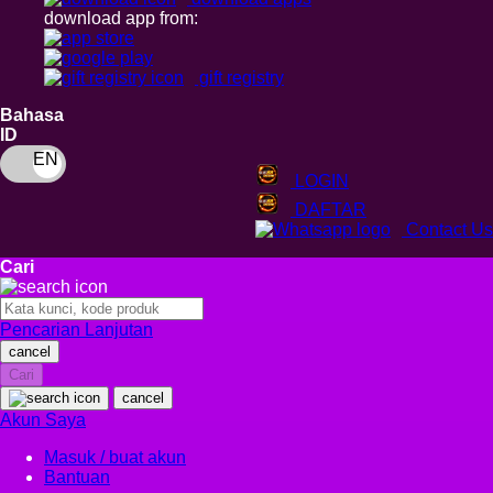
Oh Ma Grain
download app from:
Okiedog
gift registry
P
Bahasa
ID
Peachy
Phil & Ted's
LOGIN
DAFTAR
Philips Avent
Contact Us
Pigeon
Cari
Playgro
Poled Global
Pencarian Lanjutan
cancel
Ponycycle
Cari
Puma
cancel
Akun Saya
Pureats
Masuk / buat akun
Bantuan
Q