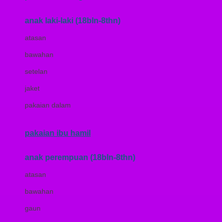
Bumkins
anak laki-laki (18bln-8thn)
C
atasan
Cetaphil
bawahan
Chicco
setelan
Childlife
jaket
Clevamama
pakaian dalam
Cocolatte
Cottonseeds
pakaian ibu hamil
Cozy N Safe
anak perempuan (18bln-8thn)
Crane
atasan
Cybex
bawahan
D
gaun
Dae Organics