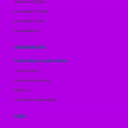
Shampo & Sabun
Love To Dream
perawatan rambut
M
perawatan mulut
Magformers
perawatan diri
Mama's Choice
perawatan ibu
Mamas&Papas
Mamaway
kesehatan & kebersihan
Maxi Cosi
Tissue basah
Megabloks
Laundry & Cleaning
Micro
Medical
MiDeer
Air Purifier & Humidifier
Mimi & Lula
potty
Mini Monkey
Moby