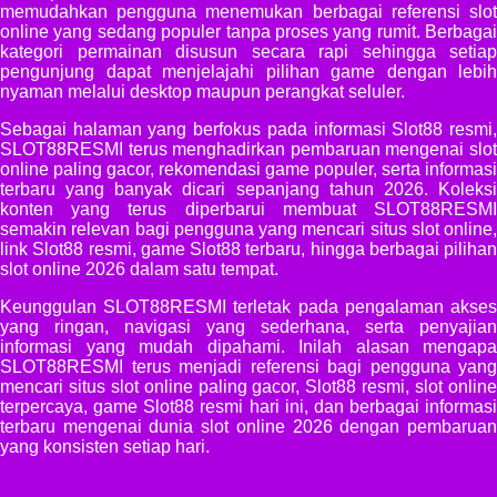
Starbooks
memudahkan pengguna menemukan berbagai referensi slot
online yang sedang populer tanpa proses yang rumit. Berbagai
Stick-O
kategori permainan disusun secara rapi sehingga setiap
pengunjung dapat menjelajahi pilihan game dengan lebih
Stokke
nyaman melalui desktop maupun perangkat seluler.
Sudocrem
Sebagai halaman yang berfokus pada informasi Slot88 resmi,
SLOT88RESMI terus menghadirkan pembaruan mengenai slot
Sumimo
online paling gacor, rekomendasi game populer, serta informasi
terbaru yang banyak dicari sepanjang tahun 2026. Koleksi
Sunnylife
konten yang terus diperbarui membuat SLOT88RESMI
semakin relevan bagi pengguna yang mencari situs slot online,
Sun-Staches
link Slot88 resmi, game Slot88 terbaru, hingga berbagai pilihan
slot online 2026 dalam satu tempat.
Swimava
Keunggulan SLOT88RESMI terletak pada pengalaman akses
T
yang ringan, navigasi yang sederhana, serta penyajian
informasi yang mudah dipahami. Inilah alasan mengapa
Tommee Tippee
SLOT88RESMI terus menjadi referensi bagi pengguna yang
mencari situs slot online paling gacor, Slot88 resmi, slot online
Trunki
terpercaya, game Slot88 resmi hari ini, dan berbagai informasi
terbaru mengenai dunia slot online 2026 dengan pembaruan
Tutti Bambini
yang konsisten setiap hari.
Twistshake