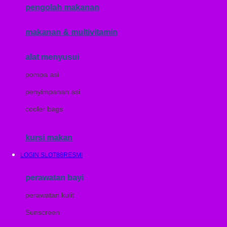
Joolz
pengolah makanan
Jujube
makanan & multivitamin
K
alat menyusui
Kiddycuts
pompa asi
Kumon
penyimpanan asi
L
cooler bags
Leapfrog
Leclerc
kursi makan
Lee Vierra
LOGIN SLOT88RESMI
Lillebaby
perawatan bayi
Little Bird Told Me
perawatan kulit
Little Miss Janis
Sunscreen
London Taxi