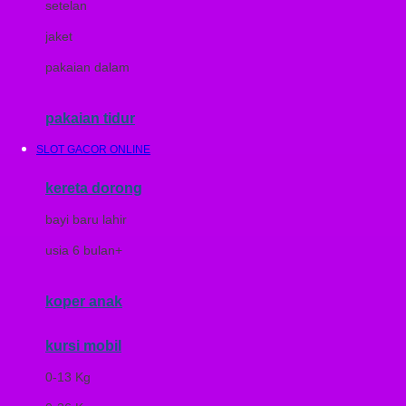
setelan
Docare
jaket
Doona
pakaian dalam
Down To Earth
Drew
pakaian tidur
Dr. Brown's
SLOT GACOR ONLINE
E
kereta dorong
ELC
bayi baru lahir
Ergobaby
usia 6 bulan+
Expert Care
koper anak
Ezyroller
kursi mobil
F
0-13 Kg
Felt So Sweet