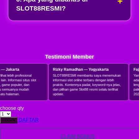
+
SLOT88RESMI?
Testimoni Member
Rizky Ramadhan — Yogyakarta
Fajar Hidayat —
ional
SLOT88RESMI membantu saya menemukan
Yang paling saya s
tus slot
informasi slot online terbaru dengan lebih
adalah tampilannya 
dan
praktis. Kontennya padat, keyword-nya jelas,
lengkap. Cocok untuk
dah
dan pilihan game Slot88 resmi selalu terlihat
paling gacor serta g
update.
2026.
choose qty
DAFTAR
LOGIN
CLAIM BONUS