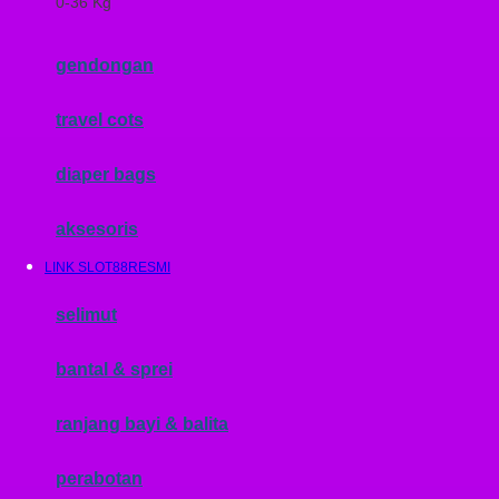
0-36 Kg
Fisher Price
Flipper
gendongan
Friends Of Sally
travel cots
G
Gb
diaper bags
Geko
aksesoris
Graco
LINK SLOT88RESMI
Gund
selimut
H
bantal & sprei
Habbie
Haenim
ranjang bayi & balita
Happy Horse
perabotan
Happy Tummy