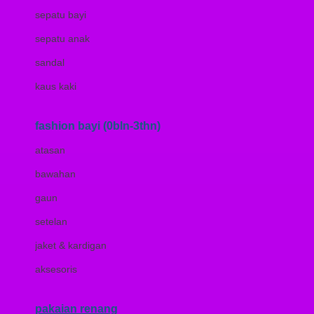
Bio Oil
sepatu bayi
Biolane
sepatu anak
Bite Fighters
sandal
Bizzi Growin
kaus kaki
Blackmores
fashion bayi (0bln-3thn)
Blooming Marvellous
atasan
Bonnels
bawahan
Bravado
gaun
Bruder
setelan
Brush Baby
jaket & kardigan
Buds Organics
aksesoris
Bugaboo
Buggygear
pakaian renang