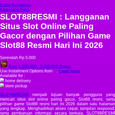
Daftar Keinginan
QV Baby
Keranjang Saya
SLOT88RESMI : Langganan
R
Situs Slot Online Paling
Real Shades
Gacor dengan Pilihan Game
Red Castle
Slot88 Resmi Hari Ini 2026
Ribbon Madness
S
Serendah
Rp 5.000
Sebamed
Earn
1.000.000
-
5.000.000
Bonus
Use Installment Options from
.
Laarn more
Silver Cross
Available for :
home delivery
Simply Idea
store pickup
Skip Hop
SLOT88RESMI
menjadi tujuan banyak pengguna yang
mencari situs slot online paling gacor, Slot88 resmi, serta
Spectra
pilihan game Slot88 resmi hari ini 2026 dalam satu halaman
yang lengkap. Menghadirkan akses cepat, tampilan responsif,
Squishmallows
serta pembaruan informasi secara berkala, SLOT88RESMI