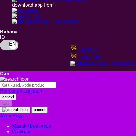
Oh Ma Grain
download app from:
Okiedog
gift registry
P
Bahasa
ID
Peachy
Phil & Ted's
LOGIN
DAFTAR
Philips Avent
Contact Us
Pigeon
Cari
Playgro
Poled Global
Pencarian Lanjutan
cancel
Ponycycle
Cari
Puma
cancel
Akun Saya
Pureats
Masuk / buat akun
Bantuan
Q