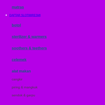
Hauck
matras
Havaianas
DAFTAR SLOT88RESMI
Hegen
botol
Hot Wheels
sterilizer & warmers
Hybrid
I
soothers & teethers
Inlacta DHA
celemek
Interlac
alat makan
Ivenet
cangkir
J
piring & mangkuk
Jack N Jill
sendok & garpu
Joie