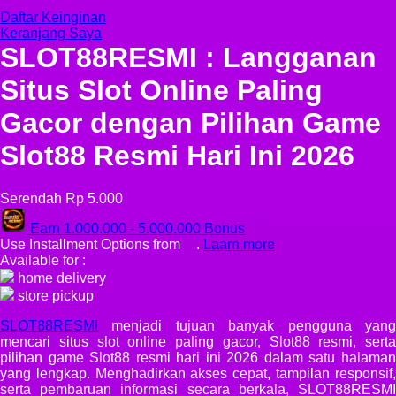
Daftar Keinginan
QV Baby
Keranjang Saya
SLOT88RESMI : Langganan
R
Situs Slot Online Paling
Real Shades
Gacor dengan Pilihan Game
Red Castle
Slot88 Resmi Hari Ini 2026
Ribbon Madness
S
Serendah
Rp 5.000
Sebamed
Earn
1.000.000
-
5.000.000
Bonus
Use Installment Options from
.
Laarn more
Silver Cross
Available for :
home delivery
Simply Idea
store pickup
Skip Hop
SLOT88RESMI
menjadi tujuan banyak pengguna yang
mencari situs slot online paling gacor, Slot88 resmi, serta
Spectra
pilihan game Slot88 resmi hari ini 2026 dalam satu halaman
yang lengkap. Menghadirkan akses cepat, tampilan responsif,
Squishmallows
serta pembaruan informasi secara berkala, SLOT88RESMI