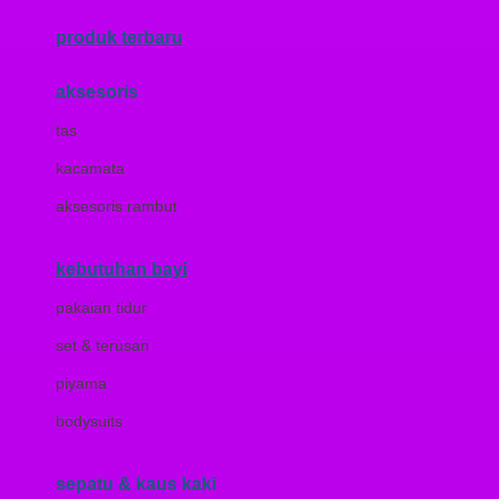
Azetabio
produk terbaru
B
aksesoris
Baabaasheepz
tas
Babiators
kacamata
Baby Dove
aksesoris rambut
Baby Jogger
Baby Rovega
kebutuhan bayi
Babybee
pakaian tidur
Banana Boat
set & terusan
Banz
piyama
Barbie
bodysuits
Beaba
Beauty Barn
sepatu & kaus kaki