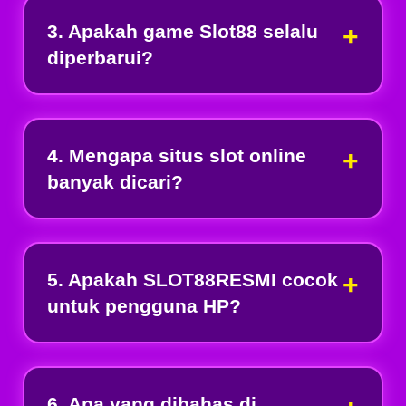
Y
3. Apakah game Slot88 selalu
+
diperbarui?
Yamatoya
Z
Zaxy
4. Mengapa situs slot online
+
Zoggs
banyak dicari?
0-9
4Moms
59S
5. Apakah SLOT88RESMI cocok
+
untuk pengguna HP?
6. Apa yang dibahas di