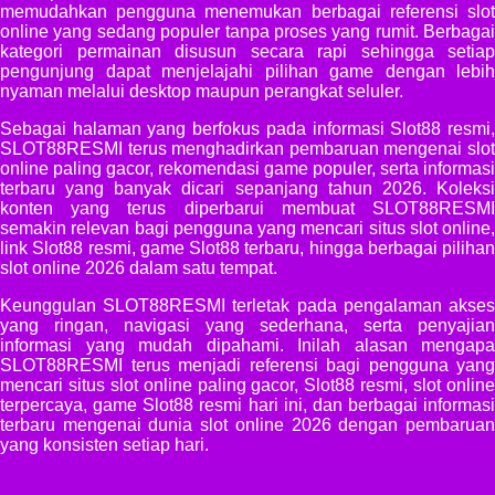
Starbooks
memudahkan pengguna menemukan berbagai referensi slot
online yang sedang populer tanpa proses yang rumit. Berbagai
Stick-O
kategori permainan disusun secara rapi sehingga setiap
pengunjung dapat menjelajahi pilihan game dengan lebih
Stokke
nyaman melalui desktop maupun perangkat seluler.
Sudocrem
Sebagai halaman yang berfokus pada informasi Slot88 resmi,
SLOT88RESMI terus menghadirkan pembaruan mengenai slot
Sumimo
online paling gacor, rekomendasi game populer, serta informasi
terbaru yang banyak dicari sepanjang tahun 2026. Koleksi
Sunnylife
konten yang terus diperbarui membuat SLOT88RESMI
semakin relevan bagi pengguna yang mencari situs slot online,
Sun-Staches
link Slot88 resmi, game Slot88 terbaru, hingga berbagai pilihan
slot online 2026 dalam satu tempat.
Swimava
Keunggulan SLOT88RESMI terletak pada pengalaman akses
T
yang ringan, navigasi yang sederhana, serta penyajian
informasi yang mudah dipahami. Inilah alasan mengapa
Tommee Tippee
SLOT88RESMI terus menjadi referensi bagi pengguna yang
mencari situs slot online paling gacor, Slot88 resmi, slot online
Trunki
terpercaya, game Slot88 resmi hari ini, dan berbagai informasi
terbaru mengenai dunia slot online 2026 dengan pembaruan
Tutti Bambini
yang konsisten setiap hari.
Twistshake