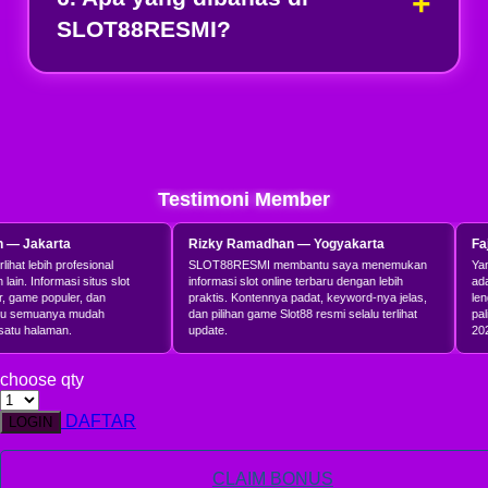
+
SLOT88RESMI?
Testimoni Member
Rizky Ramadhan — Yogyakarta
Fajar Hidayat —
ional
SLOT88RESMI membantu saya menemukan
Yang paling saya 
tus slot
informasi slot online terbaru dengan lebih
adalah tampilannya 
 dan
praktis. Kontennya padat, keyword-nya jelas,
lengkap. Cocok untu
dah
dan pilihan game Slot88 resmi selalu terlihat
paling gacor serta g
update.
2026.
choose qty
DAFTAR
LOGIN
CLAIM BONUS