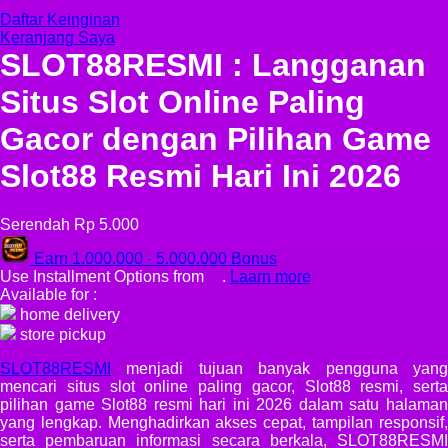
Daftar Keinginan
QV Baby
Keranjang Saya
SLOT88RESMI : Langganan
R
Situs Slot Online Paling
Real Shades
Gacor dengan Pilihan Game
Red Castle
Slot88 Resmi Hari Ini 2026
Ribbon Madness
S
Serendah
Rp 5.000
Sebamed
Earn
1.000.000
-
5.000.000
Bonus
Use Installment Options from
.
Laarn more
Silver Cross
Available for :
home delivery
Simply Idea
store pickup
Skip Hop
SLOT88RESMI
menjadi tujuan banyak pengguna yang
mencari situs slot online paling gacor, Slot88 resmi, serta
Spectra
pilihan game Slot88 resmi hari ini 2026 dalam satu halaman
yang lengkap. Menghadirkan akses cepat, tampilan responsif,
Squishmallows
serta pembaruan informasi secara berkala, SLOT88RESMI