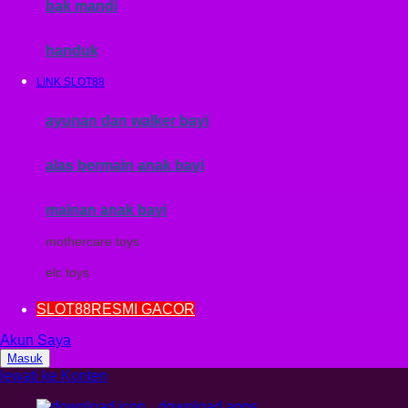
bak mandi
Momami
handuk
Mothercare
LINK SLOT88
Mustela
My Buddy Tag
ayunan dan walker bayi
My K
alas bermain anak bayi
N
mainan anak bayi
Naif
mothercare toys
Nike
elc toys
Nordic Natural
SLOT88RESMI GACOR
Nuby
Akun Saya
Nuna
Masuk
lewati ke Konten
O
download apps