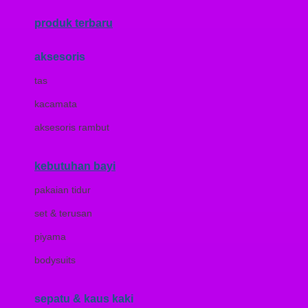
Azetabio
produk terbaru
B
aksesoris
Baabaasheepz
tas
Babiators
kacamata
Baby Dove
aksesoris rambut
Baby Jogger
Baby Rovega
kebutuhan bayi
Babybee
pakaian tidur
Banana Boat
set & terusan
Banz
piyama
Barbie
bodysuits
Beaba
Beauty Barn
sepatu & kaus kaki