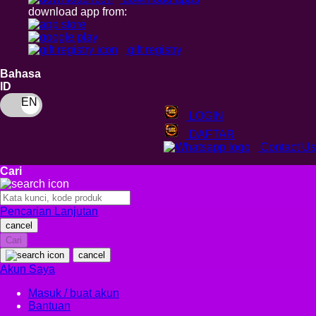
Oh Ma Grain
download app from:
Okiedog
gift registry
P
Bahasa
ID
Peachy
Phil & Ted's
LOGIN
DAFTAR
Philips Avent
Contact Us
Pigeon
Cari
Playgro
Poled Global
Pencarian Lanjutan
cancel
Ponycycle
Cari
Puma
cancel
Akun Saya
Pureats
Masuk / buat akun
Bantuan
Q