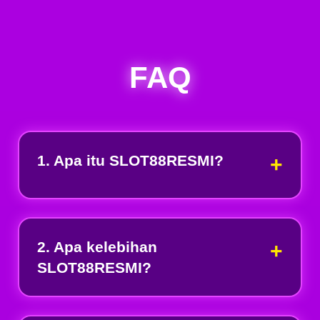
TY Toys
U
FAQ
V
Veja
Vitaflow
1. Apa itu SLOT88RESMI?
+
Vtech
W
Waterland
2. Apa kelebihan
+
Wellness
SLOT88RESMI?
X
Xootz