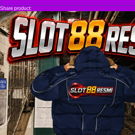
Share product: