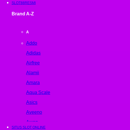
SLOT88RESMI
Brand A-Z
A
Addo
Adidas
Airfree
Alamii
Amara
Aqua Scale
Asics
Aveeno
Awan
SITUS SLOT ONLINE