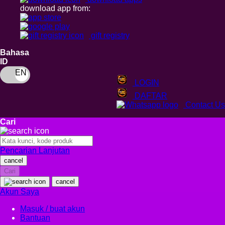
Oh Ma Grain
download app from:
Okiedog
gift registry
P
Bahasa
ID
Peachy
Phil & Ted's
LOGIN
DAFTAR
Philips Avent
Contact Us
Pigeon
Cari
Playgro
Poled Global
Pencarian Lanjutan
cancel
Ponycycle
Cari
Puma
cancel
Akun Saya
Pureats
Masuk / buat akun
Bantuan
Q