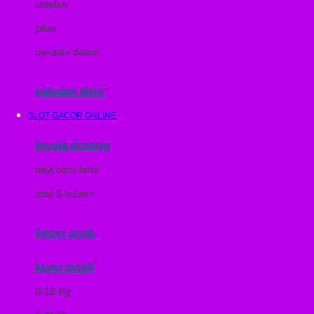
setelan
Docare
jaket
Doona
pakaian dalam
Down To Earth
Drew
pakaian tidur
Dr. Brown's
SLOT GACOR ONLINE
E
kereta dorong
ELC
bayi baru lahir
Ergobaby
usia 6 bulan+
Expert Care
koper anak
Ezyroller
kursi mobil
F
0-13 Kg
Felt So Sweet