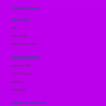
Azetabio
produk terbaru
B
aksesoris
Baabaasheepz
tas
Babiators
kacamata
Baby Dove
aksesoris rambut
Baby Jogger
Baby Rovega
kebutuhan bayi
Babybee
pakaian tidur
Banana Boat
set & terusan
Banz
piyama
Barbie
bodysuits
Beaba
Beauty Barn
sepatu & kaus kaki