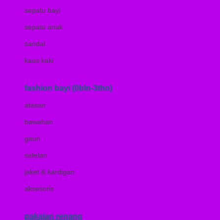
Bio Oil
sepatu bayi
Biolane
sepatu anak
Bite Fighters
sandal
Bizzi Growin
kaus kaki
Blackmores
fashion bayi (0bln-3thn)
Blooming Marvellous
atasan
Bonnels
bawahan
Bravado
gaun
Bruder
setelan
Brush Baby
jaket & kardigan
Buds Organics
aksesoris
Bugaboo
Buggygear
pakaian renang