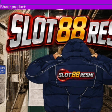
Share product: