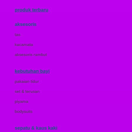
Azetabio
produk terbaru
B
aksesoris
Baabaasheepz
tas
Babiators
kacamata
Baby Dove
aksesoris rambut
Baby Jogger
Baby Rovega
kebutuhan bayi
Babybee
pakaian tidur
Banana Boat
set & terusan
Banz
piyama
Barbie
bodysuits
Beaba
Beauty Barn
sepatu & kaus kaki