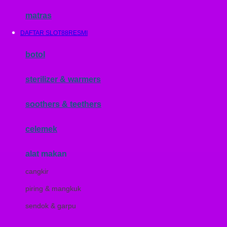
Hauck
matras
Havaianas
DAFTAR SLOT88RESMI
Hegen
botol
Hot Wheels
sterilizer & warmers
Hybrid
I
soothers & teethers
Inlacta DHA
celemek
Interlac
alat makan
Ivenet
cangkir
J
piring & mangkuk
Jack N Jill
sendok & garpu
Joie