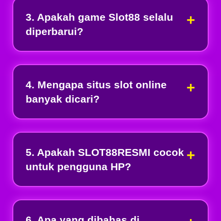
Y
3. Apakah game Slot88 selalu
+
diperbarui?
Yamatoya
Z
Zaxy
4. Mengapa situs slot online
+
Zoggs
banyak dicari?
0-9
4Moms
59S
5. Apakah SLOT88RESMI cocok
+
untuk pengguna HP?
6. Apa yang dibahas di