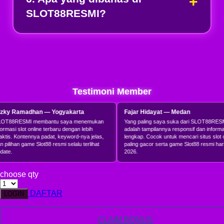
+
SLOT88RESMI?
Testimoni Member
 — Yogyakarta
Fajar Hidayat — Medan
Ren
bantu saya menemukan
Yang paling saya suka dari SLOT88RESMI
SLOT
e terbaru dengan lebih
adalah tampilannya responsif dan informasinya
tamp
 padat, keyword-nya jelas,
lengkap. Cocok untuk mencari situs slot online
resm
t88 resmi selalu terlihat
paling gacor serta game Slot88 resmi hari ini
Info
2026.
onli
choose qty
DAFTAR
LOGIN
CLAIM BONUS