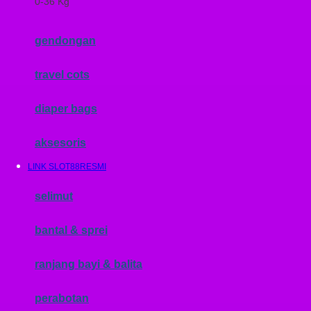
0-36 Kg
Fisher Price
Flipper
gendongan
Friends Of Sally
travel cots
G
Gb
diaper bags
Geko
aksesoris
Graco
LINK SLOT88RESMI
Gund
selimut
H
bantal & sprei
Habbie
Haenim
ranjang bayi & balita
Happy Horse
perabotan
Happy Tummy