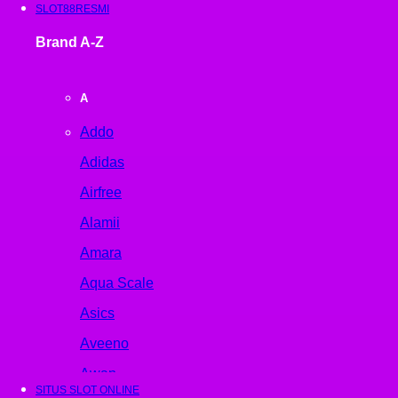
SLOT88RESMI
Brand A-Z
A
Addo
Adidas
Airfree
Alamii
Amara
Aqua Scale
Asics
Aveeno
Awan
SITUS SLOT ONLINE