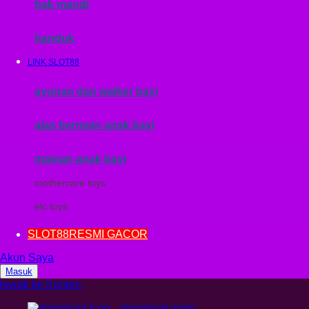
bak mandi
Momami
handuk
Mothercare
LINK SLOT88
Mustela
My Buddy Tag
ayunan dan walker bayi
My K
alas bermain anak bayi
N
mainan anak bayi
Naif
mothercare toys
Nike
elc toys
Nordic Natural
SLOT88RESMI GACOR
Nuby
Akun Saya
Nuna
Masuk
lewati ke Konten
O
download apps