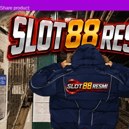
Share product: