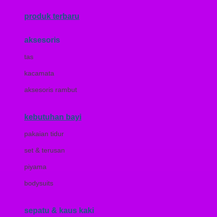
Azetabio
produk terbaru
B
aksesoris
Baabaasheepz
tas
Babiators
kacamata
Baby Dove
aksesoris rambut
Baby Jogger
Baby Rovega
kebutuhan bayi
Babybee
pakaian tidur
Banana Boat
set & terusan
Banz
piyama
Barbie
bodysuits
Beaba
Beauty Barn
sepatu & kaus kaki