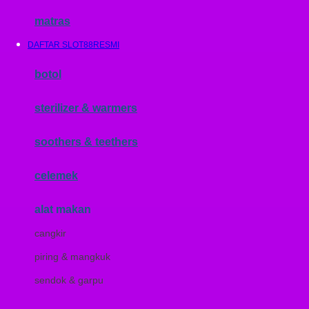
Hauck
matras
Havaianas
DAFTAR SLOT88RESMI
Hegen
botol
Hot Wheels
sterilizer & warmers
Hybrid
I
soothers & teethers
Inlacta DHA
celemek
Interlac
alat makan
Ivenet
cangkir
J
piring & mangkuk
Jack N Jill
sendok & garpu
Joie