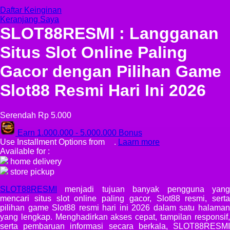
Daftar Keinginan
QV Baby
Keranjang Saya
SLOT88RESMI : Langganan
R
Situs Slot Online Paling
Real Shades
Gacor dengan Pilihan Game
Red Castle
Slot88 Resmi Hari Ini 2026
Ribbon Madness
S
Serendah
Rp 5.000
Sebamed
Earn
1.000.000
-
5.000.000
Bonus
Use Installment Options from
.
Laarn more
Silver Cross
Available for :
home delivery
Simply Idea
store pickup
Skip Hop
SLOT88RESMI
menjadi tujuan banyak pengguna yang
mencari situs slot online paling gacor, Slot88 resmi, serta
Spectra
pilihan game Slot88 resmi hari ini 2026 dalam satu halaman
yang lengkap. Menghadirkan akses cepat, tampilan responsif,
Squishmallows
serta pembaruan informasi secara berkala, SLOT88RESMI