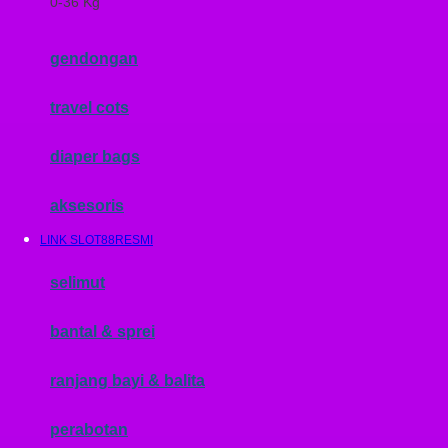
0-36 Kg
Fisher Price
Flipper
gendongan
Friends Of Sally
travel cots
G
Gb
diaper bags
Geko
aksesoris
Graco
LINK SLOT88RESMI
Gund
selimut
H
bantal & sprei
Habbie
Haenim
ranjang bayi & balita
Happy Horse
perabotan
Happy Tummy