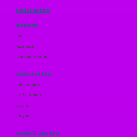
Azetabio
produk terbaru
B
aksesoris
Baabaasheepz
tas
Babiators
kacamata
Baby Dove
aksesoris rambut
Baby Jogger
Baby Rovega
kebutuhan bayi
Babybee
pakaian tidur
Banana Boat
set & terusan
Banz
piyama
Barbie
bodysuits
Beaba
Beauty Barn
sepatu & kaus kaki