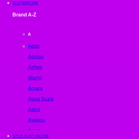
SLOT88RESMI
Brand A-Z
A
Addo
Adidas
Airfree
Alamii
Amara
Aqua Scale
Asics
Aveeno
Awan
SITUS SLOT ONLINE