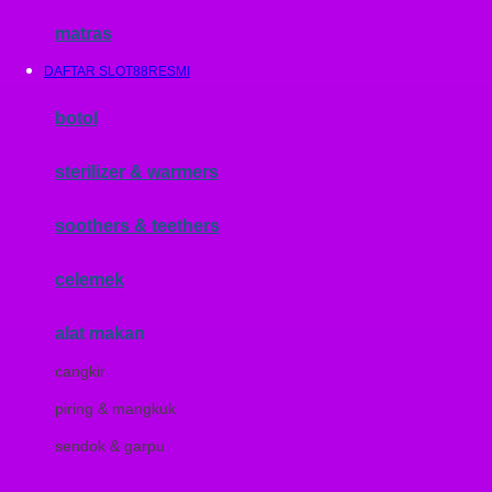
Hauck
matras
Havaianas
DAFTAR SLOT88RESMI
Hegen
botol
Hot Wheels
sterilizer & warmers
Hybrid
I
soothers & teethers
Inlacta DHA
celemek
Interlac
alat makan
Ivenet
cangkir
J
piring & mangkuk
Jack N Jill
sendok & garpu
Joie