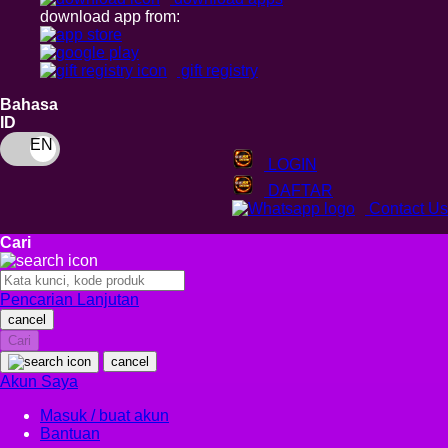
Oh Ma Grain
download app from:
Okiedog
gift registry
P
Bahasa
ID
Peachy
Phil & Ted's
LOGIN
DAFTAR
Philips Avent
Contact Us
Pigeon
Cari
Playgro
Poled Global
Pencarian Lanjutan
cancel
Ponycycle
Cari
Puma
cancel
Akun Saya
Pureats
Masuk / buat akun
Bantuan
Q