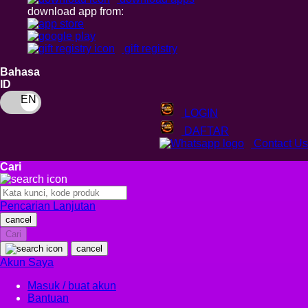
Oh Ma Grain
download app from:
Okiedog
gift registry
P
Bahasa
ID
Peachy
Phil & Ted's
LOGIN
DAFTAR
Philips Avent
Contact Us
Pigeon
Cari
Playgro
Poled Global
Pencarian Lanjutan
cancel
Ponycycle
Cari
Puma
cancel
Akun Saya
Pureats
Masuk / buat akun
Bantuan
Q