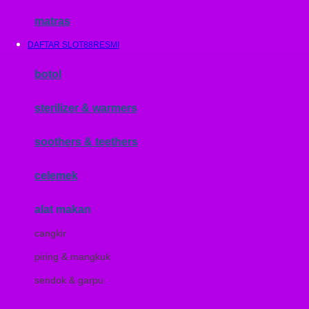
Hauck
matras
Havaianas
DAFTAR SLOT88RESMI
Hegen
botol
Hot Wheels
sterilizer & warmers
Hybrid
I
soothers & teethers
Inlacta DHA
celemek
Interlac
alat makan
Ivenet
cangkir
J
piring & mangkuk
Jack N Jill
sendok & garpu
Joie