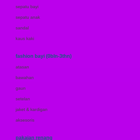
Bio Oil
sepatu bayi
Biolane
sepatu anak
Bite Fighters
sandal
Bizzi Growin
kaus kaki
Blackmores
fashion bayi (0bln-3thn)
Blooming Marvellous
atasan
Bonnels
bawahan
Bravado
gaun
Bruder
setelan
Brush Baby
jaket & kardigan
Buds Organics
aksesoris
Bugaboo
Buggygear
pakaian renang