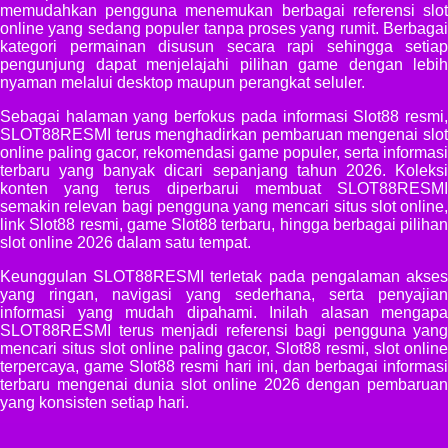
Starbooks
memudahkan pengguna menemukan berbagai referensi slot
online yang sedang populer tanpa proses yang rumit. Berbagai
Stick-O
kategori permainan disusun secara rapi sehingga setiap
pengunjung dapat menjelajahi pilihan game dengan lebih
Stokke
nyaman melalui desktop maupun perangkat seluler.
Sudocrem
Sebagai halaman yang berfokus pada informasi Slot88 resmi,
SLOT88RESMI terus menghadirkan pembaruan mengenai slot
Sumimo
online paling gacor, rekomendasi game populer, serta informasi
terbaru yang banyak dicari sepanjang tahun 2026. Koleksi
Sunnylife
konten yang terus diperbarui membuat SLOT88RESMI
semakin relevan bagi pengguna yang mencari situs slot online,
Sun-Staches
link Slot88 resmi, game Slot88 terbaru, hingga berbagai pilihan
slot online 2026 dalam satu tempat.
Swimava
Keunggulan SLOT88RESMI terletak pada pengalaman akses
T
yang ringan, navigasi yang sederhana, serta penyajian
informasi yang mudah dipahami. Inilah alasan mengapa
Tommee Tippee
SLOT88RESMI terus menjadi referensi bagi pengguna yang
mencari situs slot online paling gacor, Slot88 resmi, slot online
Trunki
terpercaya, game Slot88 resmi hari ini, dan berbagai informasi
terbaru mengenai dunia slot online 2026 dengan pembaruan
Tutti Bambini
yang konsisten setiap hari.
Twistshake