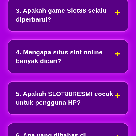
Y
3. Apakah game Slot88 selalu
+
diperbarui?
Yamatoya
Z
Zaxy
4. Mengapa situs slot online
+
Zoggs
banyak dicari?
0-9
4Moms
59S
5. Apakah SLOT88RESMI cocok
+
untuk pengguna HP?
6. Apa yang dibahas di