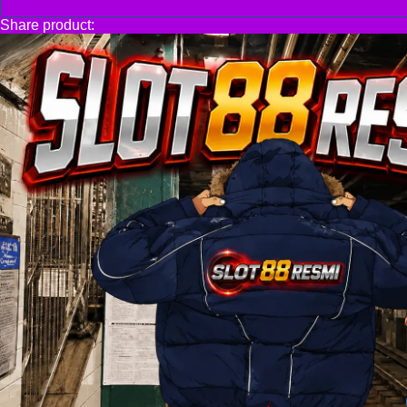
Share product: