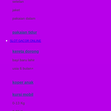
setelan
Docare
jaket
Doona
pakaian dalam
Down To Earth
Drew
pakaian tidur
Dr. Brown's
SLOT GACOR ONLINE
E
kereta dorong
ELC
bayi baru lahir
Ergobaby
usia 6 bulan+
Expert Care
koper anak
Ezyroller
kursi mobil
F
0-13 Kg
Felt So Sweet