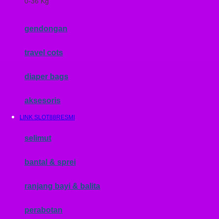
0-36 Kg
Fisher Price
Flipper
gendongan
Friends Of Sally
travel cots
G
Gb
diaper bags
Geko
aksesoris
Graco
LINK SLOT88RESMI
Gund
selimut
H
bantal & sprei
Habbie
Haenim
ranjang bayi & balita
Happy Horse
perabotan
Happy Tummy