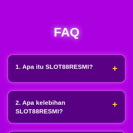
TY Toys
U
FAQ
V
Veja
Vitaflow
1. Apa itu SLOT88RESMI?
+
Vtech
W
Waterland
2. Apa kelebihan
+
Wellness
SLOT88RESMI?
X
Xootz