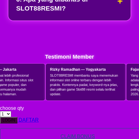
+
SLOT88RESMI?
Testimoni Member
Rizky Ramadhan — Yogyakarta
Fajar Hidayat — M
nal
SLOT88RESMI membantu saya menemukan
Yang paling saya su
s slot
informasi slot online terbaru dengan lebih
adalah tampilannya re
n
praktis. Kontennya padat, keyword-nya jelas,
lengkap. Cocok untuk 
h
dan pilihan game Slot88 resmi selalu terlihat
paling gacor serta gam
update.
2026.
choose qty
DAFTAR
LOGIN
CLAIM BONUS