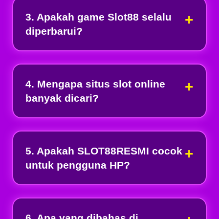
Y
3. Apakah game Slot88 selalu
+
diperbarui?
Yamatoya
Z
Zaxy
4. Mengapa situs slot online
+
Zoggs
banyak dicari?
0-9
4Moms
59S
5. Apakah SLOT88RESMI cocok
+
untuk pengguna HP?
6. Apa yang dibahas di