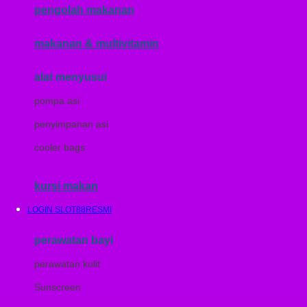
Joolz
pengolah makanan
Jujube
makanan & multivitamin
K
alat menyusui
Kiddycuts
pompa asi
Kumon
penyimpanan asi
L
cooler bags
Leapfrog
Leclerc
kursi makan
Lee Vierra
LOGIN SLOT88RESMI
Lillebaby
perawatan bayi
Little Bird Told Me
perawatan kulit
Little Miss Janis
Sunscreen
London Taxi