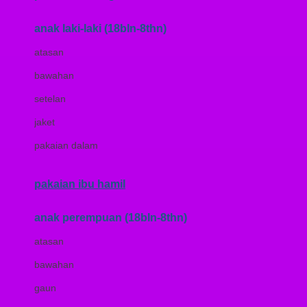
Bumkins
anak laki-laki (18bln-8thn)
C
atasan
Cetaphil
bawahan
Chicco
setelan
Childlife
jaket
Clevamama
pakaian dalam
Cocolatte
Cottonseeds
pakaian ibu hamil
Cozy N Safe
anak perempuan (18bln-8thn)
Crane
atasan
Cybex
bawahan
D
gaun
Dae Organics