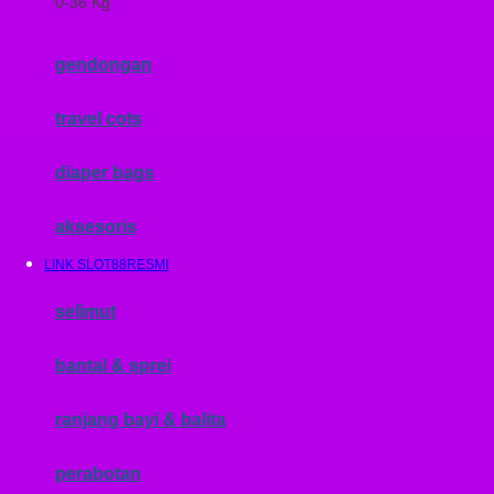
0-36 Kg
Fisher Price
Flipper
gendongan
Friends Of Sally
travel cots
G
Gb
diaper bags
Geko
aksesoris
Graco
LINK SLOT88RESMI
Gund
selimut
H
bantal & sprei
Habbie
Haenim
ranjang bayi & balita
Happy Horse
perabotan
Happy Tummy