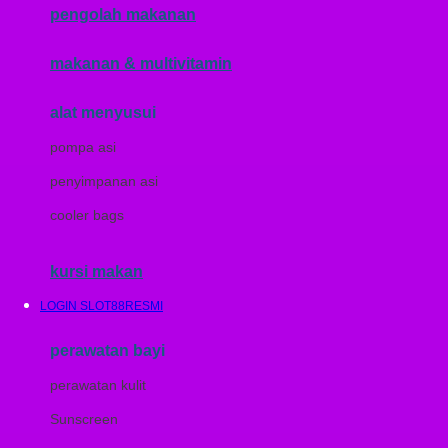
Joolz
pengolah makanan
Jujube
makanan & multivitamin
K
alat menyusui
Kiddycuts
pompa asi
Kumon
penyimpanan asi
L
cooler bags
Leapfrog
Leclerc
kursi makan
Lee Vierra
LOGIN SLOT88RESMI
Lillebaby
perawatan bayi
Little Bird Told Me
perawatan kulit
Little Miss Janis
Sunscreen
London Taxi