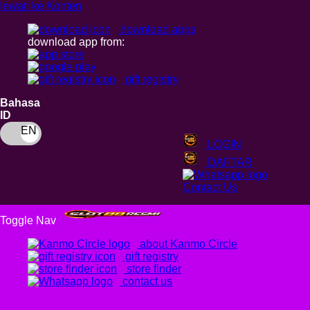
lewati ke Konten
download apps
download app from:
gift registry
Bahasa
ID
LOGIN
DAFTAR
Contact Us
Toggle Nav
about Kanmo Circle
gift registry
store finder
contact us