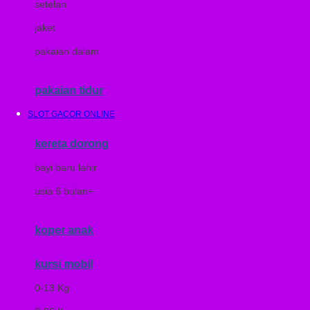
setelan
Docare
jaket
Doona
pakaian dalam
Down To Earth
Drew
pakaian tidur
Dr. Brown's
SLOT GACOR ONLINE
E
kereta dorong
ELC
bayi baru lahir
Ergobaby
usia 6 bulan+
Expert Care
koper anak
Ezyroller
kursi mobil
F
0-13 Kg
Felt So Sweet