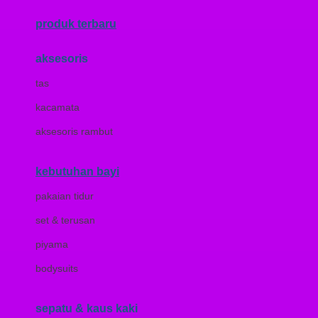
Azetabio
produk terbaru
B
aksesoris
Baabaasheepz
tas
Babiators
kacamata
Baby Dove
aksesoris rambut
Baby Jogger
Baby Rovega
kebutuhan bayi
Babybee
pakaian tidur
Banana Boat
set & terusan
Banz
piyama
Barbie
bodysuits
Beaba
Beauty Barn
sepatu & kaus kaki