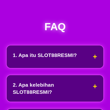
TY Toys
U
FAQ
V
Veja
Vitaflow
1. Apa itu SLOT88RESMI?
+
Vtech
W
Waterland
2. Apa kelebihan
+
Wellness
SLOT88RESMI?
X
Xootz