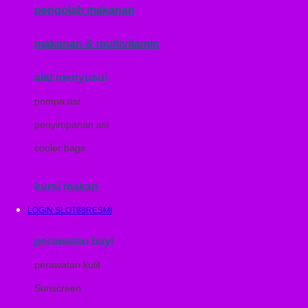
Joolz
pengolah makanan
Jujube
makanan & multivitamin
K
alat menyusui
Kiddycuts
pompa asi
Kumon
penyimpanan asi
L
cooler bags
Leapfrog
Leclerc
kursi makan
Lee Vierra
LOGIN SLOT88RESMI
Lillebaby
perawatan bayi
Little Bird Told Me
perawatan kulit
Little Miss Janis
Sunscreen
London Taxi