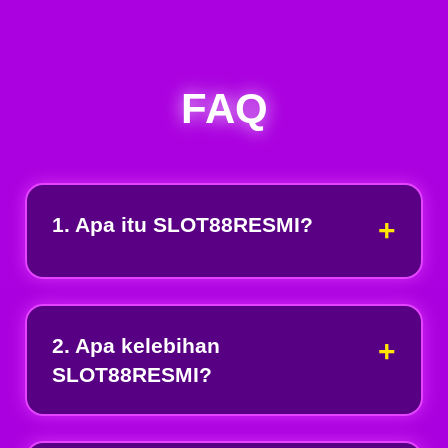
TY Toys
U
FAQ
V
Veja
Vitaflow
1. Apa itu SLOT88RESMI?
+
Vtech
W
Waterland
2. Apa kelebihan
+
Wellness
SLOT88RESMI?
X
Xootz