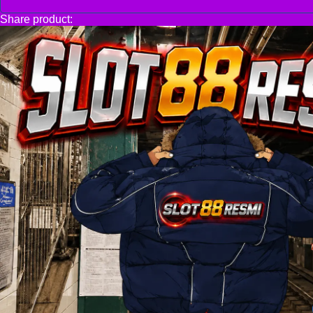
Share product: