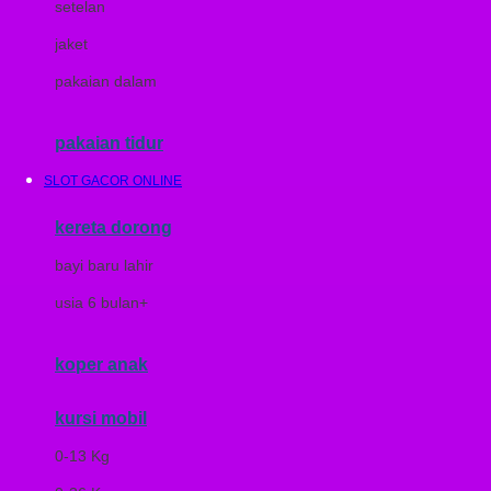
setelan
Docare
jaket
Doona
pakaian dalam
Down To Earth
Drew
pakaian tidur
Dr. Brown's
SLOT GACOR ONLINE
E
kereta dorong
ELC
bayi baru lahir
Ergobaby
usia 6 bulan+
Expert Care
koper anak
Ezyroller
kursi mobil
F
0-13 Kg
Felt So Sweet