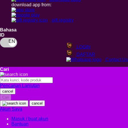
Oh Ma Grain
download app from:
Okiedog
gift registry
P
Bahasa
ID
Peachy
Phil & Ted's
LOGIN
DAFTAR
Philips Avent
Contact Us
Pigeon
Cari
Playgro
Poled Global
Pencarian Lanjutan
cancel
Ponycycle
Cari
Puma
cancel
Akun Saya
Pureats
Masuk / buat akun
Bantuan
Q