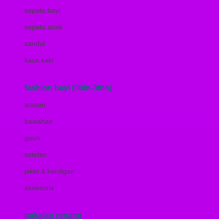
Bio Oil
sepatu bayi
Biolane
sepatu anak
Bite Fighters
sandal
Bizzi Growin
kaus kaki
Blackmores
fashion bayi (0bln-3thn)
Blooming Marvellous
atasan
Bonnels
bawahan
Bravado
gaun
Bruder
setelan
Brush Baby
jaket & kardigan
Buds Organics
aksesoris
Bugaboo
Buggygear
pakaian renang