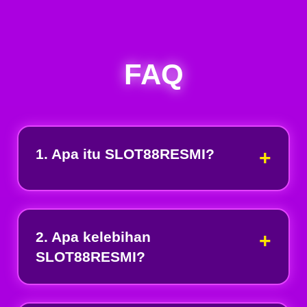
TY Toys
U
FAQ
V
Veja
Vitaflow
1. Apa itu SLOT88RESMI?
+
Vtech
W
Waterland
2. Apa kelebihan
+
Wellness
SLOT88RESMI?
X
Xootz