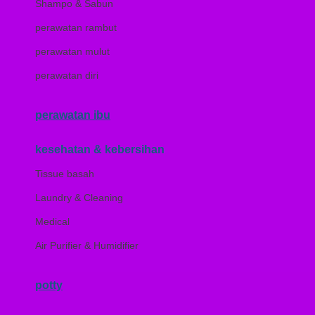
Shampo & Sabun
Love To Dream
perawatan rambut
M
perawatan mulut
Magformers
perawatan diri
Mama's Choice
perawatan ibu
Mamas&Papas
Mamaway
kesehatan & kebersihan
Maxi Cosi
Tissue basah
Megabloks
Laundry & Cleaning
Micro
Medical
MiDeer
Air Purifier & Humidifier
Mimi & Lula
potty
Mini Monkey
Moby