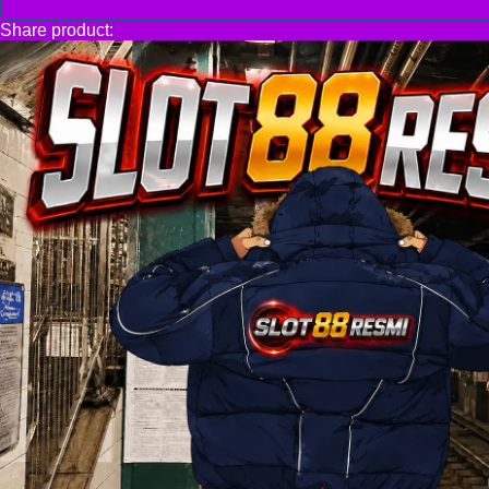
Share product: