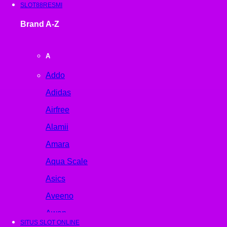
SLOT88RESMI
Brand A-Z
A
Addo
Adidas
Airfree
Alamii
Amara
Aqua Scale
Asics
Aveeno
Awan
SITUS SLOT ONLINE