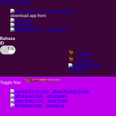
lewati ke Konten
download apps
download app from:
gift registry
Bahasa
ID
LOGIN
DAFTAR
Contact Us
Toggle Nav
about Kanmo Circle
gift registry
store finder
contact us