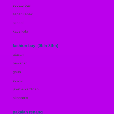
Bio Oil
sepatu bayi
Biolane
sepatu anak
Bite Fighters
sandal
Bizzi Growin
kaus kaki
Blackmores
fashion bayi (0bln-3thn)
Blooming Marvellous
atasan
Bonnels
bawahan
Bravado
gaun
Bruder
setelan
Brush Baby
jaket & kardigan
Buds Organics
aksesoris
Bugaboo
Buggygear
pakaian renang