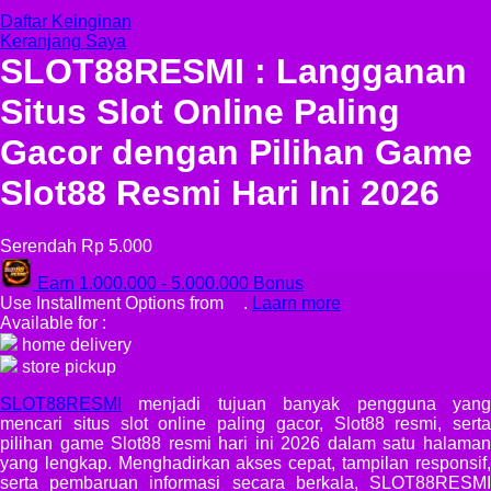
Daftar Keinginan
QV Baby
Keranjang Saya
SLOT88RESMI : Langganan
R
Situs Slot Online Paling
Real Shades
Gacor dengan Pilihan Game
Red Castle
Slot88 Resmi Hari Ini 2026
Ribbon Madness
S
Serendah
Rp 5.000
Sebamed
Earn
1.000.000
-
5.000.000
Bonus
Use Installment Options from
.
Laarn more
Silver Cross
Available for :
home delivery
Simply Idea
store pickup
Skip Hop
SLOT88RESMI
menjadi tujuan banyak pengguna yang
mencari situs slot online paling gacor, Slot88 resmi, serta
Spectra
pilihan game Slot88 resmi hari ini 2026 dalam satu halaman
yang lengkap. Menghadirkan akses cepat, tampilan responsif,
Squishmallows
serta pembaruan informasi secara berkala, SLOT88RESMI