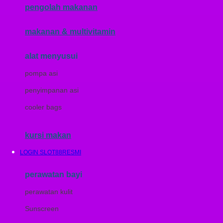
Joolz
pengolah makanan
Jujube
makanan & multivitamin
K
alat menyusui
Kiddycuts
pompa asi
Kumon
penyimpanan asi
L
cooler bags
Leapfrog
Leclerc
kursi makan
Lee Vierra
LOGIN SLOT88RESMI
Lillebaby
perawatan bayi
Little Bird Told Me
perawatan kulit
Little Miss Janis
Sunscreen
London Taxi