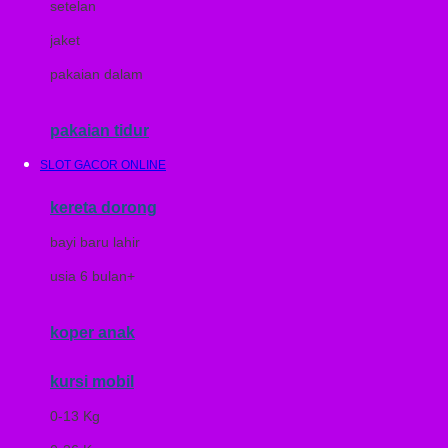
setelan
Docare
jaket
Doona
pakaian dalam
Down To Earth
Drew
pakaian tidur
Dr. Brown's
SLOT GACOR ONLINE
E
kereta dorong
ELC
bayi baru lahir
Ergobaby
usia 6 bulan+
Expert Care
koper anak
Ezyroller
kursi mobil
F
0-13 Kg
Felt So Sweet