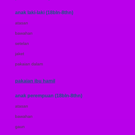
Bumkins
anak laki-laki (18bln-8thn)
C
atasan
Cetaphil
bawahan
Chicco
setelan
Childlife
jaket
Clevamama
pakaian dalam
Cocolatte
Cottonseeds
pakaian ibu hamil
Cozy N Safe
anak perempuan (18bln-8thn)
Crane
atasan
Cybex
bawahan
D
gaun
Dae Organics