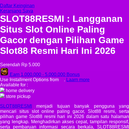
Daftar Keinginan
QV Baby
Keranjang Saya
SLOT88RESMI : Langganan
R
Situs Slot Online Paling
Real Shades
Gacor dengan Pilihan Game
Red Castle
Slot88 Resmi Hari Ini 2026
Ribbon Madness
S
Serendah
Rp 5.000
Sebamed
Earn
1.000.000
-
5.000.000
Bonus
Use Installment Options from
.
Laarn more
Silver Cross
Available for :
home delivery
Simply Idea
store pickup
Skip Hop
SLOT88RESMI
menjadi tujuan banyak pengguna yang
mencari situs slot online paling gacor, Slot88 resmi, serta
Spectra
pilihan game Slot88 resmi hari ini 2026 dalam satu halaman
yang lengkap. Menghadirkan akses cepat, tampilan responsif,
Squishmallows
serta pembaruan informasi secara berkala, SLOT88RESMI