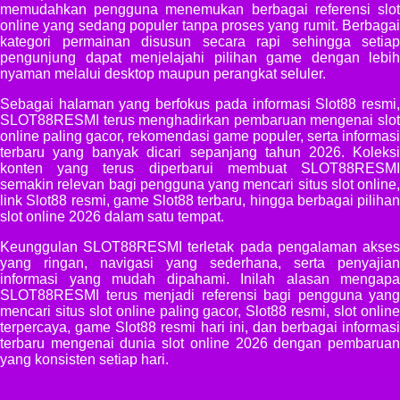
Starbooks
memudahkan pengguna menemukan berbagai referensi slot
online yang sedang populer tanpa proses yang rumit. Berbagai
Stick-O
kategori permainan disusun secara rapi sehingga setiap
pengunjung dapat menjelajahi pilihan game dengan lebih
Stokke
nyaman melalui desktop maupun perangkat seluler.
Sudocrem
Sebagai halaman yang berfokus pada informasi Slot88 resmi,
SLOT88RESMI terus menghadirkan pembaruan mengenai slot
Sumimo
online paling gacor, rekomendasi game populer, serta informasi
terbaru yang banyak dicari sepanjang tahun 2026. Koleksi
Sunnylife
konten yang terus diperbarui membuat SLOT88RESMI
semakin relevan bagi pengguna yang mencari situs slot online,
Sun-Staches
link Slot88 resmi, game Slot88 terbaru, hingga berbagai pilihan
slot online 2026 dalam satu tempat.
Swimava
Keunggulan SLOT88RESMI terletak pada pengalaman akses
T
yang ringan, navigasi yang sederhana, serta penyajian
informasi yang mudah dipahami. Inilah alasan mengapa
Tommee Tippee
SLOT88RESMI terus menjadi referensi bagi pengguna yang
mencari situs slot online paling gacor, Slot88 resmi, slot online
Trunki
terpercaya, game Slot88 resmi hari ini, dan berbagai informasi
terbaru mengenai dunia slot online 2026 dengan pembaruan
Tutti Bambini
yang konsisten setiap hari.
Twistshake