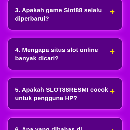
Y
3. Apakah game Slot88 selalu
+
diperbarui?
Yamatoya
Z
Zaxy
4. Mengapa situs slot online
+
Zoggs
banyak dicari?
0-9
4Moms
59S
5. Apakah SLOT88RESMI cocok
+
untuk pengguna HP?
6. Apa yang dibahas di