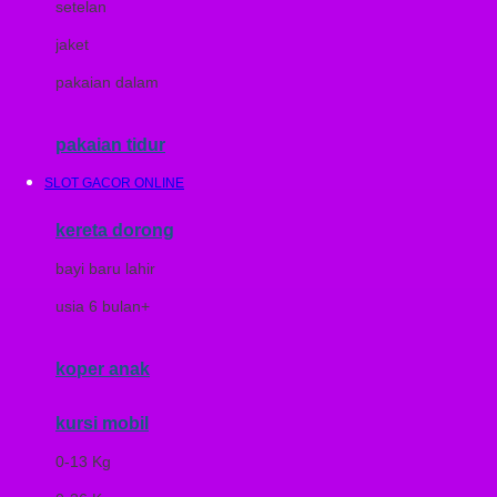
setelan
Docare
jaket
Doona
pakaian dalam
Down To Earth
Drew
pakaian tidur
Dr. Brown's
SLOT GACOR ONLINE
E
kereta dorong
ELC
bayi baru lahir
Ergobaby
usia 6 bulan+
Expert Care
koper anak
Ezyroller
kursi mobil
F
0-13 Kg
Felt So Sweet