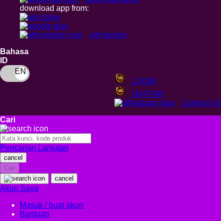
Oh Ma Grain
download app from:
Okiedog
gift registry
P
Bahasa
ID
Peachy
Phil & Ted's
LOGIN
DAFTAR
Philips Avent
Contact Us
Pigeon
Cari
Playgro
Poled Global
Pencarian Lanjutan
cancel
Ponycycle
Cari
Puma
cancel
Akun Saya
Pureats
Masuk / buat akun
Bantuan
Q