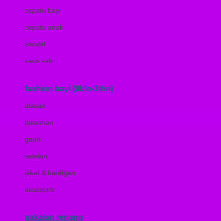
Bio Oil
sepatu bayi
Biolane
sepatu anak
Bite Fighters
sandal
Bizzi Growin
kaus kaki
Blackmores
fashion bayi (0bln-3thn)
Blooming Marvellous
atasan
Bonnels
bawahan
Bravado
gaun
Bruder
setelan
Brush Baby
jaket & kardigan
Buds Organics
aksesoris
Bugaboo
Buggygear
pakaian renang