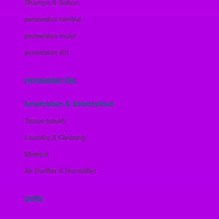
Shampo & Sabun
Love To Dream
perawatan rambut
M
perawatan mulut
Magformers
perawatan diri
Mama's Choice
perawatan ibu
Mamas&Papas
Mamaway
kesehatan & kebersihan
Maxi Cosi
Tissue basah
Megabloks
Laundry & Cleaning
Micro
Medical
MiDeer
Air Purifier & Humidifier
Mimi & Lula
potty
Mini Monkey
Moby