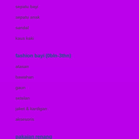
Bio Oil
sepatu bayi
Biolane
sepatu anak
Bite Fighters
sandal
Bizzi Growin
kaus kaki
Blackmores
fashion bayi (0bln-3thn)
Blooming Marvellous
atasan
Bonnels
bawahan
Bravado
gaun
Bruder
setelan
Brush Baby
jaket & kardigan
Buds Organics
aksesoris
Bugaboo
Buggygear
pakaian renang