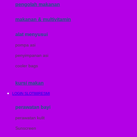
Joolz
pengolah makanan
Jujube
makanan & multivitamin
K
alat menyusui
Kiddycuts
pompa asi
Kumon
penyimpanan asi
L
cooler bags
Leapfrog
Leclerc
kursi makan
Lee Vierra
LOGIN SLOT88RESMI
Lillebaby
perawatan bayi
Little Bird Told Me
perawatan kulit
Little Miss Janis
Sunscreen
London Taxi