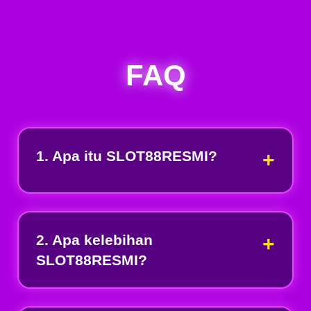
TY Toys
U
FAQ
V
Veja
Vitaflow
1. Apa itu SLOT88RESMI?
+
Vtech
W
Waterland
2. Apa kelebihan
+
Wellness
SLOT88RESMI?
X
Xootz