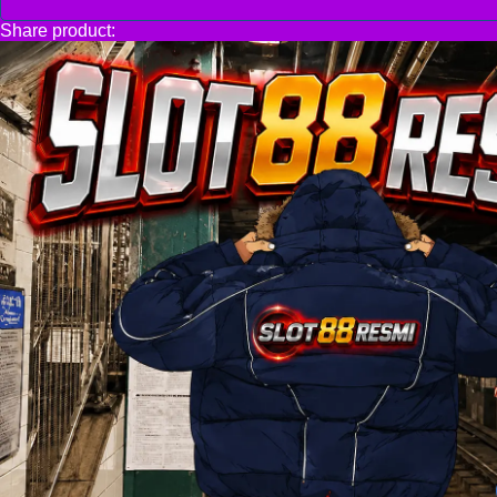
Share product: