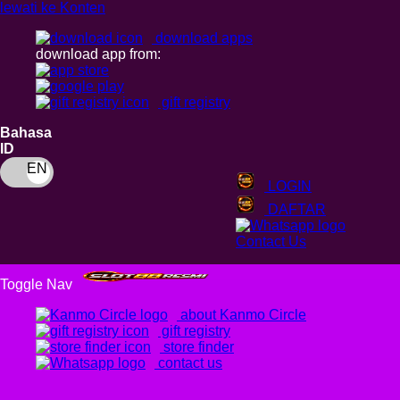
lewati ke Konten
download apps
download app from:
gift registry
Bahasa
ID
LOGIN
DAFTAR
Contact Us
Toggle Nav
about Kanmo Circle
gift registry
store finder
contact us