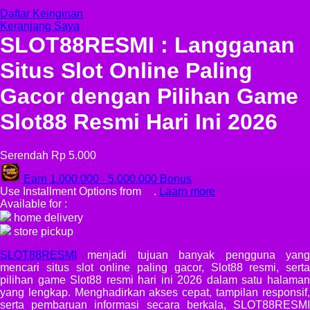
Daftar Keinginan
QV Baby
Keranjang Saya
SLOT88RESMI : Langganan
R
Situs Slot Online Paling
Real Shades
Gacor dengan Pilihan Game
Red Castle
Slot88 Resmi Hari Ini 2026
Ribbon Madness
S
Serendah
Rp 5.000
Sebamed
Earn
1.000.000
-
5.000.000
Bonus
Use Installment Options from
.
Laarn more
Silver Cross
Available for :
home delivery
Simply Idea
store pickup
Skip Hop
SLOT88RESMI
menjadi tujuan banyak pengguna yang
mencari situs slot online paling gacor, Slot88 resmi, serta
Spectra
pilihan game Slot88 resmi hari ini 2026 dalam satu halaman
yang lengkap. Menghadirkan akses cepat, tampilan responsif,
Squishmallows
serta pembaruan informasi secara berkala, SLOT88RESMI