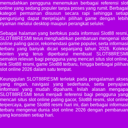
Starbooks
memudahkan pengguna menemukan berbagai referensi slot
online yang sedang populer tanpa proses yang rumit. Berbagai
Stick-O
kategori permainan disusun secara rapi sehingga setiap
pengunjung dapat menjelajahi pilihan game dengan lebih
Stokke
nyaman melalui desktop maupun perangkat seluler.
Sudocrem
Sebagai halaman yang berfokus pada informasi Slot88 resmi,
SLOT88RESMI terus menghadirkan pembaruan mengenai slot
Sumimo
online paling gacor, rekomendasi game populer, serta informasi
terbaru yang banyak dicari sepanjang tahun 2026. Koleksi
Sunnylife
konten yang terus diperbarui membuat SLOT88RESMI
semakin relevan bagi pengguna yang mencari situs slot online,
Sun-Staches
link Slot88 resmi, game Slot88 terbaru, hingga berbagai pilihan
slot online 2026 dalam satu tempat.
Swimava
Keunggulan SLOT88RESMI terletak pada pengalaman akses
T
yang ringan, navigasi yang sederhana, serta penyajian
informasi yang mudah dipahami. Inilah alasan mengapa
Tommee Tippee
SLOT88RESMI terus menjadi referensi bagi pengguna yang
mencari situs slot online paling gacor, Slot88 resmi, slot online
Trunki
terpercaya, game Slot88 resmi hari ini, dan berbagai informasi
terbaru mengenai dunia slot online 2026 dengan pembaruan
Tutti Bambini
yang konsisten setiap hari.
Twistshake