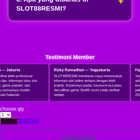
+
SLOT88RESMI?
Testimoni Member
Rizky Ramadhan — Yogyakarta
Fajar Hidayat —
ional
SLOT88RESMI membantu saya menemukan
Yang paling saya 
itus slot
informasi slot online terbaru dengan lebih
adalah tampilannya
 dan
praktis. Kontennya padat, keyword-nya jelas,
lengkap. Cocok untu
dah
dan pilihan game Slot88 resmi selalu terlihat
paling gacor serta g
update.
2026.
choose qty
DAFTAR
LOGIN
CLAIM BONUS