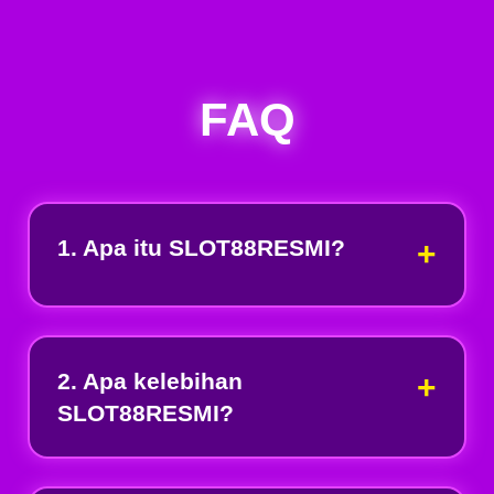
TY Toys
U
FAQ
V
Veja
Vitaflow
1. Apa itu SLOT88RESMI?
+
Vtech
W
Waterland
2. Apa kelebihan
+
Wellness
SLOT88RESMI?
X
Xootz