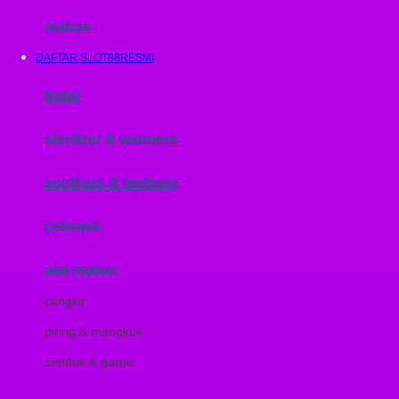
Hauck
matras
Havaianas
DAFTAR SLOT88RESMI
Hegen
botol
Hot Wheels
sterilizer & warmers
Hybrid
I
soothers & teethers
Inlacta DHA
celemek
Interlac
alat makan
Ivenet
cangkir
J
piring & mangkuk
Jack N Jill
sendok & garpu
Joie