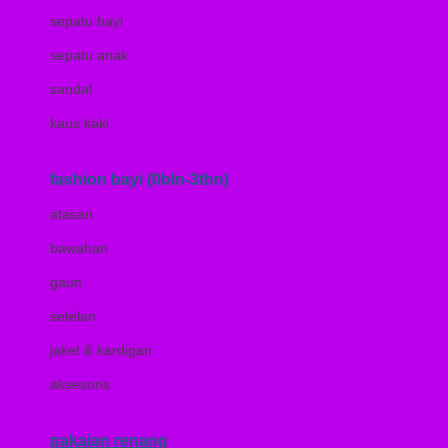
Bio Oil
sepatu bayi
Biolane
sepatu anak
Bite Fighters
sandal
Bizzi Growin
kaus kaki
Blackmores
fashion bayi (0bln-3thn)
Blooming Marvellous
atasan
Bonnels
bawahan
Bravado
gaun
Bruder
setelan
Brush Baby
jaket & kardigan
Buds Organics
aksesoris
Bugaboo
Buggygear
pakaian renang