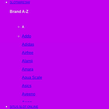
SLOT88RESMI
Brand A-Z
A
Addo
Adidas
Airfree
Alamii
Amara
Aqua Scale
Asics
Aveeno
Awan
SITUS SLOT ONLINE