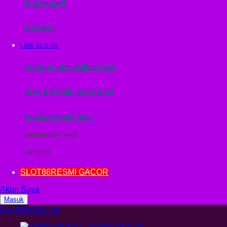
bak mandi
Momami
handuk
Mothercare
LINK SLOT88
Mustela
My Buddy Tag
ayunan dan walker bayi
My K
alas bermain anak bayi
N
mainan anak bayi
Naif
mothercare toys
Nike
elc toys
Nordic Natural
SLOT88RESMI GACOR
Nuby
Akun Saya
Nuna
Masuk
lewati ke Konten
O
download apps