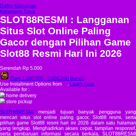
Daftar Keinginan
QV Baby
Keranjang Saya
SLOT88RESMI : Langganan
R
Situs Slot Online Paling
Real Shades
Gacor dengan Pilihan Game
Red Castle
Slot88 Resmi Hari Ini 2026
Ribbon Madness
S
Serendah
Rp 5.000
Sebamed
Earn
1.000.000
-
5.000.000
Bonus
Use Installment Options from
.
Laarn more
Silver Cross
Available for :
home delivery
Simply Idea
store pickup
Skip Hop
SLOT88RESMI
menjadi tujuan banyak pengguna yang
mencari situs slot online paling gacor, Slot88 resmi, serta
Spectra
pilihan game Slot88 resmi hari ini 2026 dalam satu halaman
yang lengkap. Menghadirkan akses cepat, tampilan responsif,
Squishmallows
serta pembaruan informasi secara berkala, SLOT88RESMI