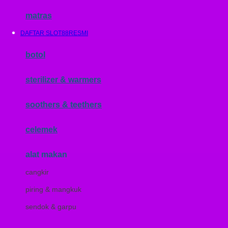
Hauck
matras
Havaianas
DAFTAR SLOT88RESMI
Hegen
botol
Hot Wheels
sterilizer & warmers
Hybrid
I
soothers & teethers
Inlacta DHA
celemek
Interlac
alat makan
Ivenet
cangkir
J
piring & mangkuk
Jack N Jill
sendok & garpu
Joie