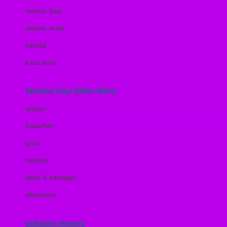
Bio Oil
sepatu bayi
Biolane
sepatu anak
Bite Fighters
sandal
Bizzi Growin
kaus kaki
Blackmores
fashion bayi (0bln-3thn)
Blooming Marvellous
atasan
Bonnels
bawahan
Bravado
gaun
Bruder
setelan
Brush Baby
jaket & kardigan
Buds Organics
aksesoris
Bugaboo
Buggygear
pakaian renang