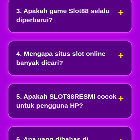
Y
3. Apakah game Slot88 selalu
+
diperbarui?
Yamatoya
Z
Zaxy
4. Mengapa situs slot online
+
Zoggs
banyak dicari?
0-9
4Moms
59S
5. Apakah SLOT88RESMI cocok
+
untuk pengguna HP?
6. Apa yang dibahas di