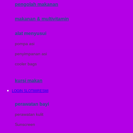
Joolz
pengolah makanan
Jujube
makanan & multivitamin
K
alat menyusui
Kiddycuts
pompa asi
Kumon
penyimpanan asi
L
cooler bags
Leapfrog
Leclerc
kursi makan
Lee Vierra
LOGIN SLOT88RESMI
Lillebaby
perawatan bayi
Little Bird Told Me
perawatan kulit
Little Miss Janis
Sunscreen
London Taxi