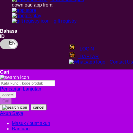
Oh Ma Grain
download app from:
Okiedog
gift registry
P
Bahasa
ID
Peachy
Phil & Ted's
LOGIN
DAFTAR
Philips Avent
Contact Us
Pigeon
Cari
Playgro
Poled Global
Pencarian Lanjutan
cancel
Ponycycle
Cari
Puma
cancel
Akun Saya
Pureats
Masuk / buat akun
Bantuan
Q