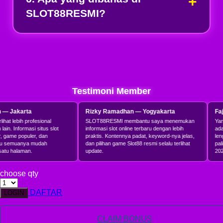
+
SLOT88RESMI?
Testimoni Member
Rizky Ramadhan — Yogyakarta
Fajar Hidayat — 
onal
SLOT88RESMI membantu saya menemukan
Yang paling saya s
tus slot
informasi slot online terbaru dengan lebih
adalah tampilannya r
dan
praktis. Kontennya padat, keyword-nya jelas,
lengkap. Cocok untuk
ah
dan pilihan game Slot88 resmi selalu terlihat
paling gacor serta ga
update.
2026.
choose qty
DAFTAR
LOGIN
CLAIM BONUS