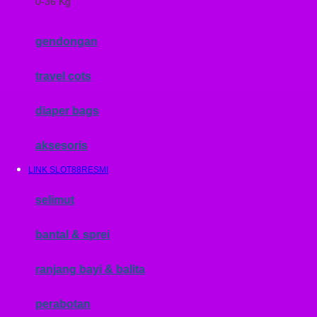
0-36 Kg
Fisher Price
Flipper
gendongan
Friends Of Sally
travel cots
G
Gb
diaper bags
Geko
aksesoris
Graco
LINK SLOT88RESMI
Gund
selimut
H
bantal & sprei
Habbie
Haenim
ranjang bayi & balita
Happy Horse
perabotan
Happy Tummy