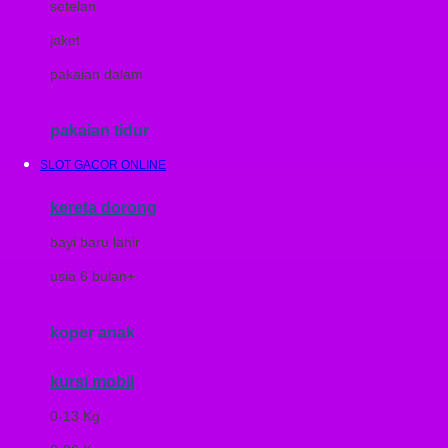
setelan
Docare
jaket
Doona
pakaian dalam
Down To Earth
Drew
pakaian tidur
Dr. Brown's
SLOT GACOR ONLINE
E
kereta dorong
ELC
bayi baru lahir
Ergobaby
usia 6 bulan+
Expert Care
koper anak
Ezyroller
kursi mobil
F
0-13 Kg
Felt So Sweet