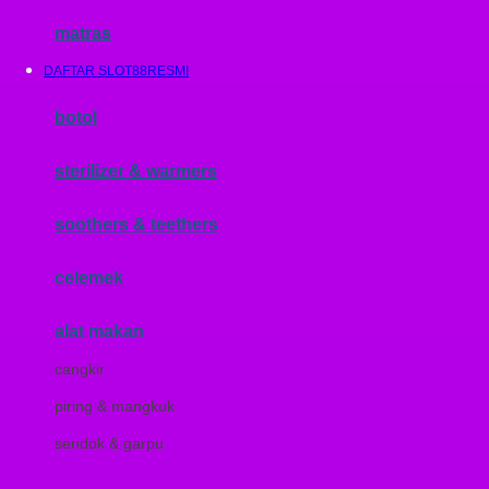
Hauck
matras
Havaianas
DAFTAR SLOT88RESMI
Hegen
botol
Hot Wheels
sterilizer & warmers
Hybrid
I
soothers & teethers
Inlacta DHA
celemek
Interlac
alat makan
Ivenet
cangkir
J
piring & mangkuk
Jack N Jill
sendok & garpu
Joie