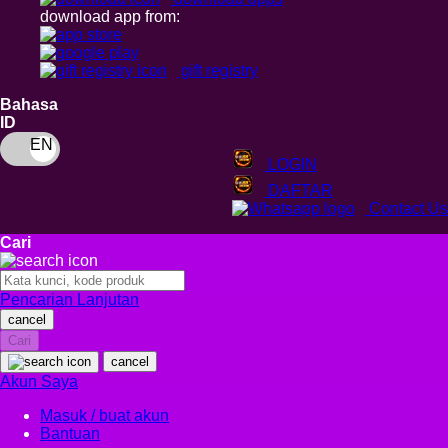
Oh Ma Grain
download app from:
Okiedog
gift registry
P
Bahasa
ID
Peachy
Phil & Ted's
LOGIN
DAFTAR
Philips Avent
Contact Us
Pigeon
Cari
Playgro
Poled Global
Pencarian Lanjutan
cancel
Ponycycle
Cari
Puma
cancel
Akun Saya
Pureats
Masuk / buat akun
Bantuan
Q