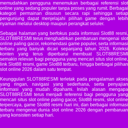
Starbooks
memudahkan pengguna menemukan berbagai referensi slot
online yang sedang populer tanpa proses yang rumit. Berbagai
Stick-O
kategori permainan disusun secara rapi sehingga setiap
pengunjung dapat menjelajahi pilihan game dengan lebih
Stokke
nyaman melalui desktop maupun perangkat seluler.
Sudocrem
Sebagai halaman yang berfokus pada informasi Slot88 resmi,
SLOT88RESMI terus menghadirkan pembaruan mengenai slot
Sumimo
online paling gacor, rekomendasi game populer, serta informasi
terbaru yang banyak dicari sepanjang tahun 2026. Koleksi
Sunnylife
konten yang terus diperbarui membuat SLOT88RESMI
semakin relevan bagi pengguna yang mencari situs slot online,
Sun-Staches
link Slot88 resmi, game Slot88 terbaru, hingga berbagai pilihan
slot online 2026 dalam satu tempat.
Swimava
Keunggulan SLOT88RESMI terletak pada pengalaman akses
T
yang ringan, navigasi yang sederhana, serta penyajian
informasi yang mudah dipahami. Inilah alasan mengapa
Tommee Tippee
SLOT88RESMI terus menjadi referensi bagi pengguna yang
mencari situs slot online paling gacor, Slot88 resmi, slot online
Trunki
terpercaya, game Slot88 resmi hari ini, dan berbagai informasi
terbaru mengenai dunia slot online 2026 dengan pembaruan
Tutti Bambini
yang konsisten setiap hari.
Twistshake