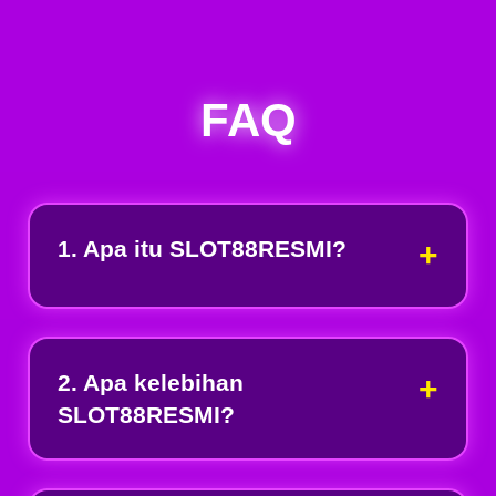
TY Toys
U
FAQ
V
Veja
Vitaflow
1. Apa itu SLOT88RESMI?
+
Vtech
W
Waterland
2. Apa kelebihan
+
Wellness
SLOT88RESMI?
X
Xootz