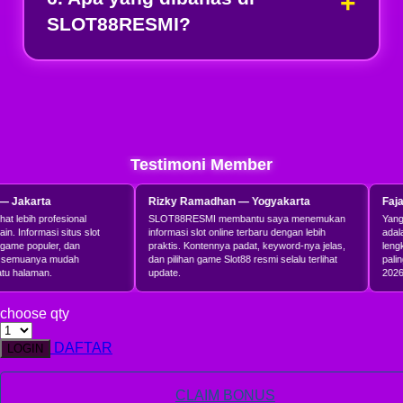
+
SLOT88RESMI?
Testimoni Member
Rizky Ramadhan — Yogyakarta
Fajar Hidayat — 
nal
SLOT88RESMI membantu saya menemukan
Yang paling saya su
us slot
informasi slot online terbaru dengan lebih
adalah tampilannya r
an
praktis. Kontennya padat, keyword-nya jelas,
lengkap. Cocok untuk 
ah
dan pilihan game Slot88 resmi selalu terlihat
paling gacor serta ga
update.
2026.
choose qty
DAFTAR
LOGIN
CLAIM BONUS