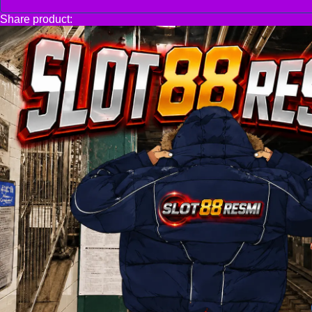
Share product: