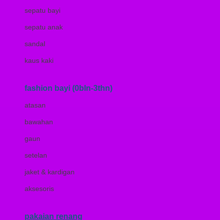
Bio Oil
sepatu bayi
Biolane
sepatu anak
Bite Fighters
sandal
Bizzi Growin
kaus kaki
Blackmores
fashion bayi (0bln-3thn)
Blooming Marvellous
atasan
Bonnels
bawahan
Bravado
gaun
Bruder
setelan
Brush Baby
jaket & kardigan
Buds Organics
aksesoris
Bugaboo
Buggygear
pakaian renang