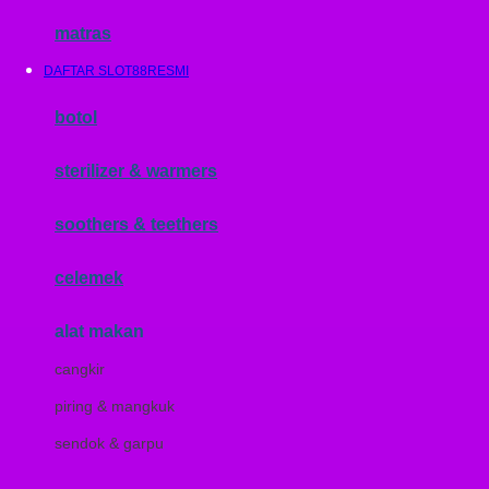
Hauck
matras
Havaianas
DAFTAR SLOT88RESMI
Hegen
botol
Hot Wheels
sterilizer & warmers
Hybrid
I
soothers & teethers
Inlacta DHA
celemek
Interlac
alat makan
Ivenet
cangkir
J
piring & mangkuk
Jack N Jill
sendok & garpu
Joie