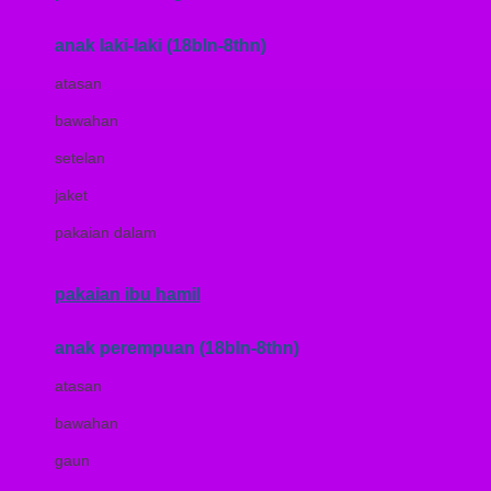
Bumkins
anak laki-laki (18bln-8thn)
C
atasan
Cetaphil
bawahan
Chicco
setelan
Childlife
jaket
Clevamama
pakaian dalam
Cocolatte
Cottonseeds
pakaian ibu hamil
Cozy N Safe
anak perempuan (18bln-8thn)
Crane
atasan
Cybex
bawahan
D
gaun
Dae Organics