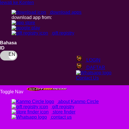
lewati ke Konten
download apps
download app from:
gift registry
Bahasa
ID
LOGIN
DAFTAR
Contact Us
Toggle Nav
about Kanmo Circle
gift registry
store finder
contact us