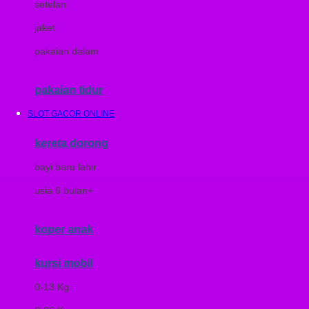
setelan
Docare
jaket
Doona
pakaian dalam
Down To Earth
Drew
pakaian tidur
Dr. Brown's
SLOT GACOR ONLINE
E
kereta dorong
ELC
bayi baru lahir
Ergobaby
usia 6 bulan+
Expert Care
koper anak
Ezyroller
kursi mobil
F
0-13 Kg
Felt So Sweet