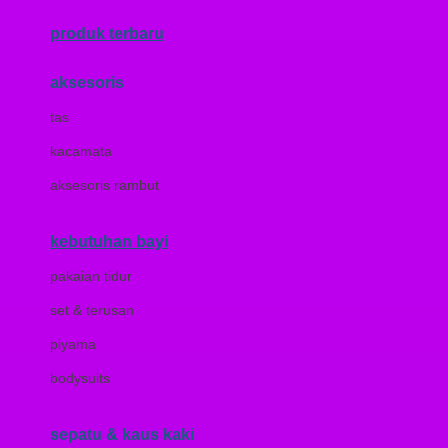
Azetabio
produk terbaru
B
aksesoris
Baabaasheepz
tas
Babiators
kacamata
Baby Dove
aksesoris rambut
Baby Jogger
Baby Rovega
kebutuhan bayi
Babybee
pakaian tidur
Banana Boat
set & terusan
Banz
piyama
Barbie
bodysuits
Beaba
Beauty Barn
sepatu & kaus kaki