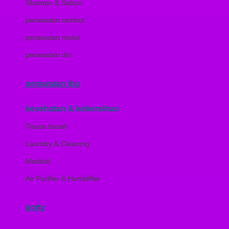
Shampo & Sabun
Love To Dream
perawatan rambut
M
perawatan mulut
Magformers
perawatan diri
Mama's Choice
perawatan ibu
Mamas&Papas
Mamaway
kesehatan & kebersihan
Maxi Cosi
Tissue basah
Megabloks
Laundry & Cleaning
Micro
Medical
MiDeer
Air Purifier & Humidifier
Mimi & Lula
potty
Mini Monkey
Moby