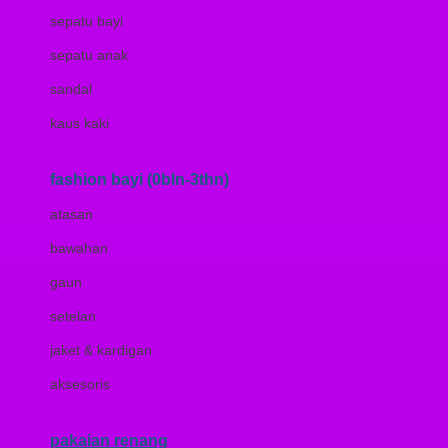
Bio Oil
sepatu bayi
Biolane
sepatu anak
Bite Fighters
sandal
Bizzi Growin
kaus kaki
Blackmores
fashion bayi (0bln-3thn)
Blooming Marvellous
atasan
Bonnels
bawahan
Bravado
gaun
Bruder
setelan
Brush Baby
jaket & kardigan
Buds Organics
aksesoris
Bugaboo
Buggygear
pakaian renang