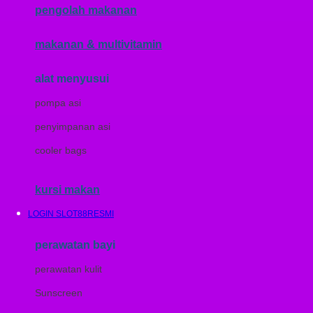
Joolz
pengolah makanan
Jujube
makanan & multivitamin
K
alat menyusui
Kiddycuts
pompa asi
Kumon
penyimpanan asi
L
cooler bags
Leapfrog
Leclerc
kursi makan
Lee Vierra
LOGIN SLOT88RESMI
Lillebaby
perawatan bayi
Little Bird Told Me
perawatan kulit
Little Miss Janis
Sunscreen
London Taxi