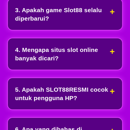
Y
3. Apakah game Slot88 selalu
+
diperbarui?
Yamatoya
Z
Zaxy
4. Mengapa situs slot online
+
Zoggs
banyak dicari?
0-9
4Moms
59S
5. Apakah SLOT88RESMI cocok
+
untuk pengguna HP?
6. Apa yang dibahas di