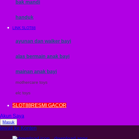
bak mandi
Momami
handuk
Mothercare
LINK SLOT88
Mustela
My Buddy Tag
ayunan dan walker bayi
My K
alas bermain anak bayi
N
mainan anak bayi
Naif
mothercare toys
Nike
elc toys
Nordic Natural
SLOT88RESMI GACOR
Nuby
Akun Saya
Nuna
Masuk
lewati ke Konten
O
download apps