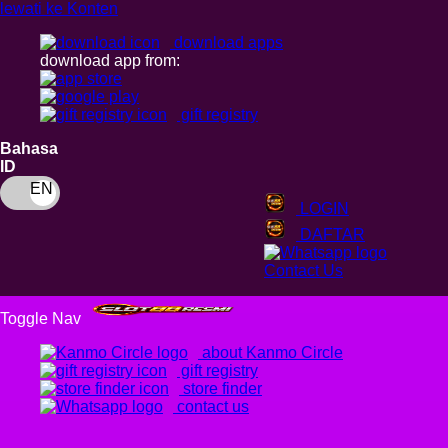
lewati ke Konten
download apps
download app from:
gift registry
Bahasa
ID
LOGIN
DAFTAR
Contact Us
Toggle Nav
about Kanmo Circle
gift registry
store finder
contact us