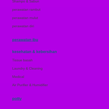
Shampo & Sabun
Love To Dream
perawatan rambut
M
perawatan mulut
Magformers
perawatan diri
Mama's Choice
perawatan ibu
Mamas&Papas
Mamaway
kesehatan & kebersihan
Maxi Cosi
Tissue basah
Megabloks
Laundry & Cleaning
Micro
Medical
MiDeer
Air Purifier & Humidifier
Mimi & Lula
potty
Mini Monkey
Moby