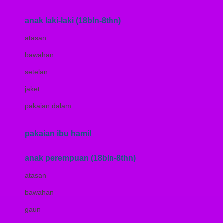
Bumkins
anak laki-laki (18bln-8thn)
C
atasan
Cetaphil
bawahan
Chicco
setelan
Childlife
jaket
Clevamama
pakaian dalam
Cocolatte
Cottonseeds
pakaian ibu hamil
Cozy N Safe
anak perempuan (18bln-8thn)
Crane
atasan
Cybex
bawahan
D
gaun
Dae Organics