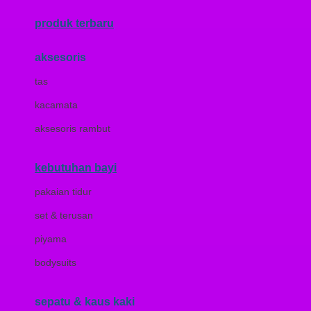
Azetabio
produk terbaru
B
aksesoris
Baabaasheepz
tas
Babiators
kacamata
Baby Dove
aksesoris rambut
Baby Jogger
Baby Rovega
kebutuhan bayi
Babybee
pakaian tidur
Banana Boat
set & terusan
Banz
piyama
Barbie
bodysuits
Beaba
Beauty Barn
sepatu & kaus kaki