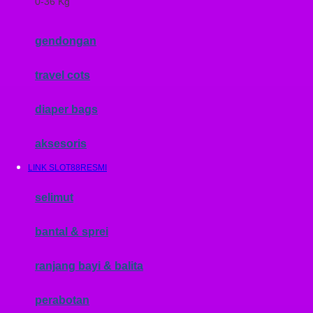
0-36 Kg
Fisher Price
Flipper
gendongan
Friends Of Sally
travel cots
G
Gb
diaper bags
Geko
aksesoris
Graco
LINK SLOT88RESMI
Gund
selimut
H
bantal & sprei
Habbie
Haenim
ranjang bayi & balita
Happy Horse
perabotan
Happy Tummy