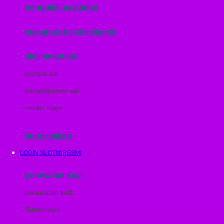
Joolz
pengolah makanan
Jujube
makanan & multivitamin
K
alat menyusui
Kiddycuts
pompa asi
Kumon
penyimpanan asi
L
cooler bags
Leapfrog
Leclerc
kursi makan
Lee Vierra
LOGIN SLOT88RESMI
Lillebaby
perawatan bayi
Little Bird Told Me
perawatan kulit
Little Miss Janis
Sunscreen
London Taxi