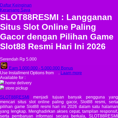
Daftar Keinginan
QV Baby
Keranjang Saya
SLOT88RESMI : Langganan
R
Situs Slot Online Paling
Real Shades
Gacor dengan Pilihan Game
Red Castle
Slot88 Resmi Hari Ini 2026
Ribbon Madness
S
Serendah
Rp 5.000
Sebamed
Earn
1.000.000
-
5.000.000
Bonus
Use Installment Options from
.
Laarn more
Silver Cross
Available for :
home delivery
Simply Idea
store pickup
Skip Hop
SLOT88RESMI
menjadi tujuan banyak pengguna yang
mencari situs slot online paling gacor, Slot88 resmi, serta
Spectra
pilihan game Slot88 resmi hari ini 2026 dalam satu halaman
yang lengkap. Menghadirkan akses cepat, tampilan responsif,
Squishmallows
serta pembaruan informasi secara berkala, SLOT88RESMI