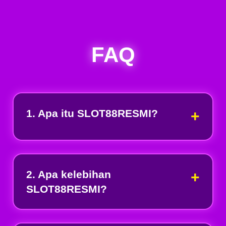
TY Toys
U
FAQ
V
Veja
Vitaflow
1. Apa itu SLOT88RESMI?
+
Vtech
W
Waterland
2. Apa kelebihan
+
Wellness
SLOT88RESMI?
X
Xootz