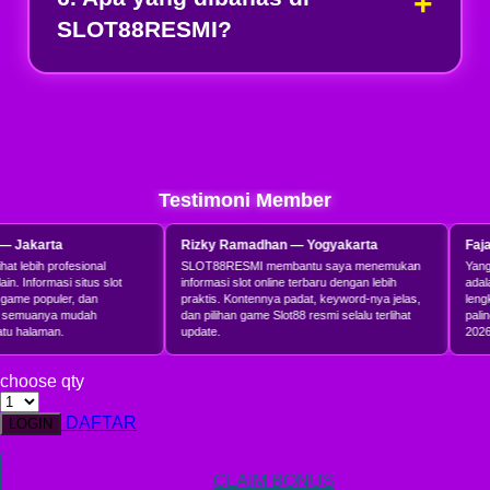
+
SLOT88RESMI?
Testimoni Member
Rizky Ramadhan — Yogyakarta
Fajar Hidayat — 
onal
SLOT88RESMI membantu saya menemukan
Yang paling saya s
us slot
informasi slot online terbaru dengan lebih
adalah tampilannya r
an
praktis. Kontennya padat, keyword-nya jelas,
lengkap. Cocok untuk 
ah
dan pilihan game Slot88 resmi selalu terlihat
paling gacor serta ga
update.
2026.
choose qty
DAFTAR
LOGIN
CLAIM BONUS