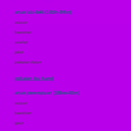
Bumkins
anak laki-laki (18bln-8thn)
C
atasan
Cetaphil
bawahan
Chicco
setelan
Childlife
jaket
Clevamama
pakaian dalam
Cocolatte
Cottonseeds
pakaian ibu hamil
Cozy N Safe
anak perempuan (18bln-8thn)
Crane
atasan
Cybex
bawahan
D
gaun
Dae Organics