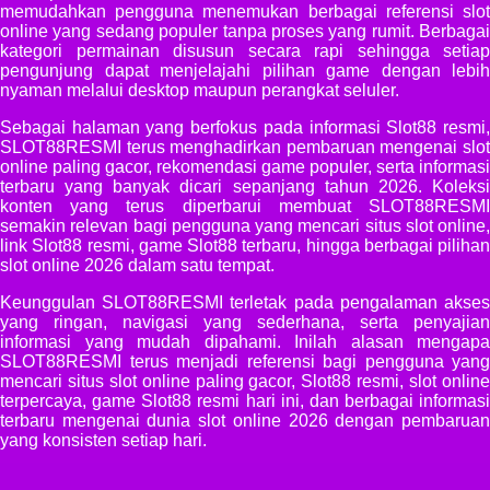
Starbooks
memudahkan pengguna menemukan berbagai referensi slot
online yang sedang populer tanpa proses yang rumit. Berbagai
Stick-O
kategori permainan disusun secara rapi sehingga setiap
pengunjung dapat menjelajahi pilihan game dengan lebih
Stokke
nyaman melalui desktop maupun perangkat seluler.
Sudocrem
Sebagai halaman yang berfokus pada informasi Slot88 resmi,
SLOT88RESMI terus menghadirkan pembaruan mengenai slot
Sumimo
online paling gacor, rekomendasi game populer, serta informasi
terbaru yang banyak dicari sepanjang tahun 2026. Koleksi
Sunnylife
konten yang terus diperbarui membuat SLOT88RESMI
semakin relevan bagi pengguna yang mencari situs slot online,
Sun-Staches
link Slot88 resmi, game Slot88 terbaru, hingga berbagai pilihan
slot online 2026 dalam satu tempat.
Swimava
Keunggulan SLOT88RESMI terletak pada pengalaman akses
T
yang ringan, navigasi yang sederhana, serta penyajian
informasi yang mudah dipahami. Inilah alasan mengapa
Tommee Tippee
SLOT88RESMI terus menjadi referensi bagi pengguna yang
mencari situs slot online paling gacor, Slot88 resmi, slot online
Trunki
terpercaya, game Slot88 resmi hari ini, dan berbagai informasi
terbaru mengenai dunia slot online 2026 dengan pembaruan
Tutti Bambini
yang konsisten setiap hari.
Twistshake