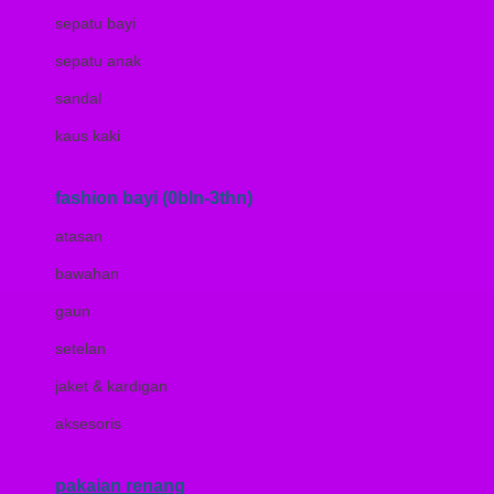
Bio Oil
sepatu bayi
Biolane
sepatu anak
Bite Fighters
sandal
Bizzi Growin
kaus kaki
Blackmores
fashion bayi (0bln-3thn)
Blooming Marvellous
atasan
Bonnels
bawahan
Bravado
gaun
Bruder
setelan
Brush Baby
jaket & kardigan
Buds Organics
aksesoris
Bugaboo
Buggygear
pakaian renang