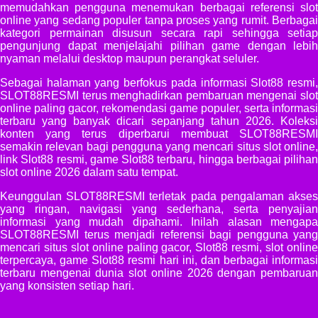
Starbooks
memudahkan pengguna menemukan berbagai referensi slot
online yang sedang populer tanpa proses yang rumit. Berbagai
Stick-O
kategori permainan disusun secara rapi sehingga setiap
pengunjung dapat menjelajahi pilihan game dengan lebih
Stokke
nyaman melalui desktop maupun perangkat seluler.
Sudocrem
Sebagai halaman yang berfokus pada informasi Slot88 resmi,
SLOT88RESMI terus menghadirkan pembaruan mengenai slot
Sumimo
online paling gacor, rekomendasi game populer, serta informasi
terbaru yang banyak dicari sepanjang tahun 2026. Koleksi
Sunnylife
konten yang terus diperbarui membuat SLOT88RESMI
semakin relevan bagi pengguna yang mencari situs slot online,
Sun-Staches
link Slot88 resmi, game Slot88 terbaru, hingga berbagai pilihan
slot online 2026 dalam satu tempat.
Swimava
Keunggulan SLOT88RESMI terletak pada pengalaman akses
T
yang ringan, navigasi yang sederhana, serta penyajian
informasi yang mudah dipahami. Inilah alasan mengapa
Tommee Tippee
SLOT88RESMI terus menjadi referensi bagi pengguna yang
mencari situs slot online paling gacor, Slot88 resmi, slot online
Trunki
terpercaya, game Slot88 resmi hari ini, dan berbagai informasi
terbaru mengenai dunia slot online 2026 dengan pembaruan
Tutti Bambini
yang konsisten setiap hari.
Twistshake