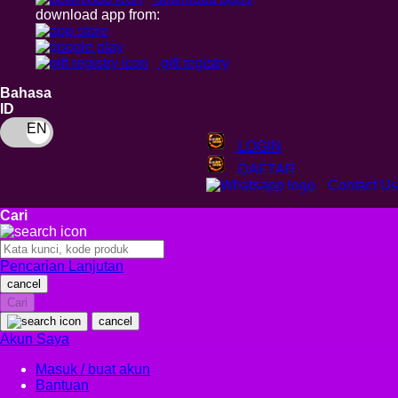
Oh Ma Grain
download app from:
Okiedog
gift registry
P
Bahasa
ID
Peachy
Phil & Ted's
LOGIN
DAFTAR
Philips Avent
Contact Us
Pigeon
Cari
Playgro
Poled Global
Pencarian Lanjutan
cancel
Ponycycle
Cari
Puma
cancel
Akun Saya
Pureats
Masuk / buat akun
Bantuan
Q