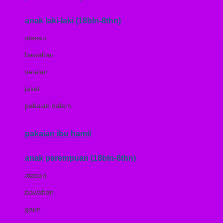
Bumkins
anak laki-laki (18bln-8thn)
C
atasan
Cetaphil
bawahan
Chicco
setelan
Childlife
jaket
Clevamama
pakaian dalam
Cocolatte
Cottonseeds
pakaian ibu hamil
Cozy N Safe
anak perempuan (18bln-8thn)
Crane
atasan
Cybex
bawahan
D
gaun
Dae Organics