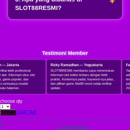
+
SLOT88RESMI?
Testimoni Member
Rizky Ramadhan — Yogyakarta
Fajar Hidayat 
sional
SLOT88RESMI membantu saya menemukan
Yang paling saya
itus slot
informasi slot online terbaru dengan lebih
adalah tampilannya
, dan
praktis. Kontennya padat, keyword-nya jelas,
lengkap. Cocok unt
udah
dan pilihan game Slot88 resmi selalu terlihat
paling gacor serta 
update.
2026.
choose qty
DAFTAR
LOGIN
CLAIM BONUS