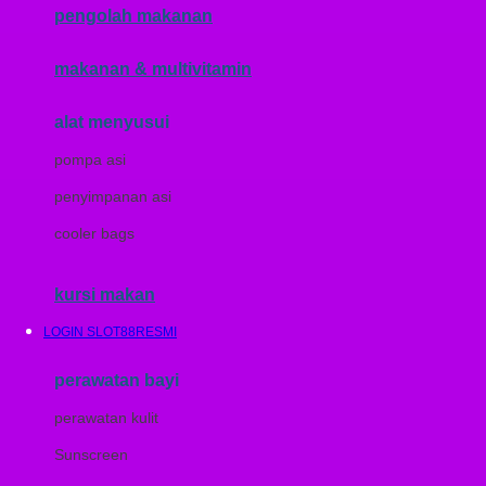
Joolz
pengolah makanan
Jujube
makanan & multivitamin
K
alat menyusui
Kiddycuts
pompa asi
Kumon
penyimpanan asi
L
cooler bags
Leapfrog
Leclerc
kursi makan
Lee Vierra
LOGIN SLOT88RESMI
Lillebaby
perawatan bayi
Little Bird Told Me
perawatan kulit
Little Miss Janis
Sunscreen
London Taxi