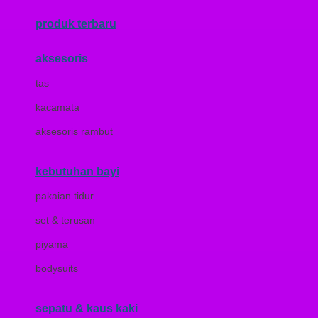
Azetabio
produk terbaru
B
aksesoris
Baabaasheepz
tas
Babiators
kacamata
Baby Dove
aksesoris rambut
Baby Jogger
Baby Rovega
kebutuhan bayi
Babybee
pakaian tidur
Banana Boat
set & terusan
Banz
piyama
Barbie
bodysuits
Beaba
Beauty Barn
sepatu & kaus kaki