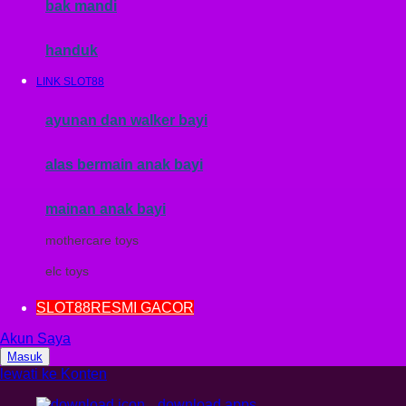
bak mandi
Momami
handuk
Mothercare
LINK SLOT88
Mustela
My Buddy Tag
ayunan dan walker bayi
My K
alas bermain anak bayi
N
mainan anak bayi
Naif
mothercare toys
Nike
elc toys
Nordic Natural
SLOT88RESMI GACOR
Nuby
Akun Saya
Nuna
Masuk
lewati ke Konten
O
download apps