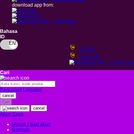
Oh Ma Grain
download app from:
Okiedog
gift registry
P
Bahasa
ID
Peachy
Phil & Ted's
LOGIN
DAFTAR
Philips Avent
Contact Us
Pigeon
Cari
Playgro
Poled Global
Pencarian Lanjutan
cancel
Ponycycle
Cari
Puma
cancel
Akun Saya
Pureats
Masuk / buat akun
Bantuan
Q