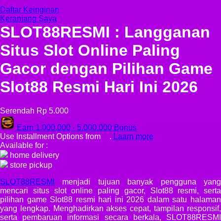
Daftar Keinginan
QV Baby
Keranjang Saya
SLOT88RESMI : Langganan
R
Situs Slot Online Paling
Real Shades
Gacor dengan Pilihan Game
Red Castle
Slot88 Resmi Hari Ini 2026
Ribbon Madness
S
Serendah
Rp 5.000
Sebamed
Earn
1.000.000
-
5.000.000
Bonus
Use Installment Options from
.
Laarn more
Silver Cross
Available for :
home delivery
Simply Idea
store pickup
Skip Hop
SLOT88RESMI
menjadi tujuan banyak pengguna yang
mencari situs slot online paling gacor, Slot88 resmi, serta
Spectra
pilihan game Slot88 resmi hari ini 2026 dalam satu halaman
yang lengkap. Menghadirkan akses cepat, tampilan responsif,
Squishmallows
serta pembaruan informasi secara berkala, SLOT88RESMI