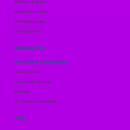
Shampo & Sabun
Love To Dream
perawatan rambut
M
perawatan mulut
Magformers
perawatan diri
Mama's Choice
perawatan ibu
Mamas&Papas
Mamaway
kesehatan & kebersihan
Maxi Cosi
Tissue basah
Megabloks
Laundry & Cleaning
Micro
Medical
MiDeer
Air Purifier & Humidifier
Mimi & Lula
potty
Mini Monkey
Moby