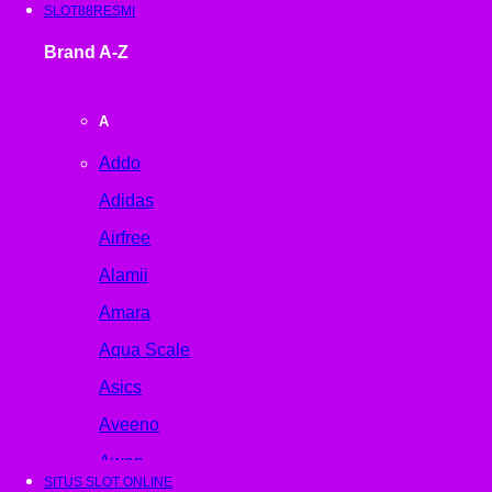
SLOT88RESMI
Brand A-Z
A
Addo
Adidas
Airfree
Alamii
Amara
Aqua Scale
Asics
Aveeno
Awan
SITUS SLOT ONLINE