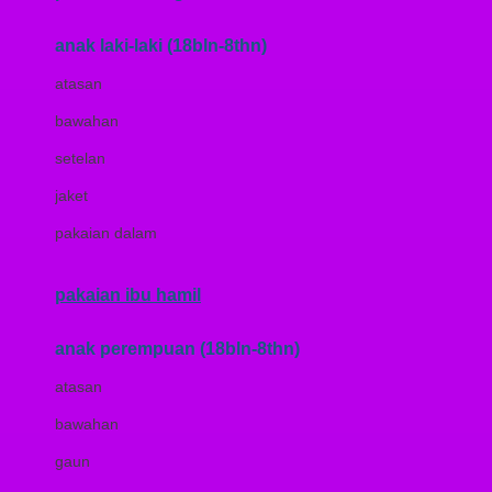
Bumkins
anak laki-laki (18bln-8thn)
C
atasan
Cetaphil
bawahan
Chicco
setelan
Childlife
jaket
Clevamama
pakaian dalam
Cocolatte
Cottonseeds
pakaian ibu hamil
Cozy N Safe
anak perempuan (18bln-8thn)
Crane
atasan
Cybex
bawahan
D
gaun
Dae Organics