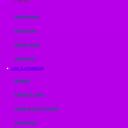
0-36 Kg
Fisher Price
Flipper
gendongan
Friends Of Sally
travel cots
G
Gb
diaper bags
Geko
aksesoris
Graco
LINK SLOT88RESMI
Gund
selimut
H
bantal & sprei
Habbie
Haenim
ranjang bayi & balita
Happy Horse
perabotan
Happy Tummy