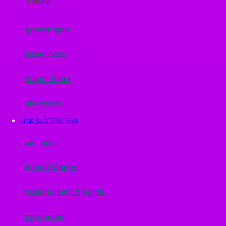
0-36 Kg
Fisher Price
Flipper
gendongan
Friends Of Sally
travel cots
G
Gb
diaper bags
Geko
aksesoris
Graco
LINK SLOT88RESMI
Gund
selimut
H
bantal & sprei
Habbie
Haenim
ranjang bayi & balita
Happy Horse
perabotan
Happy Tummy