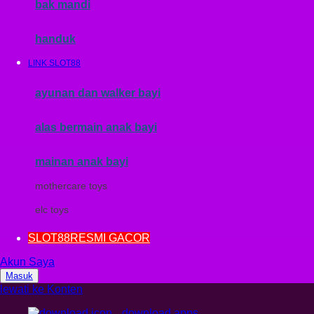
bak mandi
Momami
handuk
Mothercare
LINK SLOT88
Mustela
My Buddy Tag
ayunan dan walker bayi
My K
alas bermain anak bayi
N
mainan anak bayi
Naif
mothercare toys
Nike
elc toys
Nordic Natural
SLOT88RESMI GACOR
Nuby
Akun Saya
Nuna
Masuk
lewati ke Konten
O
download apps