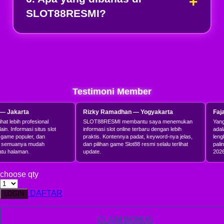
+
SLOT88RESMI?
Testimoni Member
Rizky Ramadhan — Yogyakarta
Fajar Hidayat — 
onal
SLOT88RESMI membantu saya menemukan
Yang paling saya s
tus slot
informasi slot online terbaru dengan lebih
adalah tampilannya r
dan
praktis. Kontennya padat, keyword-nya jelas,
lengkap. Cocok untuk
ah
dan pilihan game Slot88 resmi selalu terlihat
paling gacor serta ga
update.
2026.
choose qty
DAFTAR
LOGIN
CLAIM BONUS