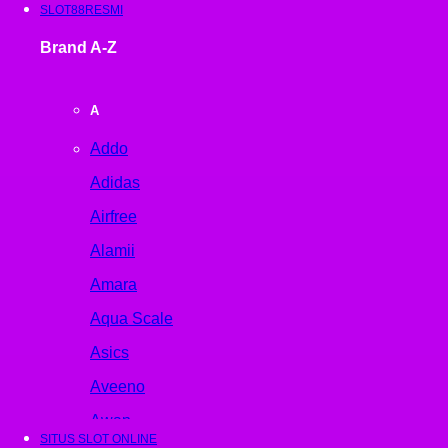
SLOT88RESMI
Brand A-Z
A
Addo
Adidas
Airfree
Alamii
Amara
Aqua Scale
Asics
Aveeno
Awan
SITUS SLOT ONLINE