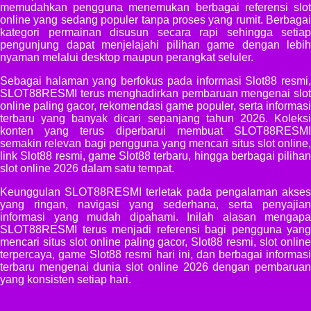
Starbooks
memudahkan pengguna menemukan berbagai referensi slot
online yang sedang populer tanpa proses yang rumit. Berbagai
Stick-O
kategori permainan disusun secara rapi sehingga setiap
pengunjung dapat menjelajahi pilihan game dengan lebih
Stokke
nyaman melalui desktop maupun perangkat seluler.
Sudocrem
Sebagai halaman yang berfokus pada informasi Slot88 resmi,
SLOT88RESMI terus menghadirkan pembaruan mengenai slot
Sumimo
online paling gacor, rekomendasi game populer, serta informasi
terbaru yang banyak dicari sepanjang tahun 2026. Koleksi
Sunnylife
konten yang terus diperbarui membuat SLOT88RESMI
semakin relevan bagi pengguna yang mencari situs slot online,
Sun-Staches
link Slot88 resmi, game Slot88 terbaru, hingga berbagai pilihan
slot online 2026 dalam satu tempat.
Swimava
Keunggulan SLOT88RESMI terletak pada pengalaman akses
T
yang ringan, navigasi yang sederhana, serta penyajian
informasi yang mudah dipahami. Inilah alasan mengapa
Tommee Tippee
SLOT88RESMI terus menjadi referensi bagi pengguna yang
mencari situs slot online paling gacor, Slot88 resmi, slot online
Trunki
terpercaya, game Slot88 resmi hari ini, dan berbagai informasi
terbaru mengenai dunia slot online 2026 dengan pembaruan
Tutti Bambini
yang konsisten setiap hari.
Twistshake