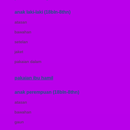
Bumkins
anak laki-laki (18bln-8thn)
C
atasan
Cetaphil
bawahan
Chicco
setelan
Childlife
jaket
Clevamama
pakaian dalam
Cocolatte
Cottonseeds
pakaian ibu hamil
Cozy N Safe
anak perempuan (18bln-8thn)
Crane
atasan
Cybex
bawahan
D
gaun
Dae Organics