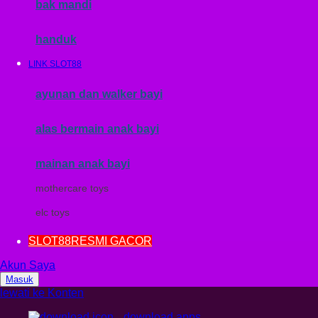
bak mandi
Momami
handuk
Mothercare
LINK SLOT88
Mustela
My Buddy Tag
ayunan dan walker bayi
My K
alas bermain anak bayi
N
mainan anak bayi
Naif
mothercare toys
Nike
elc toys
Nordic Natural
SLOT88RESMI GACOR
Nuby
Akun Saya
Nuna
Masuk
lewati ke Konten
O
download apps