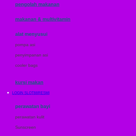
Joolz
pengolah makanan
Jujube
makanan & multivitamin
K
alat menyusui
Kiddycuts
pompa asi
Kumon
penyimpanan asi
L
cooler bags
Leapfrog
Leclerc
kursi makan
Lee Vierra
LOGIN SLOT88RESMI
Lillebaby
perawatan bayi
Little Bird Told Me
perawatan kulit
Little Miss Janis
Sunscreen
London Taxi