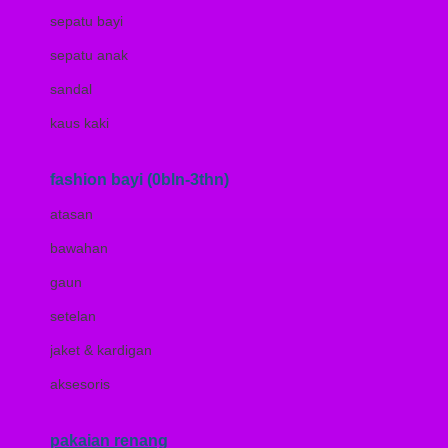
Bio Oil
sepatu bayi
Biolane
sepatu anak
Bite Fighters
sandal
Bizzi Growin
kaus kaki
Blackmores
fashion bayi (0bln-3thn)
Blooming Marvellous
atasan
Bonnels
bawahan
Bravado
gaun
Bruder
setelan
Brush Baby
jaket & kardigan
Buds Organics
aksesoris
Bugaboo
Buggygear
pakaian renang