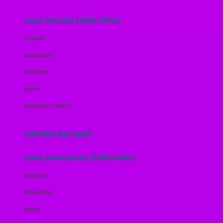
Bumkins
anak laki-laki (18bln-8thn)
C
atasan
Cetaphil
bawahan
Chicco
setelan
Childlife
jaket
Clevamama
pakaian dalam
Cocolatte
Cottonseeds
pakaian ibu hamil
Cozy N Safe
anak perempuan (18bln-8thn)
Crane
atasan
Cybex
bawahan
D
gaun
Dae Organics