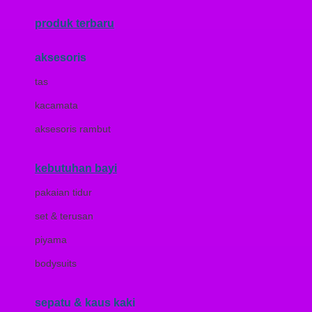
Azetabio
produk terbaru
B
aksesoris
Baabaasheepz
tas
Babiators
kacamata
Baby Dove
aksesoris rambut
Baby Jogger
Baby Rovega
kebutuhan bayi
Babybee
pakaian tidur
Banana Boat
set & terusan
Banz
piyama
Barbie
bodysuits
Beaba
Beauty Barn
sepatu & kaus kaki