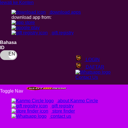
lewati ke Konten
download apps
download app from:
gift registry
Bahasa
ID
LOGIN
DAFTAR
Contact Us
Toggle Nav
about Kanmo Circle
gift registry
store finder
contact us