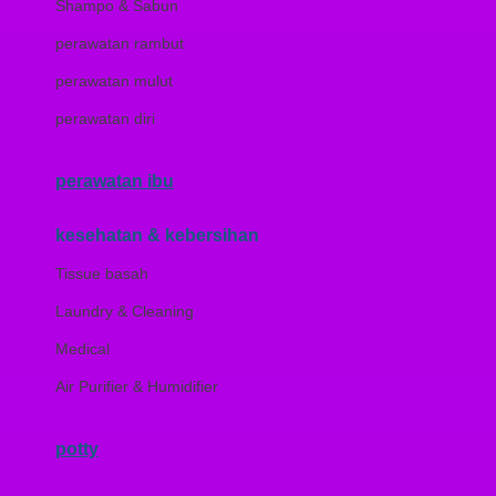
Shampo & Sabun
Love To Dream
perawatan rambut
M
perawatan mulut
Magformers
perawatan diri
Mama's Choice
perawatan ibu
Mamas&Papas
Mamaway
kesehatan & kebersihan
Maxi Cosi
Tissue basah
Megabloks
Laundry & Cleaning
Micro
Medical
MiDeer
Air Purifier & Humidifier
Mimi & Lula
potty
Mini Monkey
Moby