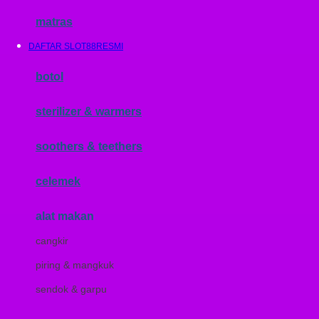
Hauck
matras
Havaianas
DAFTAR SLOT88RESMI
Hegen
botol
Hot Wheels
sterilizer & warmers
Hybrid
I
soothers & teethers
Inlacta DHA
celemek
Interlac
alat makan
Ivenet
cangkir
J
piring & mangkuk
Jack N Jill
sendok & garpu
Joie