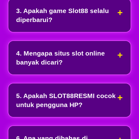
Y
3. Apakah game Slot88 selalu
+
diperbarui?
Yamatoya
Z
Zaxy
4. Mengapa situs slot online
+
Zoggs
banyak dicari?
0-9
4Moms
59S
5. Apakah SLOT88RESMI cocok
+
untuk pengguna HP?
6. Apa yang dibahas di