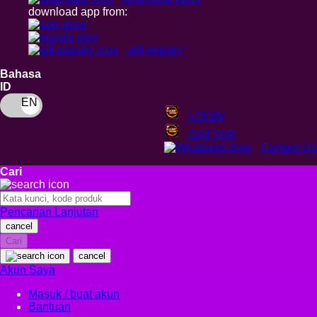
Oh Ma Grain
download app from:
Okiedog
gift registry
P
Bahasa
ID
Peachy
Phil & Ted's
LOGIN
DAFTAR
Philips Avent
Contact Us
Pigeon
Cari
Playgro
Poled Global
Pencarian Lanjutan
cancel
Ponycycle
Cari
Puma
cancel
Akun Saya
Pureats
Masuk / buat akun
Bantuan
Q