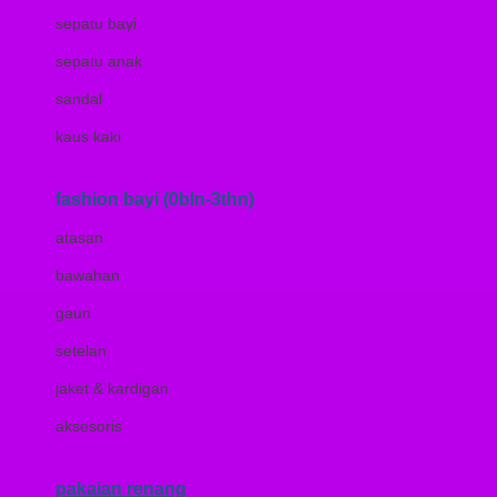
Bio Oil
sepatu bayi
Biolane
sepatu anak
Bite Fighters
sandal
Bizzi Growin
kaus kaki
Blackmores
fashion bayi (0bln-3thn)
Blooming Marvellous
atasan
Bonnels
bawahan
Bravado
gaun
Bruder
setelan
Brush Baby
jaket & kardigan
Buds Organics
aksesoris
Bugaboo
Buggygear
pakaian renang