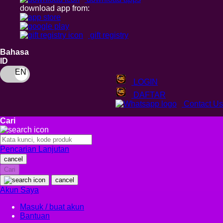
Oh Ma Grain
download app from:
Okiedog
gift registry
P
Bahasa
ID
Peachy
Phil & Ted's
LOGIN
DAFTAR
Philips Avent
Contact Us
Pigeon
Cari
Playgro
Poled Global
Pencarian Lanjutan
cancel
Ponycycle
Cari
Puma
cancel
Akun Saya
Pureats
Masuk / buat akun
Bantuan
Q