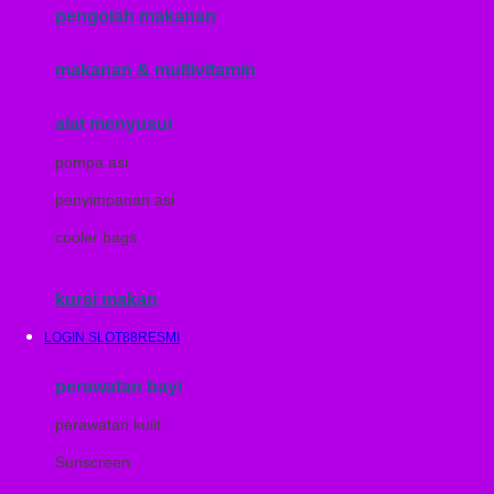
Joolz
pengolah makanan
Jujube
makanan & multivitamin
K
alat menyusui
Kiddycuts
pompa asi
Kumon
penyimpanan asi
L
cooler bags
Leapfrog
Leclerc
kursi makan
Lee Vierra
LOGIN SLOT88RESMI
Lillebaby
perawatan bayi
Little Bird Told Me
perawatan kulit
Little Miss Janis
Sunscreen
London Taxi