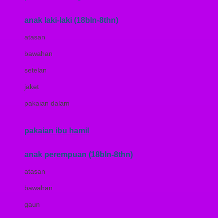
Bumkins
anak laki-laki (18bln-8thn)
C
atasan
Cetaphil
bawahan
Chicco
setelan
Childlife
jaket
Clevamama
pakaian dalam
Cocolatte
Cottonseeds
pakaian ibu hamil
Cozy N Safe
anak perempuan (18bln-8thn)
Crane
atasan
Cybex
bawahan
D
gaun
Dae Organics