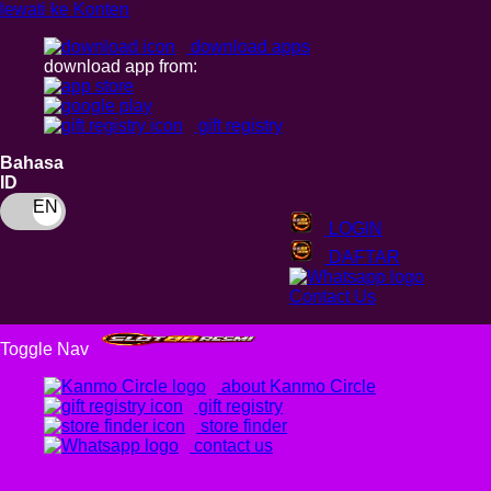
lewati ke Konten
download apps
download app from:
gift registry
Bahasa
ID
LOGIN
DAFTAR
Contact Us
Toggle Nav
about Kanmo Circle
gift registry
store finder
contact us