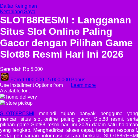
Daftar Keinginan
QV Baby
Keranjang Saya
SLOT88RESMI : Langganan
R
Situs Slot Online Paling
Real Shades
Gacor dengan Pilihan Game
Red Castle
Slot88 Resmi Hari Ini 2026
Ribbon Madness
S
Serendah
Rp 5.000
Sebamed
Earn
1.000.000
-
5.000.000
Bonus
Use Installment Options from
.
Laarn more
Silver Cross
Available for :
home delivery
Simply Idea
store pickup
Skip Hop
SLOT88RESMI
menjadi tujuan banyak pengguna yang
mencari situs slot online paling gacor, Slot88 resmi, serta
Spectra
pilihan game Slot88 resmi hari ini 2026 dalam satu halaman
yang lengkap. Menghadirkan akses cepat, tampilan responsif,
Squishmallows
serta pembaruan informasi secara berkala, SLOT88RESMI