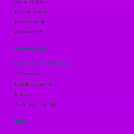
Shampo & Sabun
Love To Dream
perawatan rambut
M
perawatan mulut
Magformers
perawatan diri
Mama's Choice
perawatan ibu
Mamas&Papas
Mamaway
kesehatan & kebersihan
Maxi Cosi
Tissue basah
Megabloks
Laundry & Cleaning
Micro
Medical
MiDeer
Air Purifier & Humidifier
Mimi & Lula
potty
Mini Monkey
Moby