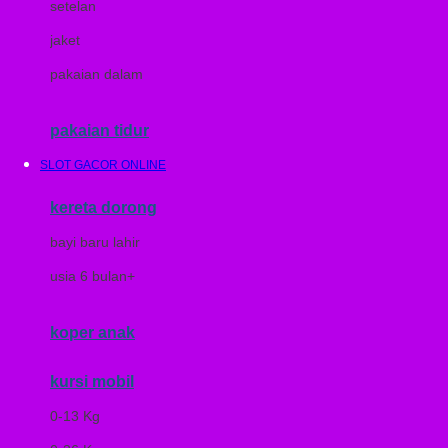
setelan
Docare
jaket
Doona
pakaian dalam
Down To Earth
Drew
pakaian tidur
Dr. Brown's
SLOT GACOR ONLINE
E
kereta dorong
ELC
bayi baru lahir
Ergobaby
usia 6 bulan+
Expert Care
koper anak
Ezyroller
kursi mobil
F
0-13 Kg
Felt So Sweet