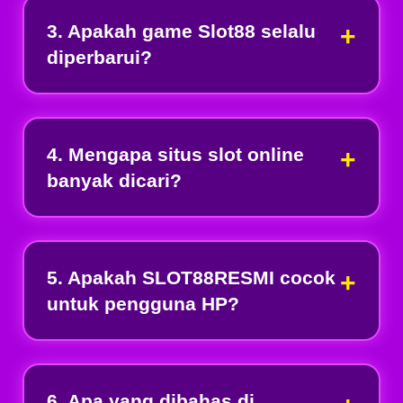
Y
3. Apakah game Slot88 selalu
+
diperbarui?
Yamatoya
Z
Zaxy
4. Mengapa situs slot online
+
Zoggs
banyak dicari?
0-9
4Moms
59S
5. Apakah SLOT88RESMI cocok
+
untuk pengguna HP?
6. Apa yang dibahas di