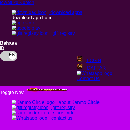
lewati ke Konten
download apps
download app from:
gift registry
Bahasa
ID
LOGIN
DAFTAR
Contact Us
Toggle Nav
about Kanmo Circle
gift registry
store finder
contact us