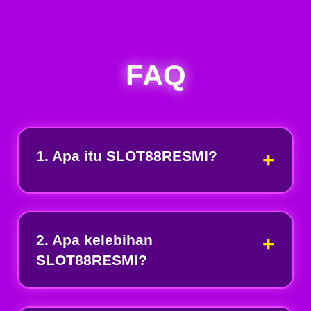
TY Toys
U
FAQ
V
Veja
Vitaflow
1. Apa itu SLOT88RESMI?
+
Vtech
W
Waterland
2. Apa kelebihan
+
Wellness
SLOT88RESMI?
X
Xootz