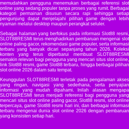
Starbooks
memudahkan pengguna menemukan berbagai referensi slot
online yang sedang populer tanpa proses yang rumit. Berbagai
Stick-O
kategori permainan disusun secara rapi sehingga setiap
pengunjung dapat menjelajahi pilihan game dengan lebih
Stokke
nyaman melalui desktop maupun perangkat seluler.
Sudocrem
Sebagai halaman yang berfokus pada informasi Slot88 resmi,
SLOT88RESMI terus menghadirkan pembaruan mengenai slot
Sumimo
online paling gacor, rekomendasi game populer, serta informasi
terbaru yang banyak dicari sepanjang tahun 2026. Koleksi
Sunnylife
konten yang terus diperbarui membuat SLOT88RESMI
semakin relevan bagi pengguna yang mencari situs slot online,
Sun-Staches
link Slot88 resmi, game Slot88 terbaru, hingga berbagai pilihan
slot online 2026 dalam satu tempat.
Swimava
Keunggulan SLOT88RESMI terletak pada pengalaman akses
T
yang ringan, navigasi yang sederhana, serta penyajian
informasi yang mudah dipahami. Inilah alasan mengapa
Tommee Tippee
SLOT88RESMI terus menjadi referensi bagi pengguna yang
mencari situs slot online paling gacor, Slot88 resmi, slot online
Trunki
terpercaya, game Slot88 resmi hari ini, dan berbagai informasi
terbaru mengenai dunia slot online 2026 dengan pembaruan
Tutti Bambini
yang konsisten setiap hari.
Twistshake