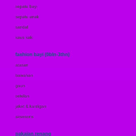
Bio Oil
sepatu bayi
Biolane
sepatu anak
Bite Fighters
sandal
Bizzi Growin
kaus kaki
Blackmores
fashion bayi (0bln-3thn)
Blooming Marvellous
atasan
Bonnels
bawahan
Bravado
gaun
Bruder
setelan
Brush Baby
jaket & kardigan
Buds Organics
aksesoris
Bugaboo
Buggygear
pakaian renang