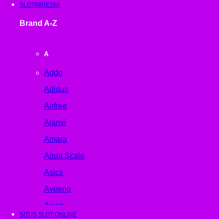
SLOT88RESMI
Brand A-Z
A
Addo
Adidas
Airfree
Alamii
Amara
Aqua Scale
Asics
Aveeno
Awan
SITUS SLOT ONLINE