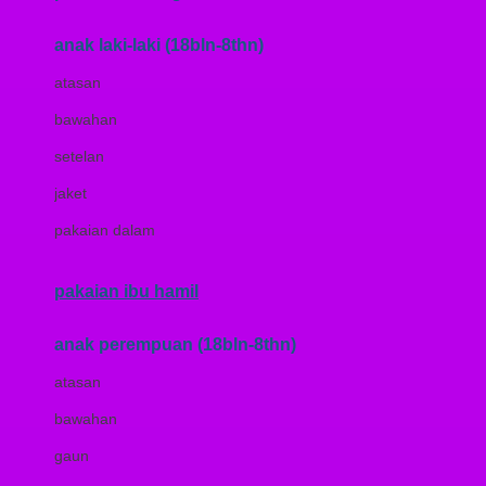
Bumkins
anak laki-laki (18bln-8thn)
C
atasan
Cetaphil
bawahan
Chicco
setelan
Childlife
jaket
Clevamama
pakaian dalam
Cocolatte
Cottonseeds
pakaian ibu hamil
Cozy N Safe
anak perempuan (18bln-8thn)
Crane
atasan
Cybex
bawahan
D
gaun
Dae Organics