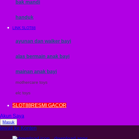
bak mandi
Momami
handuk
Mothercare
LINK SLOT88
Mustela
My Buddy Tag
ayunan dan walker bayi
My K
alas bermain anak bayi
N
mainan anak bayi
Naif
mothercare toys
Nike
elc toys
Nordic Natural
SLOT88RESMI GACOR
Nuby
Akun Saya
Nuna
Masuk
lewati ke Konten
O
download apps