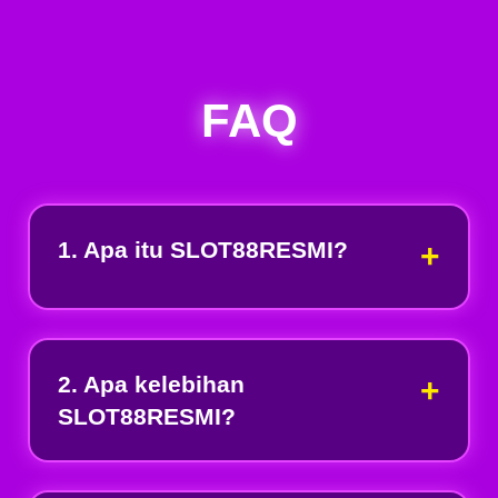
TY Toys
U
FAQ
V
Veja
Vitaflow
1. Apa itu SLOT88RESMI?
+
Vtech
W
Waterland
2. Apa kelebihan
+
Wellness
SLOT88RESMI?
X
Xootz