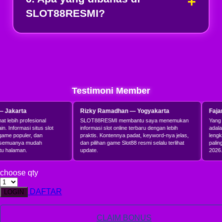
+
SLOT88RESMI?
Testimoni Member
Rizky Ramadhan — Yogyakarta
Fajar Hidayat — M
nal
SLOT88RESMI membantu saya menemukan
Yang paling saya su
s slot
informasi slot online terbaru dengan lebih
adalah tampilannya re
n
praktis. Kontennya padat, keyword-nya jelas,
lengkap. Cocok untuk m
h
dan pilihan game Slot88 resmi selalu terlihat
paling gacor serta gam
update.
2026.
choose qty
DAFTAR
LOGIN
CLAIM BONUS