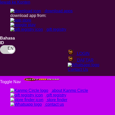
lewati ke Konten
download apps
download app from:
gift registry
Bahasa
ID
LOGIN
DAFTAR
Contact Us
Toggle Nav
about Kanmo Circle
gift registry
store finder
contact us