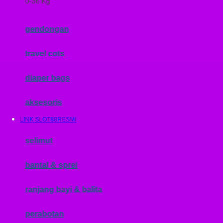
0-36 Kg
Fisher Price
Flipper
gendongan
Friends Of Sally
travel cots
G
Gb
diaper bags
Geko
aksesoris
Graco
LINK SLOT88RESMI
Gund
selimut
H
bantal & sprei
Habbie
Haenim
ranjang bayi & balita
Happy Horse
perabotan
Happy Tummy