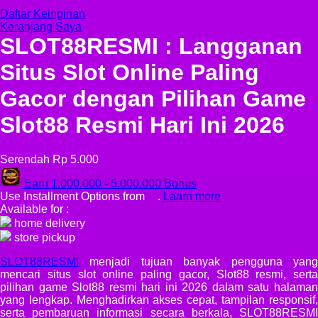
Daftar Keinginan
QV Baby
Keranjang Saya
SLOT88RESMI : Langganan
R
Situs Slot Online Paling
Real Shades
Gacor dengan Pilihan Game
Red Castle
Slot88 Resmi Hari Ini 2026
Ribbon Madness
S
Serendah
Rp 5.000
Sebamed
Earn
1.000.000
-
5.000.000
Bonus
Use Installment Options from
.
Laarn more
Silver Cross
Available for :
home delivery
Simply Idea
store pickup
Skip Hop
SLOT88RESMI
menjadi tujuan banyak pengguna yang
mencari situs slot online paling gacor, Slot88 resmi, serta
Spectra
pilihan game Slot88 resmi hari ini 2026 dalam satu halaman
yang lengkap. Menghadirkan akses cepat, tampilan responsif,
Squishmallows
serta pembaruan informasi secara berkala, SLOT88RESMI