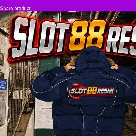
Share product: