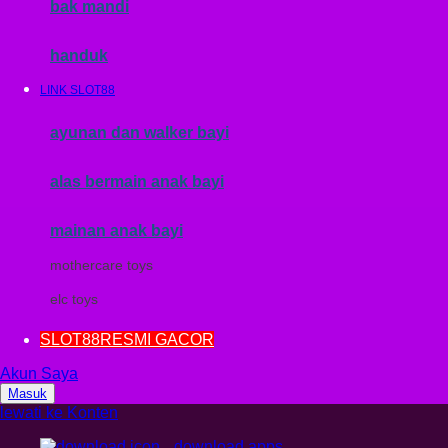
bak mandi
Momami
handuk
Mothercare
LINK SLOT88
Mustela
My Buddy Tag
ayunan dan walker bayi
My K
alas bermain anak bayi
N
mainan anak bayi
Naif
mothercare toys
Nike
elc toys
Nordic Natural
SLOT88RESMI GACOR
Nuby
Akun Saya
Nuna
Masuk
lewati ke Konten
O
download apps