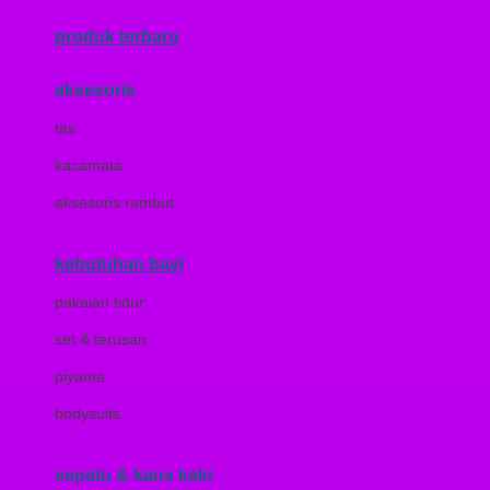
Azetabio
produk terbaru
B
aksesoris
Baabaasheepz
tas
Babiators
kacamata
Baby Dove
aksesoris rambut
Baby Jogger
Baby Rovega
kebutuhan bayi
Babybee
pakaian tidur
Banana Boat
set & terusan
Banz
piyama
Barbie
bodysuits
Beaba
Beauty Barn
sepatu & kaus kaki