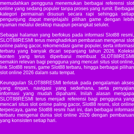
Starbooks
memudahkan pengguna menemukan berbagai referensi slot
online yang sedang populer tanpa proses yang rumit. Berbagai
Stick-O
kategori permainan disusun secara rapi sehingga setiap
pengunjung dapat menjelajahi pilihan game dengan lebih
Stokke
nyaman melalui desktop maupun perangkat seluler.
Sudocrem
Sebagai halaman yang berfokus pada informasi Slot88 resmi,
SLOT88RESMI terus menghadirkan pembaruan mengenai slot
Sumimo
online paling gacor, rekomendasi game populer, serta informasi
terbaru yang banyak dicari sepanjang tahun 2026. Koleksi
Sunnylife
konten yang terus diperbarui membuat SLOT88RESMI
semakin relevan bagi pengguna yang mencari situs slot online,
Sun-Staches
link Slot88 resmi, game Slot88 terbaru, hingga berbagai pilihan
slot online 2026 dalam satu tempat.
Swimava
Keunggulan SLOT88RESMI terletak pada pengalaman akses
T
yang ringan, navigasi yang sederhana, serta penyajian
informasi yang mudah dipahami. Inilah alasan mengapa
Tommee Tippee
SLOT88RESMI terus menjadi referensi bagi pengguna yang
mencari situs slot online paling gacor, Slot88 resmi, slot online
Trunki
terpercaya, game Slot88 resmi hari ini, dan berbagai informasi
terbaru mengenai dunia slot online 2026 dengan pembaruan
Tutti Bambini
yang konsisten setiap hari.
Twistshake