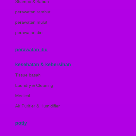
Shampo & Sabun
Love To Dream
perawatan rambut
M
perawatan mulut
Magformers
perawatan diri
Mama's Choice
perawatan ibu
Mamas&Papas
Mamaway
kesehatan & kebersihan
Maxi Cosi
Tissue basah
Megabloks
Laundry & Cleaning
Micro
Medical
MiDeer
Air Purifier & Humidifier
Mimi & Lula
potty
Mini Monkey
Moby