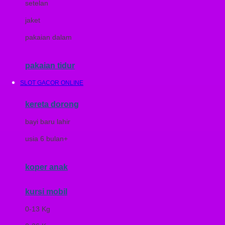
setelan
Docare
jaket
Doona
pakaian dalam
Down To Earth
Drew
pakaian tidur
Dr. Brown's
SLOT GACOR ONLINE
E
kereta dorong
ELC
bayi baru lahir
Ergobaby
usia 6 bulan+
Expert Care
koper anak
Ezyroller
kursi mobil
F
0-13 Kg
Felt So Sweet