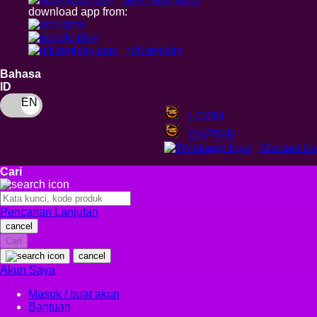
Oh Ma Grain
download app from:
Okiedog
gift registry
P
Bahasa
ID
Peachy
Phil & Ted's
LOGIN
DAFTAR
Philips Avent
Contact Us
Pigeon
Cari
Playgro
Poled Global
Pencarian Lanjutan
cancel
Ponycycle
Cari
Puma
cancel
Akun Saya
Pureats
Masuk / buat akun
Bantuan
Q