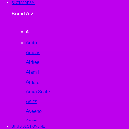
SLOT88RESMI
Brand A-Z
A
Addo
Adidas
Airfree
Alamii
Amara
Aqua Scale
Asics
Aveeno
Awan
SITUS SLOT ONLINE