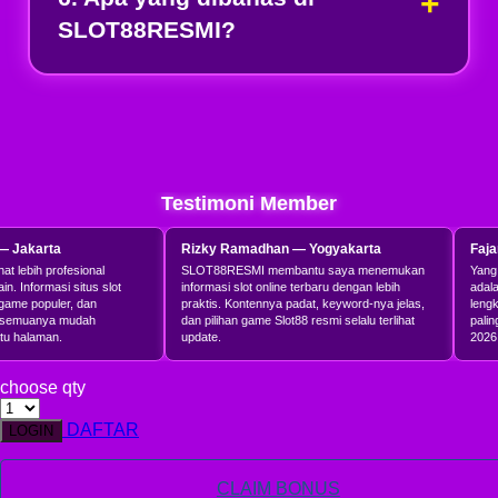
+
SLOT88RESMI?
Testimoni Member
Rizky Ramadhan — Yogyakarta
Fajar Hidayat — M
al
SLOT88RESMI membantu saya menemukan
Yang paling saya suk
s slot
informasi slot online terbaru dengan lebih
adalah tampilannya re
n
praktis. Kontennya padat, keyword-nya jelas,
lengkap. Cocok untuk m
h
dan pilihan game Slot88 resmi selalu terlihat
paling gacor serta game
update.
2026.
choose qty
DAFTAR
LOGIN
CLAIM BONUS