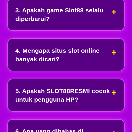
Y
3. Apakah game Slot88 selalu
+
diperbarui?
Yamatoya
Z
Zaxy
4. Mengapa situs slot online
+
Zoggs
banyak dicari?
0-9
4Moms
59S
5. Apakah SLOT88RESMI cocok
+
untuk pengguna HP?
6. Apa yang dibahas di