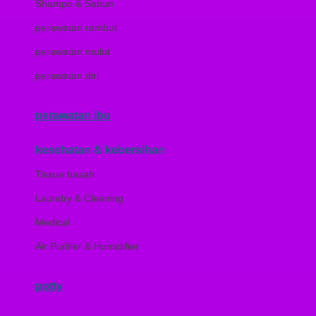
Shampo & Sabun
Love To Dream
perawatan rambut
M
perawatan mulut
Magformers
perawatan diri
Mama's Choice
perawatan ibu
Mamas&Papas
Mamaway
kesehatan & kebersihan
Maxi Cosi
Tissue basah
Megabloks
Laundry & Cleaning
Micro
Medical
MiDeer
Air Purifier & Humidifier
Mimi & Lula
potty
Mini Monkey
Moby