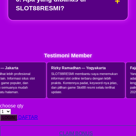
+
SLOT88RESMI?
Testimoni Member
Rizky Ramadhan — Yogyakarta
Fajar Hidayat —
ional
SLOT88RESMI membantu saya menemukan
Yang paling saya 
tus slot
informasi slot online terbaru dengan lebih
adalah tampilannya 
 dan
praktis. Kontennya padat, keyword-nya jelas,
lengkap. Cocok untu
dah
dan pilihan game Slot88 resmi selalu terlihat
paling gacor serta g
update.
2026.
choose qty
DAFTAR
LOGIN
CLAIM BONUS