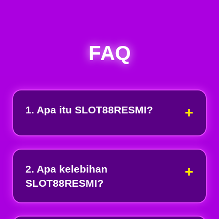
TY Toys
U
FAQ
V
Veja
Vitaflow
1. Apa itu SLOT88RESMI?
+
Vtech
W
Waterland
2. Apa kelebihan
+
Wellness
SLOT88RESMI?
X
Xootz