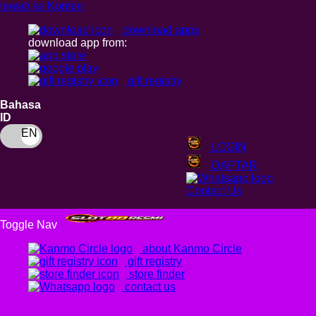
lewati ke Konten
download apps
download app from:
gift registry
Bahasa
ID
LOGIN
DAFTAR
Contact Us
Toggle Nav
about Kanmo Circle
gift registry
store finder
contact us