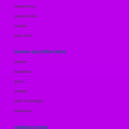
Bio Oil
sepatu bayi
Biolane
sepatu anak
Bite Fighters
sandal
Bizzi Growin
kaus kaki
Blackmores
fashion bayi (0bln-3thn)
Blooming Marvellous
atasan
Bonnels
bawahan
Bravado
gaun
Bruder
setelan
Brush Baby
jaket & kardigan
Buds Organics
aksesoris
Bugaboo
Buggygear
pakaian renang