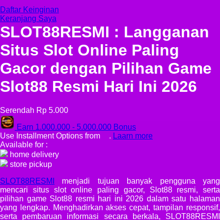
Daftar Keinginan
QV Baby
Keranjang Saya
SLOT88RESMI : Langganan
R
Situs Slot Online Paling
Real Shades
Gacor dengan Pilihan Game
Red Castle
Slot88 Resmi Hari Ini 2026
Ribbon Madness
S
Serendah
Rp 5.000
Sebamed
Earn
1.000.000
-
5.000.000
Bonus
Use Installment Options from
.
Laarn more
Silver Cross
Available for :
home delivery
Simply Idea
store pickup
Skip Hop
SLOT88RESMI
menjadi tujuan banyak pengguna yang
mencari situs slot online paling gacor, Slot88 resmi, serta
Spectra
pilihan game Slot88 resmi hari ini 2026 dalam satu halaman
yang lengkap. Menghadirkan akses cepat, tampilan responsif,
Squishmallows
serta pembaruan informasi secara berkala, SLOT88RESMI