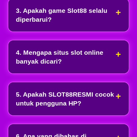
Y
3. Apakah game Slot88 selalu
+
diperbarui?
Yamatoya
Z
Zaxy
4. Mengapa situs slot online
+
Zoggs
banyak dicari?
0-9
4Moms
59S
5. Apakah SLOT88RESMI cocok
+
untuk pengguna HP?
6. Apa yang dibahas di