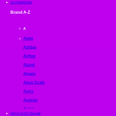
SLOT88RESMI
Brand A-Z
A
Addo
Adidas
Airfree
Alamii
Amara
Aqua Scale
Asics
Aveeno
Awan
SITUS SLOT ONLINE