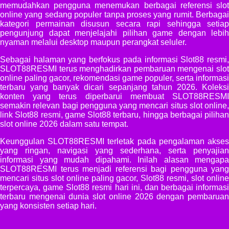
Starbooks
memudahkan pengguna menemukan berbagai referensi slot
online yang sedang populer tanpa proses yang rumit. Berbagai
Stick-O
kategori permainan disusun secara rapi sehingga setiap
pengunjung dapat menjelajahi pilihan game dengan lebih
Stokke
nyaman melalui desktop maupun perangkat seluler.
Sudocrem
Sebagai halaman yang berfokus pada informasi Slot88 resmi,
SLOT88RESMI terus menghadirkan pembaruan mengenai slot
Sumimo
online paling gacor, rekomendasi game populer, serta informasi
terbaru yang banyak dicari sepanjang tahun 2026. Koleksi
Sunnylife
konten yang terus diperbarui membuat SLOT88RESMI
semakin relevan bagi pengguna yang mencari situs slot online,
Sun-Staches
link Slot88 resmi, game Slot88 terbaru, hingga berbagai pilihan
slot online 2026 dalam satu tempat.
Swimava
Keunggulan SLOT88RESMI terletak pada pengalaman akses
T
yang ringan, navigasi yang sederhana, serta penyajian
informasi yang mudah dipahami. Inilah alasan mengapa
Tommee Tippee
SLOT88RESMI terus menjadi referensi bagi pengguna yang
mencari situs slot online paling gacor, Slot88 resmi, slot online
Trunki
terpercaya, game Slot88 resmi hari ini, dan berbagai informasi
terbaru mengenai dunia slot online 2026 dengan pembaruan
Tutti Bambini
yang konsisten setiap hari.
Twistshake