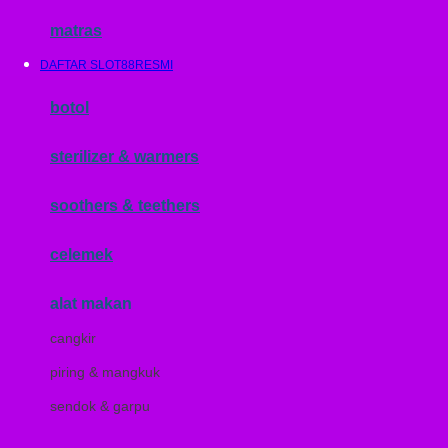
Hauck
matras
Havaianas
DAFTAR SLOT88RESMI
Hegen
botol
Hot Wheels
sterilizer & warmers
Hybrid
I
soothers & teethers
Inlacta DHA
celemek
Interlac
alat makan
Ivenet
cangkir
J
piring & mangkuk
Jack N Jill
sendok & garpu
Joie