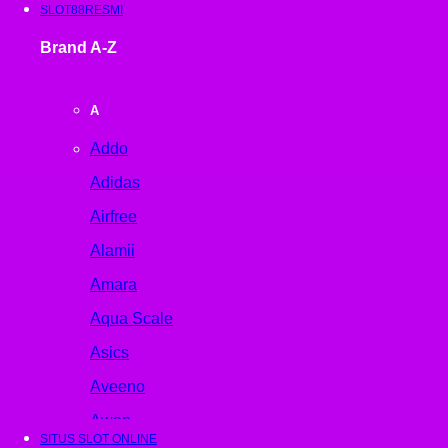
SLOT88RESMI
Brand A-Z
A
Addo
Adidas
Airfree
Alamii
Amara
Aqua Scale
Asics
Aveeno
Awan
SITUS SLOT ONLINE