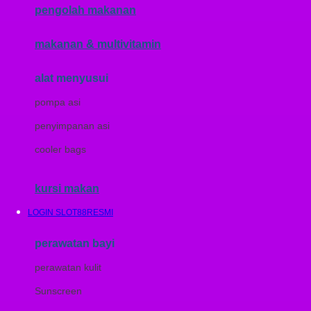
Joolz
pengolah makanan
Jujube
makanan & multivitamin
K
alat menyusui
Kiddycuts
pompa asi
Kumon
penyimpanan asi
L
cooler bags
Leapfrog
Leclerc
kursi makan
Lee Vierra
LOGIN SLOT88RESMI
Lillebaby
perawatan bayi
Little Bird Told Me
perawatan kulit
Little Miss Janis
Sunscreen
London Taxi