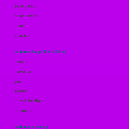
Bio Oil
sepatu bayi
Biolane
sepatu anak
Bite Fighters
sandal
Bizzi Growin
kaus kaki
Blackmores
fashion bayi (0bln-3thn)
Blooming Marvellous
atasan
Bonnels
bawahan
Bravado
gaun
Bruder
setelan
Brush Baby
jaket & kardigan
Buds Organics
aksesoris
Bugaboo
Buggygear
pakaian renang