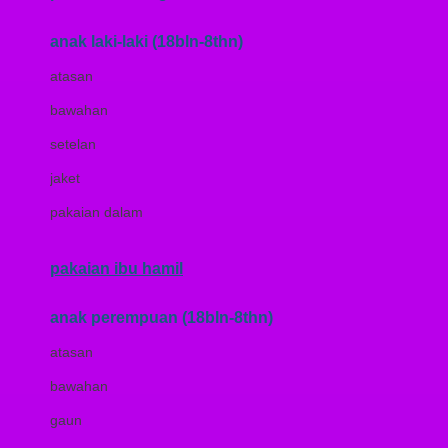
Bumkins
anak laki-laki (18bln-8thn)
C
atasan
Cetaphil
bawahan
Chicco
setelan
Childlife
jaket
Clevamama
pakaian dalam
Cocolatte
Cottonseeds
pakaian ibu hamil
Cozy N Safe
anak perempuan (18bln-8thn)
Crane
atasan
Cybex
bawahan
D
gaun
Dae Organics