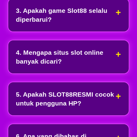
Y
3. Apakah game Slot88 selalu
+
diperbarui?
Yamatoya
Z
Zaxy
4. Mengapa situs slot online
+
Zoggs
banyak dicari?
0-9
4Moms
59S
5. Apakah SLOT88RESMI cocok
+
untuk pengguna HP?
6. Apa yang dibahas di