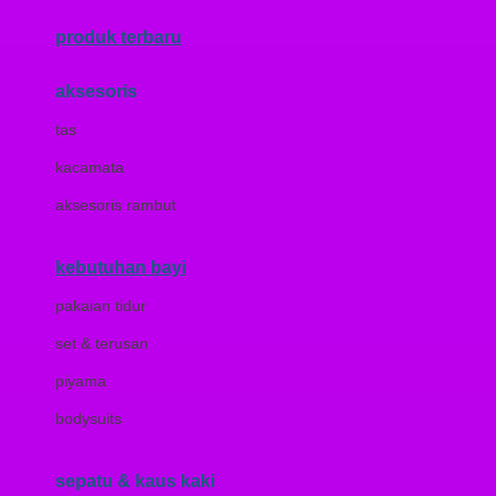
Azetabio
produk terbaru
B
aksesoris
Baabaasheepz
tas
Babiators
kacamata
Baby Dove
aksesoris rambut
Baby Jogger
Baby Rovega
kebutuhan bayi
Babybee
pakaian tidur
Banana Boat
set & terusan
Banz
piyama
Barbie
bodysuits
Beaba
Beauty Barn
sepatu & kaus kaki