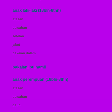
Bumkins
anak laki-laki (18bln-8thn)
C
atasan
Cetaphil
bawahan
Chicco
setelan
Childlife
jaket
Clevamama
pakaian dalam
Cocolatte
Cottonseeds
pakaian ibu hamil
Cozy N Safe
anak perempuan (18bln-8thn)
Crane
atasan
Cybex
bawahan
D
gaun
Dae Organics