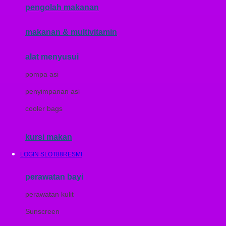
Joolz
pengolah makanan
Jujube
makanan & multivitamin
K
alat menyusui
Kiddycuts
pompa asi
Kumon
penyimpanan asi
L
cooler bags
Leapfrog
Leclerc
kursi makan
Lee Vierra
LOGIN SLOT88RESMI
Lillebaby
perawatan bayi
Little Bird Told Me
perawatan kulit
Little Miss Janis
Sunscreen
London Taxi