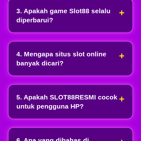
Y
3. Apakah game Slot88 selalu
+
diperbarui?
Yamatoya
Z
Zaxy
4. Mengapa situs slot online
+
Zoggs
banyak dicari?
0-9
4Moms
59S
5. Apakah SLOT88RESMI cocok
+
untuk pengguna HP?
6. Apa yang dibahas di