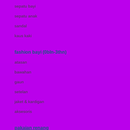
Bio Oil
sepatu bayi
Biolane
sepatu anak
Bite Fighters
sandal
Bizzi Growin
kaus kaki
Blackmores
fashion bayi (0bln-3thn)
Blooming Marvellous
atasan
Bonnels
bawahan
Bravado
gaun
Bruder
setelan
Brush Baby
jaket & kardigan
Buds Organics
aksesoris
Bugaboo
Buggygear
pakaian renang