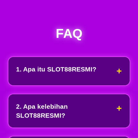
TY Toys
U
FAQ
V
Veja
Vitaflow
1. Apa itu SLOT88RESMI?
+
Vtech
W
Waterland
2. Apa kelebihan
+
Wellness
SLOT88RESMI?
X
Xootz