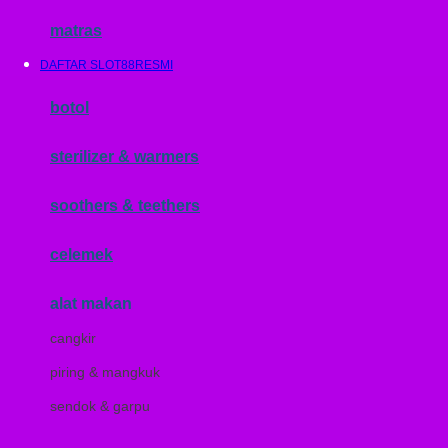
Hauck
matras
Havaianas
DAFTAR SLOT88RESMI
Hegen
botol
Hot Wheels
sterilizer & warmers
Hybrid
I
soothers & teethers
Inlacta DHA
celemek
Interlac
alat makan
Ivenet
cangkir
J
piring & mangkuk
Jack N Jill
sendok & garpu
Joie