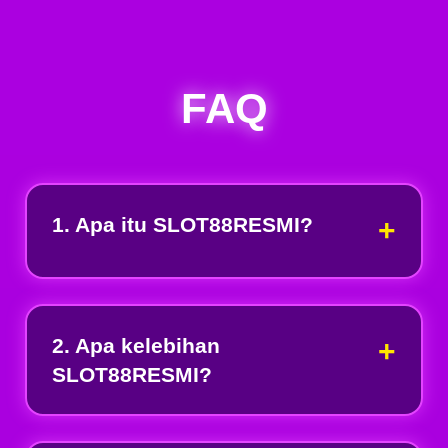
TY Toys
U
FAQ
V
Veja
Vitaflow
1. Apa itu SLOT88RESMI?
+
Vtech
W
Waterland
2. Apa kelebihan
+
Wellness
SLOT88RESMI?
X
Xootz