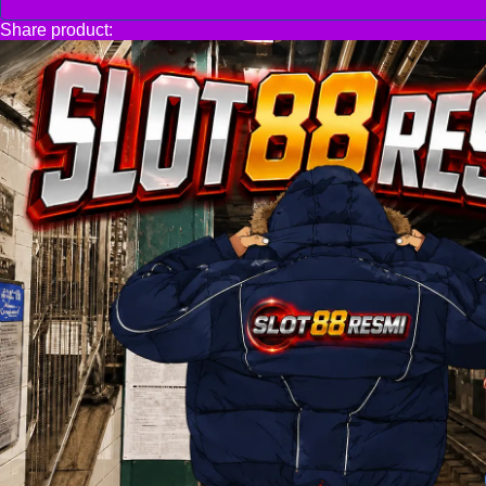
Share product: