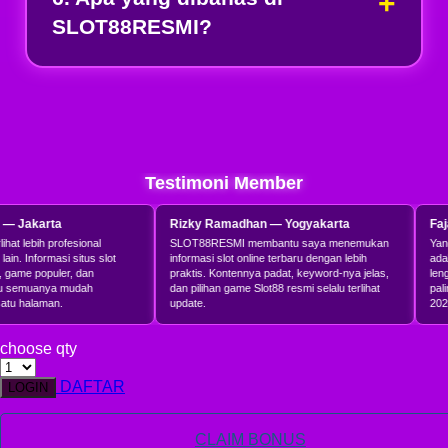
+
SLOT88RESMI?
Testimoni Member
Rizky Ramadhan — Yogyakarta
Fajar Hidayat —
ional
SLOT88RESMI membantu saya menemukan
Yang paling saya s
tus slot
informasi slot online terbaru dengan lebih
adalah tampilannya 
dan
praktis. Kontennya padat, keyword-nya jelas,
lengkap. Cocok untuk
dah
dan pilihan game Slot88 resmi selalu terlihat
paling gacor serta g
update.
2026.
choose qty
DAFTAR
LOGIN
CLAIM BONUS