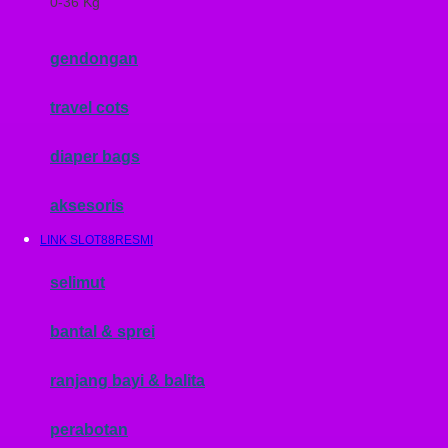
0-36 Kg
Fisher Price
Flipper
gendongan
Friends Of Sally
travel cots
G
Gb
diaper bags
Geko
aksesoris
Graco
LINK SLOT88RESMI
Gund
selimut
H
bantal & sprei
Habbie
Haenim
ranjang bayi & balita
Happy Horse
perabotan
Happy Tummy