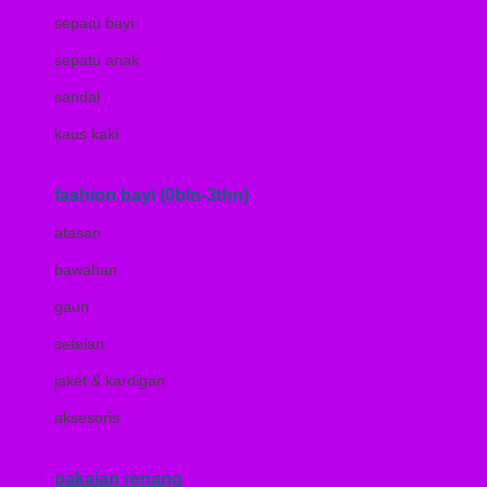
Bio Oil
sepatu bayi
Biolane
sepatu anak
Bite Fighters
sandal
Bizzi Growin
kaus kaki
Blackmores
fashion bayi (0bln-3thn)
Blooming Marvellous
atasan
Bonnels
bawahan
Bravado
gaun
Bruder
setelan
Brush Baby
jaket & kardigan
Buds Organics
aksesoris
Bugaboo
Buggygear
pakaian renang