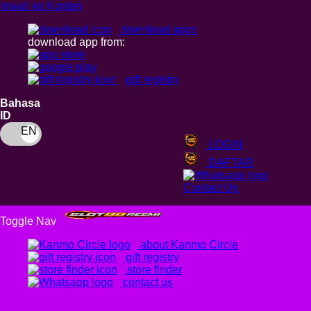
lewati ke Konten
download apps
download app from:
gift registry
Bahasa
ID
LOGIN
DAFTAR
Contact Us
Toggle Nav
about Kanmo Circle
gift registry
store finder
contact us