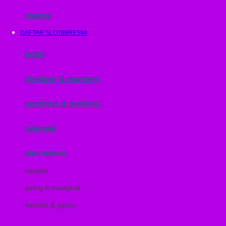
Hauck
matras
Havaianas
DAFTAR SLOT88RESMI
Hegen
botol
Hot Wheels
sterilizer & warmers
Hybrid
I
soothers & teethers
Inlacta DHA
celemek
Interlac
alat makan
Ivenet
cangkir
J
piring & mangkuk
Jack N Jill
sendok & garpu
Joie