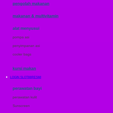
Joolz
pengolah makanan
Jujube
makanan & multivitamin
K
alat menyusui
Kiddycuts
pompa asi
Kumon
penyimpanan asi
L
cooler bags
Leapfrog
Leclerc
kursi makan
Lee Vierra
LOGIN SLOT88RESMI
Lillebaby
perawatan bayi
Little Bird Told Me
perawatan kulit
Little Miss Janis
Sunscreen
London Taxi