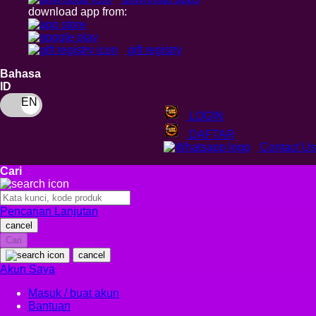
Oh Ma Grain
download app from:
Okiedog
gift registry
P
Bahasa
ID
Peachy
Phil & Ted's
LOGIN
DAFTAR
Philips Avent
Contact Us
Pigeon
Cari
Playgro
Poled Global
Pencarian Lanjutan
cancel
Ponycycle
Cari
Puma
cancel
Akun Saya
Pureats
Masuk / buat akun
Bantuan
Q