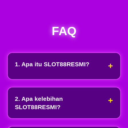
TY Toys
U
FAQ
V
Veja
Vitaflow
1. Apa itu SLOT88RESMI?
+
Vtech
W
Waterland
2. Apa kelebihan
+
Wellness
SLOT88RESMI?
X
Xootz