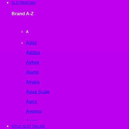
SLOT88RESMI
Brand A-Z
A
Addo
Adidas
Airfree
Alamii
Amara
Aqua Scale
Asics
Aveeno
Awan
SITUS SLOT ONLINE