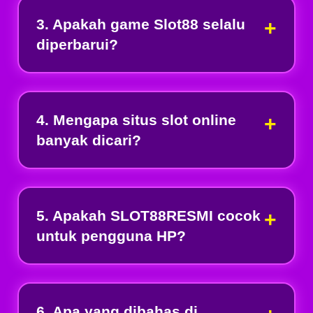
Y
3. Apakah game Slot88 selalu
+
diperbarui?
Yamatoya
Z
Zaxy
4. Mengapa situs slot online
+
Zoggs
banyak dicari?
0-9
4Moms
59S
5. Apakah SLOT88RESMI cocok
+
untuk pengguna HP?
6. Apa yang dibahas di