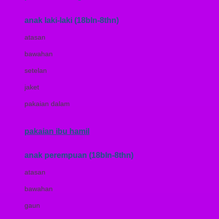
Bumkins
anak laki-laki (18bln-8thn)
C
atasan
Cetaphil
bawahan
Chicco
setelan
Childlife
jaket
Clevamama
pakaian dalam
Cocolatte
Cottonseeds
pakaian ibu hamil
Cozy N Safe
anak perempuan (18bln-8thn)
Crane
atasan
Cybex
bawahan
D
gaun
Dae Organics