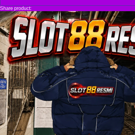
Share product: